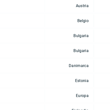
Austria
Belgio
Bulgaria
Bulgaria
Danimarca
Estonia
Europa