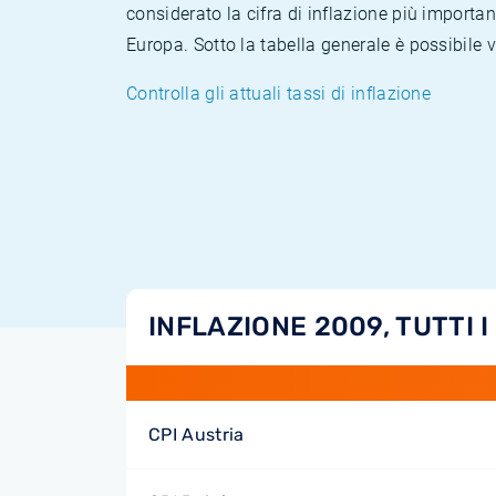
considerato la cifra di inflazione più importan
Europa. Sotto la tabella generale è possibile 
Controlla gli attuali tassi di inflazione
INFLAZIONE 2009, TUTTI I
CPI Austria