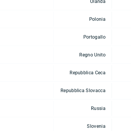
Olanda
Polonia
Portogallo
Regno Unito
Repubblica Ceca
Repubblica Slovacca
Russia
Slovenia