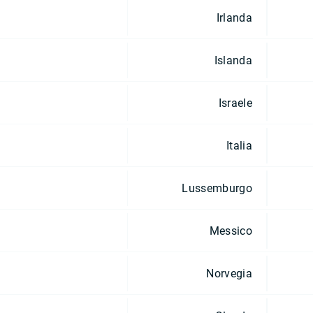
Irlanda
Islanda
Israele
Italia
Lussemburgo
Messico
Norvegia