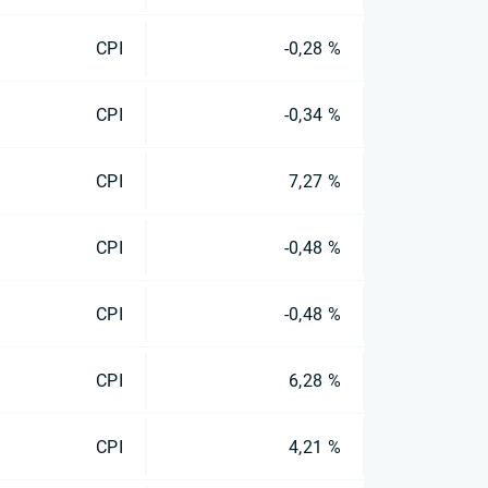
CPI
-0,28 %
CPI
-0,34 %
CPI
7,27 %
CPI
-0,48 %
CPI
-0,48 %
CPI
6,28 %
CPI
4,21 %