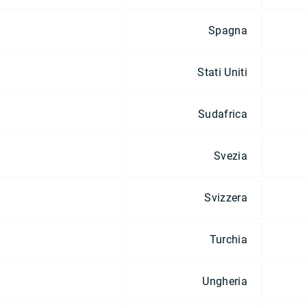
Spagna
Stati Uniti
Sudafrica
Svezia
Svizzera
Turchia
Ungheria