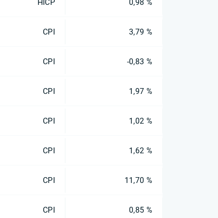
HICP
0,98 %
CPI
3,79 %
CPI
-0,83 %
CPI
1,97 %
CPI
1,02 %
CPI
1,62 %
CPI
11,70 %
CPI
0,85 %