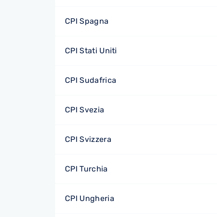
CPI Spagna
CPI Stati Uniti
CPI Sudafrica
CPI Svezia
CPI Svizzera
CPI Turchia
CPI Ungheria