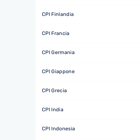
CPI Finlandia
CPI Francia
CPI Germania
CPI Giappone
CPI Grecia
CPI India
CPI Indonesia