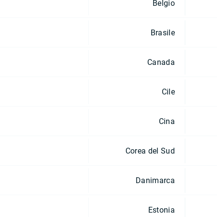
Belgio
Brasile
Canada
Cile
Cina
Corea del Sud
Danimarca
Estonia