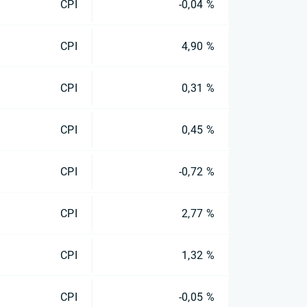
CPI
-0,04 %
CPI
4,90 %
CPI
0,31 %
CPI
0,45 %
CPI
-0,72 %
CPI
2,77 %
CPI
1,32 %
CPI
-0,05 %