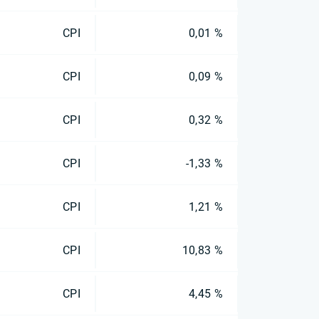
CPI
0,01 %
CPI
0,09 %
CPI
0,32 %
CPI
-1,33 %
CPI
1,21 %
CPI
10,83 %
CPI
4,45 %