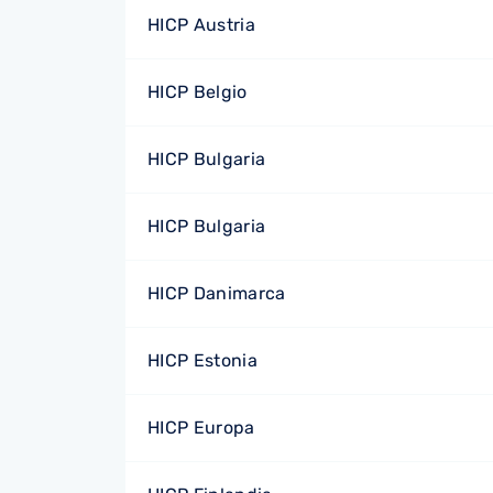
HICP Austria
HICP Belgio
HICP Bulgaria
HICP Bulgaria
HICP Danimarca
HICP Estonia
HICP Europa