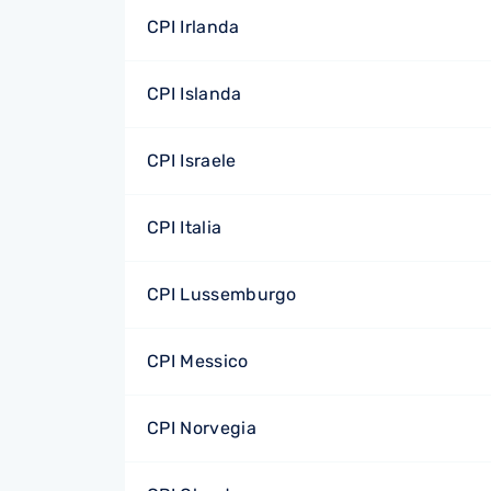
CPI Irlanda
CPI Islanda
CPI Israele
CPI Italia
CPI Lussemburgo
CPI Messico
CPI Norvegia