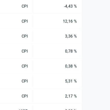
CPI
-4,43 %
CPI
12,16 %
CPI
3,36 %
CPI
0,78 %
CPI
0,38 %
CPI
5,31 %
CPI
2,17 %