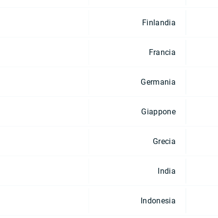
Finlandia
Francia
Germania
Giappone
Grecia
India
Indonesia