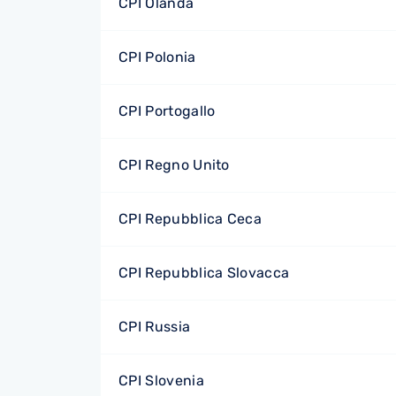
CPI Olanda
CPI Polonia
CPI Portogallo
CPI Regno Unito
CPI Repubblica Ceca
CPI Repubblica Slovacca
CPI Russia
CPI Slovenia