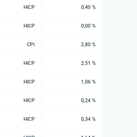
HICP
0,40 %
HICP
0,00 %
CPI
2,80 %
HICP
2,51 %
HICP
1,06 %
HICP
0,24 %
HICP
0,34 %