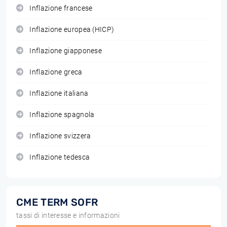
Inflazione francese
Inflazione europea (HICP)
Inflazione giapponese
Inflazione greca
Inflazione italiana
Inflazione spagnola
Inflazione svizzera
Inflazione tedesca
CME TERM SOFR
tassi di interesse e informazioni