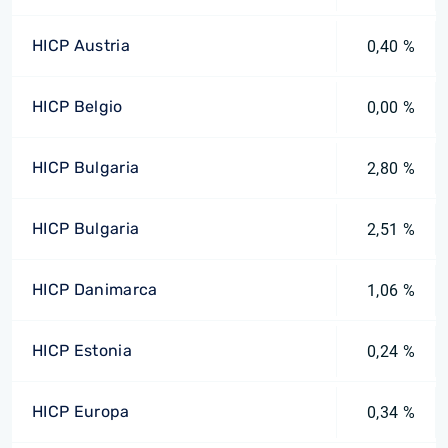
HICP Austria
0,40 %
HICP Belgio
0,00 %
HICP Bulgaria
2,80 %
HICP Bulgaria
2,51 %
HICP Danimarca
1,06 %
HICP Estonia
0,24 %
HICP Europa
0,34 %