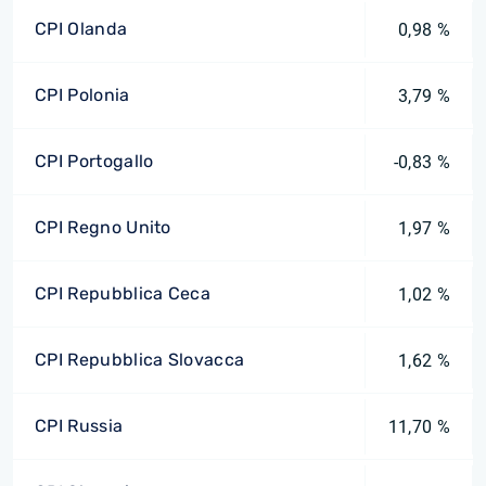
CPI Olanda
0,98 %
CPI Polonia
3,79 %
CPI Portogallo
-0,83 %
CPI Regno Unito
1,97 %
CPI Repubblica Ceca
1,02 %
CPI Repubblica Slovacca
1,62 %
CPI Russia
11,70 %