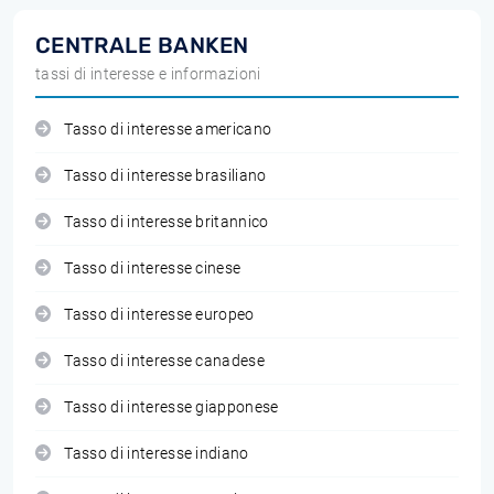
CENTRALE BANKEN
tassi di interesse e informazioni
Tasso di interesse americano
Tasso di interesse brasiliano
Tasso di interesse britannico
Tasso di interesse cinese
Tasso di interesse europeo
Tasso di interesse canadese
Tasso di interesse giapponese
Tasso di interesse indiano