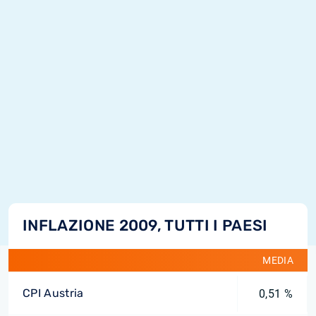
INFLAZIONE 2009, TUTTI I PAESI
MEDIA
CPI Austria
0,51 %