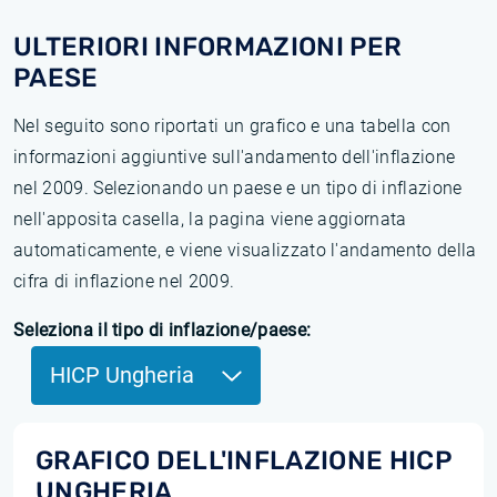
ULTERIORI INFORMAZIONI PER
PAESE
Nel seguito sono riportati un grafico e una tabella con
informazioni aggiuntive sull'andamento dell'inflazione
nel 2009. Selezionando un paese e un tipo di inflazione
nell'apposita casella, la pagina viene aggiornata
automaticamente, e viene visualizzato l'andamento della
cifra di inflazione nel 2009.
Seleziona il tipo di inflazione/paese:
HICP Ungheria
GRAFICO DELL'INFLAZIONE HICP
UNGHERIA