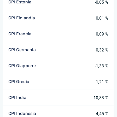
CPI Estonia
-0,05 %
CPI Finlandia
0,01 %
CPI Francia
0,09 %
CPI Germania
0,32 %
CPI Giappone
-1,33 %
CPI Grecia
1,21 %
CPI India
10,83 %
CPI Indonesia
4,45 %