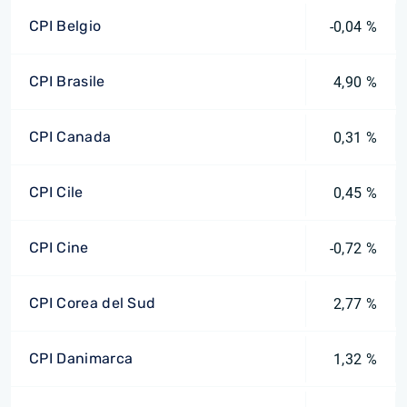
CPI Belgio
-0,04 %
CPI Brasile
4,90 %
CPI Canada
0,31 %
CPI Cile
0,45 %
CPI Cine
-0,72 %
CPI Corea del Sud
2,77 %
CPI Danimarca
1,32 %