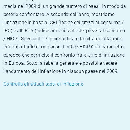
media nel 2009 di un grande numero di paesi, in modo da
poterle confrontare. A seconda dell'anno, mostriamo
l'inflazione in base al CPI (indice dei prezzi al consumo /
IPC) e all'IPCA (indice armonizzato dei prezzi al consumo
/ HICP). Spesso il CPI è considerato la cifra di inflazione
più importante di un paese. L'indice HICP è un parametro
europeo che permette il confronto fra le cifre di inflazione
in Europa. Sotto la tabella generale è possibile vedere
l'andamento dell'inflazione in ciascun paese nel 2009.
Controlla gli attuali tassi di inflazione