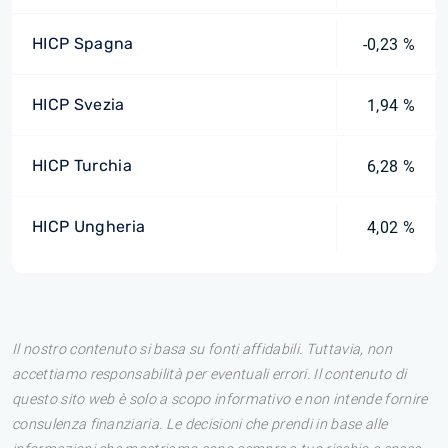
HICP Spagna
-0,23 %
HICP Svezia
1,94 %
HICP Turchia
6,28 %
HICP Ungheria
4,02 %
Il nostro contenuto si basa su fonti affidabili. Tuttavia, non
accettiamo responsabilità per eventuali errori. Il contenuto di
questo sito web è solo a scopo informativo e non intende fornire
consulenza finanziaria. Le decisioni che prendi in base alle