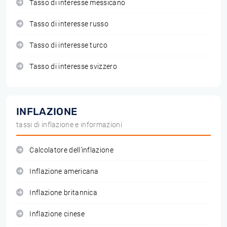
Tasso di interesse messicano
Tasso di interesse russo
Tasso di interesse turco
Tasso di interesse svizzero
INFLAZIONE
tassi di inflazione e informazioni
Calcolatore dell'inflazione
Inflazione americana
Inflazione britannica
Inflazione cinese