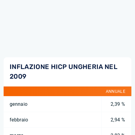
INFLAZIONE HICP UNGHERIA NEL
2009
ANNUALE
gennaio
2,39 %
febbraio
2,94 %