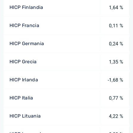
HICP Finlandia
1,64 %
HICP Francia
0,11 %
HICP Germania
0,24 %
HICP Grecia
1,35 %
HICP Irlanda
-1,68 %
HICP Italia
0,77 %
HICP Lituania
4,22 %