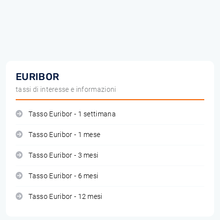
EURIBOR
tassi di interesse e informazioni
Tasso Euribor - 1 settimana
Tasso Euribor - 1 mese
Tasso Euribor - 3 mesi
Tasso Euribor - 6 mesi
Tasso Euribor - 12 mesi