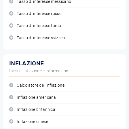
Tasso di interesse messicano
Tasso di interesse russo
Tasso di interesse turco
Tasso di interesse svizzero
INFLAZIONE
tassi di inflazione e informazioni
Calcolatore dell'inflazione
Inflazione americana
Inflazione britannica
Inflazione cinese