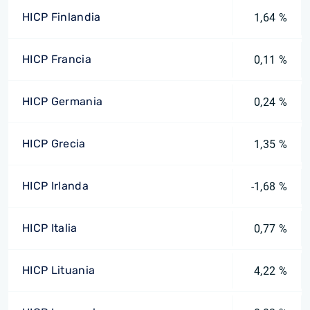
HICP Finlandia
1,64 %
HICP Francia
0,11 %
HICP Germania
0,24 %
HICP Grecia
1,35 %
HICP Irlanda
-1,68 %
HICP Italia
0,77 %
HICP Lituania
4,22 %