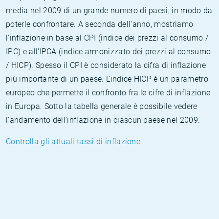
media nel 2009 di un grande numero di paesi, in modo da
poterle confrontare. A seconda dell'anno, mostriamo
l'inflazione in base al CPI (indice dei prezzi al consumo /
IPC) e all'IPCA (indice armonizzato dei prezzi al consumo
/ HICP). Spesso il CPI è considerato la cifra di inflazione
più importante di un paese. L'indice HICP è un parametro
europeo che permette il confronto fra le cifre di inflazione
in Europa. Sotto la tabella generale è possibile vedere
l'andamento dell'inflazione in ciascun paese nel 2009.
Controlla gli attuali tassi di inflazione