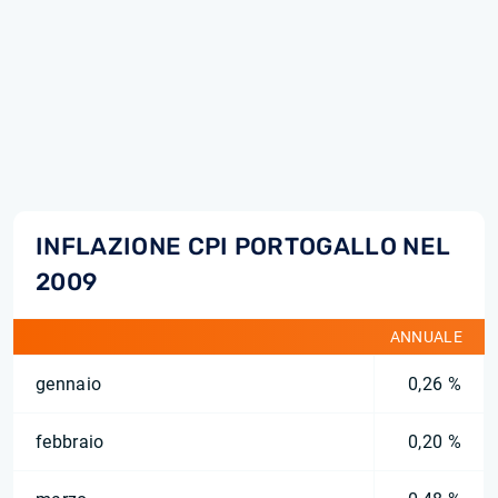
INFLAZIONE CPI PORTOGALLO NEL
2009
ANNUALE
gennaio
0,26 %
febbraio
0,20 %