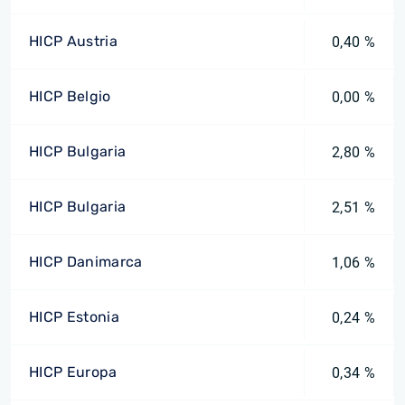
HICP Austria
0,40 %
HICP Belgio
0,00 %
HICP Bulgaria
2,80 %
HICP Bulgaria
2,51 %
HICP Danimarca
1,06 %
HICP Estonia
0,24 %
HICP Europa
0,34 %