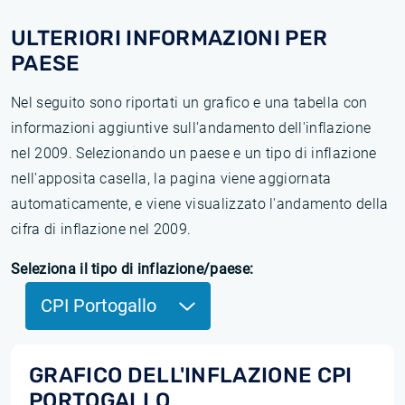
ULTERIORI INFORMAZIONI PER
PAESE
Nel seguito sono riportati un grafico e una tabella con
informazioni aggiuntive sull'andamento dell'inflazione
nel 2009. Selezionando un paese e un tipo di inflazione
nell'apposita casella, la pagina viene aggiornata
automaticamente, e viene visualizzato l'andamento della
cifra di inflazione nel 2009.
Seleziona il tipo di inflazione/paese:
CPI Portogallo
GRAFICO DELL'INFLAZIONE CPI
PORTOGALLO