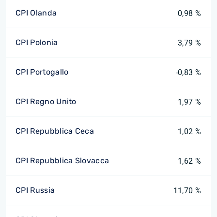
CPI Olanda
0,98 %
CPI Polonia
3,79 %
CPI Portogallo
-0,83 %
CPI Regno Unito
1,97 %
CPI Repubblica Ceca
1,02 %
CPI Repubblica Slovacca
1,62 %
CPI Russia
11,70 %