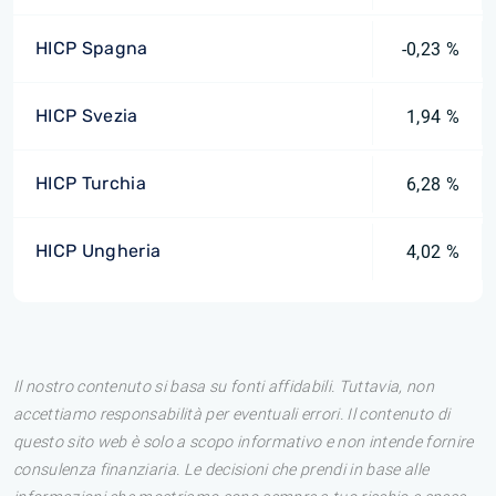
HICP Spagna
-0,23 %
HICP Svezia
1,94 %
HICP Turchia
6,28 %
HICP Ungheria
4,02 %
Il nostro contenuto si basa su fonti affidabili. Tuttavia, non
accettiamo responsabilità per eventuali errori. Il contenuto di
questo sito web è solo a scopo informativo e non intende fornire
consulenza finanziaria. Le decisioni che prendi in base alle