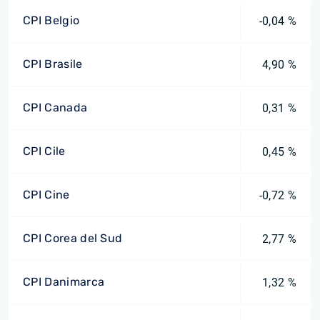
CPI Belgio
-0,04 %
CPI Brasile
4,90 %
CPI Canada
0,31 %
CPI Cile
0,45 %
CPI Cine
-0,72 %
CPI Corea del Sud
2,77 %
CPI Danimarca
1,32 %