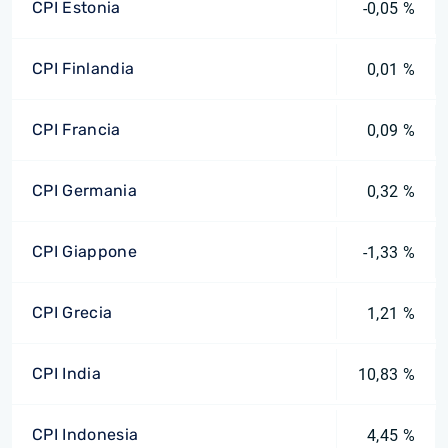
CPI Estonia
-0,05 %
CPI Finlandia
0,01 %
CPI Francia
0,09 %
CPI Germania
0,32 %
CPI Giappone
-1,33 %
CPI Grecia
1,21 %
CPI India
10,83 %
CPI Indonesia
4,45 %