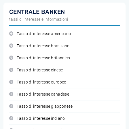
CENTRALE BANKEN
tassi di interesse e informazioni
Tasso di interesse americano
Tasso di interesse brasiliano
Tasso di interesse britannico
Tasso di interesse cinese
Tasso di interesse europeo
Tasso di interesse canadese
Tasso di interesse giapponese
Tasso di interesse indiano