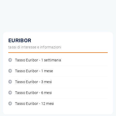
EURIBOR
tassi di interesse e informazioni
Tasso Euribor - 1 settimana
Tasso Euribor - 1 mese
Tasso Euribor - 3 mesi
Tasso Euribor - 6 mesi
Tasso Euribor - 12 mesi