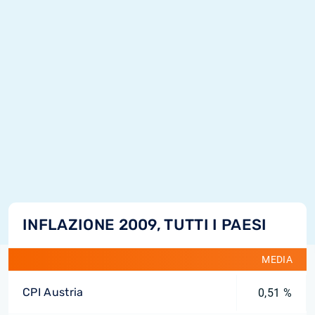
INFLAZIONE 2009, TUTTI I PAESI
MEDIA
CPI Austria
0,51 %