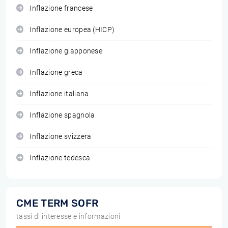
Inflazione francese
Inflazione europea (HICP)
Inflazione giapponese
Inflazione greca
Inflazione italiana
Inflazione spagnola
Inflazione svizzera
Inflazione tedesca
CME TERM SOFR
tassi di interesse e informazioni