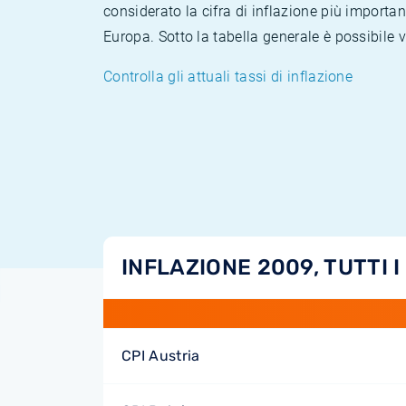
considerato la cifra di inflazione più importan
Europa. Sotto la tabella generale è possibile 
Controlla gli attuali tassi di inflazione
INFLAZIONE 2009, TUTTI I
CPI Austria