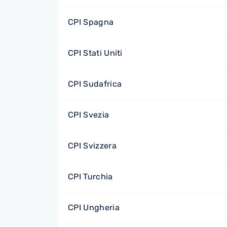
CPI Spagna
CPI Stati Uniti
CPI Sudafrica
CPI Svezia
CPI Svizzera
CPI Turchia
CPI Ungheria