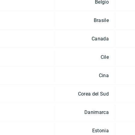
Belgio
Brasile
Canada
Cile
Cina
Corea del Sud
Danimarca
Estonia