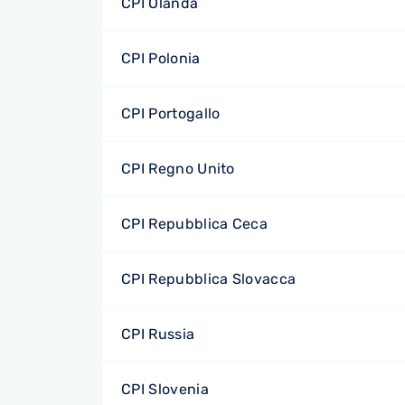
CPI Olanda
CPI Polonia
CPI Portogallo
CPI Regno Unito
CPI Repubblica Ceca
CPI Repubblica Slovacca
CPI Russia
CPI Slovenia