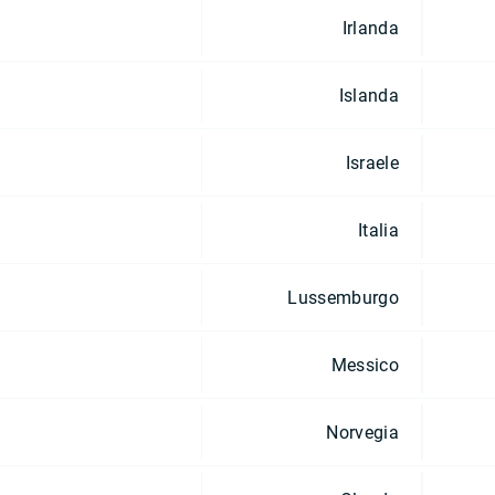
Irlanda
Islanda
Israele
Italia
Lussemburgo
Messico
Norvegia