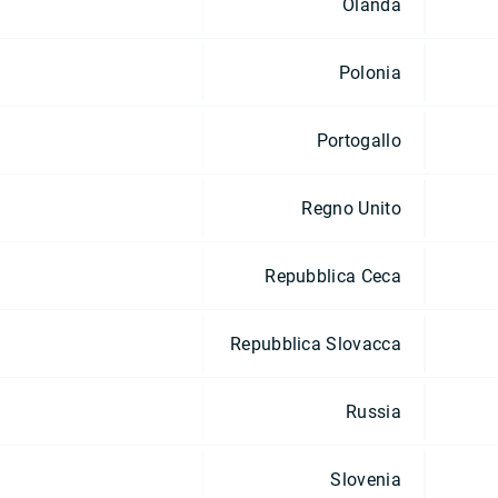
Olanda
Polonia
Portogallo
Regno Unito
Repubblica Ceca
Repubblica Slovacca
Russia
Slovenia