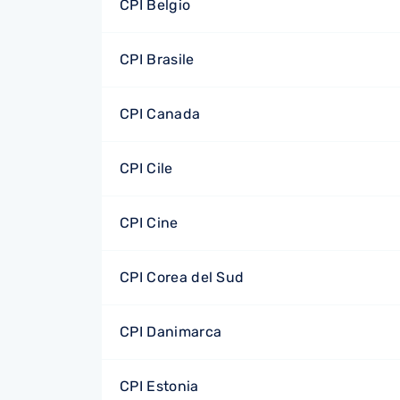
CPI Belgio
CPI Brasile
CPI Canada
CPI Cile
CPI Cine
CPI Corea del Sud
CPI Danimarca
CPI Estonia