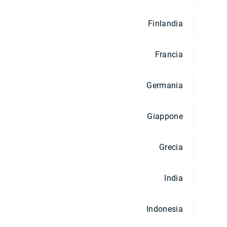
Finlandia
Francia
Germania
Giappone
Grecia
India
Indonesia