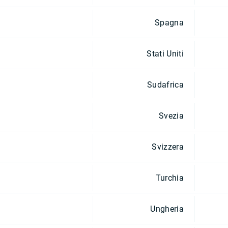
Spagna
Stati Uniti
Sudafrica
Svezia
Svizzera
Turchia
Ungheria