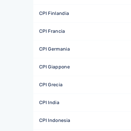
CPI Finlandia
CPI Francia
CPI Germania
CPI Giappone
CPI Grecia
CPI India
CPI Indonesia