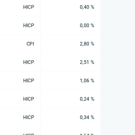
HICP
0,40 %
HICP
0,00 %
CPI
2,80 %
HICP
2,51 %
HICP
1,06 %
HICP
0,24 %
HICP
0,34 %