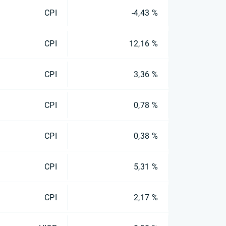
CPI
-4,43 %
CPI
12,16 %
CPI
3,36 %
CPI
0,78 %
CPI
0,38 %
CPI
5,31 %
CPI
2,17 %