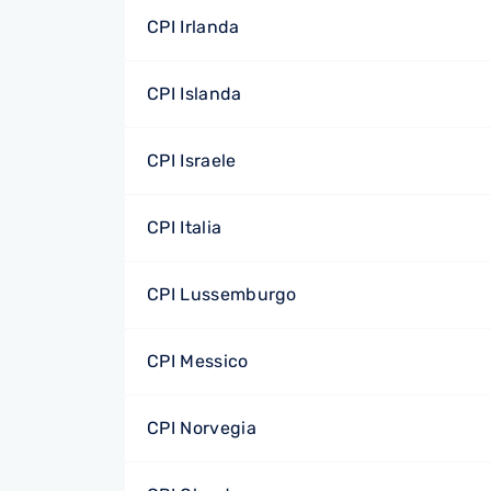
CPI Irlanda
CPI Islanda
CPI Israele
CPI Italia
CPI Lussemburgo
CPI Messico
CPI Norvegia