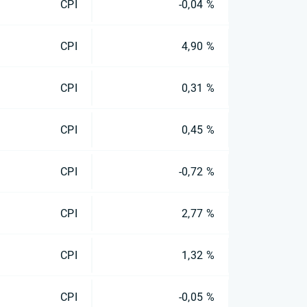
CPI
-0,04 %
CPI
4,90 %
CPI
0,31 %
CPI
0,45 %
CPI
-0,72 %
CPI
2,77 %
CPI
1,32 %
CPI
-0,05 %