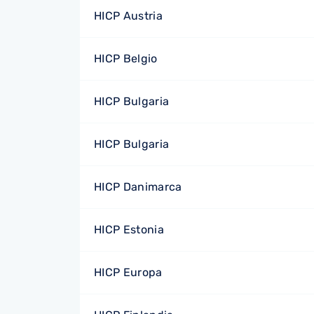
HICP Austria
HICP Belgio
HICP Bulgaria
HICP Bulgaria
HICP Danimarca
HICP Estonia
HICP Europa