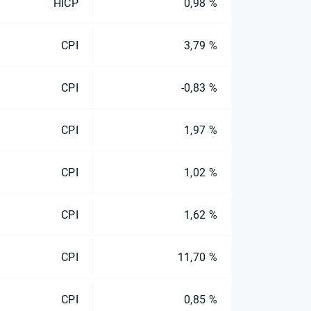
HICP
0,98 %
CPI
3,79 %
CPI
-0,83 %
CPI
1,97 %
CPI
1,02 %
CPI
1,62 %
CPI
11,70 %
CPI
0,85 %