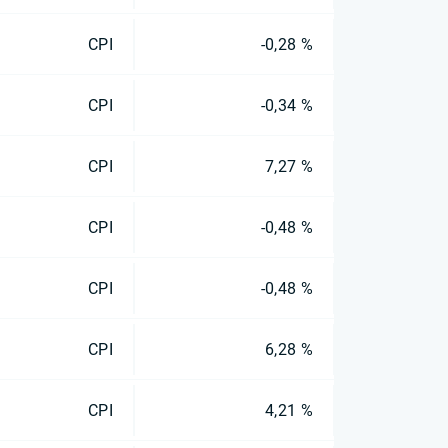
CPI
-0,28 %
CPI
-0,34 %
CPI
7,27 %
CPI
-0,48 %
CPI
-0,48 %
CPI
6,28 %
CPI
4,21 %