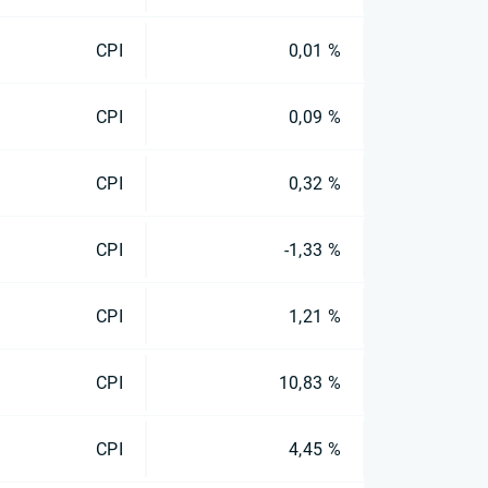
CPI
0,01 %
CPI
0,09 %
CPI
0,32 %
CPI
-1,33 %
CPI
1,21 %
CPI
10,83 %
CPI
4,45 %