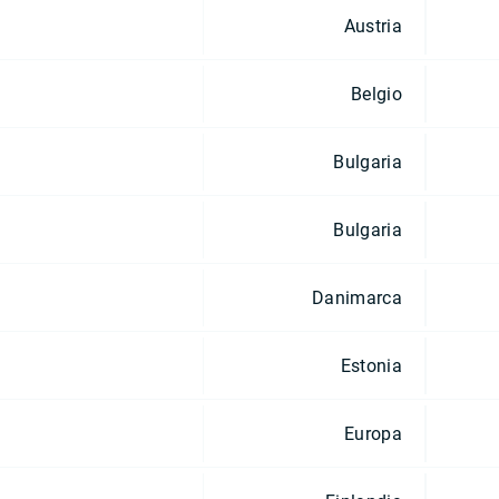
Austria
Belgio
Bulgaria
Bulgaria
Danimarca
Estonia
Europa