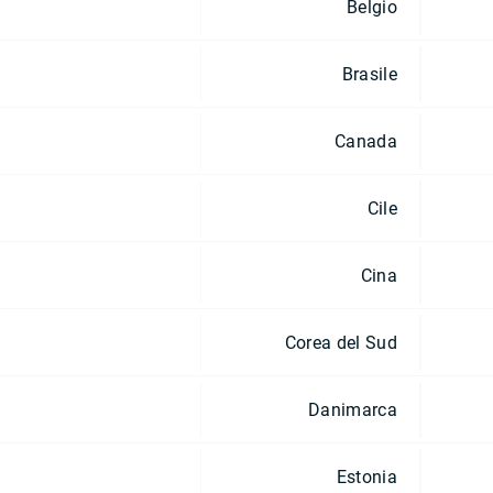
Belgio
Brasile
Canada
Cile
Cina
Corea del Sud
Danimarca
Estonia