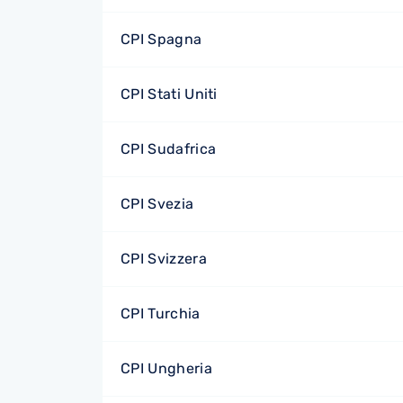
CPI Spagna
CPI Stati Uniti
CPI Sudafrica
CPI Svezia
CPI Svizzera
CPI Turchia
CPI Ungheria