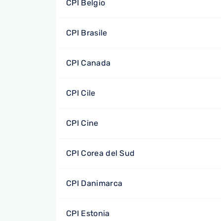
CPI Belgio
CPI Brasile
CPI Canada
CPI Cile
CPI Cine
CPI Corea del Sud
CPI Danimarca
CPI Estonia