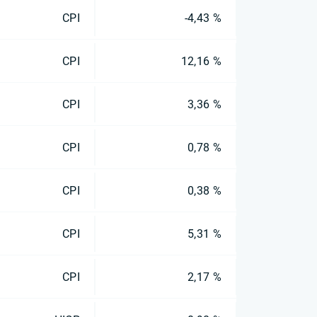
CPI
-4,43 %
CPI
12,16 %
CPI
3,36 %
CPI
0,78 %
CPI
0,38 %
CPI
5,31 %
CPI
2,17 %