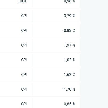
HICP
0,98 %
CPI
3,79 %
CPI
-0,83 %
CPI
1,97 %
CPI
1,02 %
CPI
1,62 %
CPI
11,70 %
CPI
0,85 %