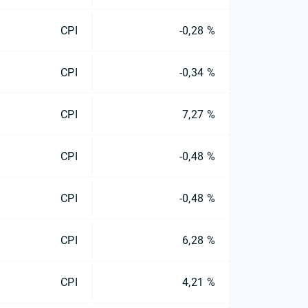
CPI
-0,28 %
CPI
-0,34 %
CPI
7,27 %
CPI
-0,48 %
CPI
-0,48 %
CPI
6,28 %
CPI
4,21 %