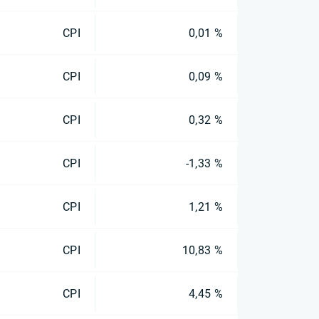
CPI
0,01 %
CPI
0,09 %
CPI
0,32 %
CPI
-1,33 %
CPI
1,21 %
CPI
10,83 %
CPI
4,45 %