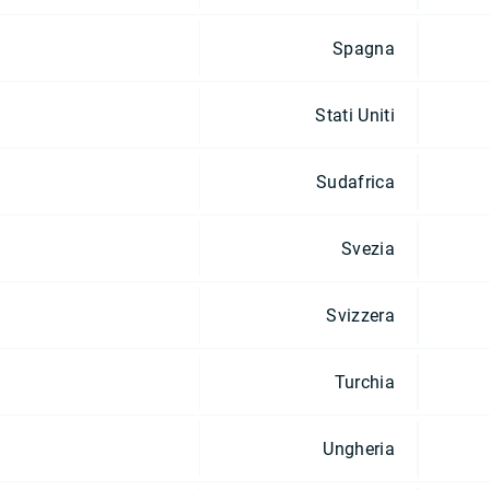
Spagna
Stati Uniti
Sudafrica
Svezia
Svizzera
Turchia
Ungheria