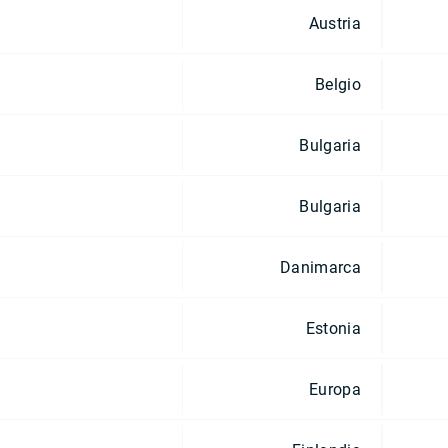
Austria
Belgio
Bulgaria
Bulgaria
Danimarca
Estonia
Europa