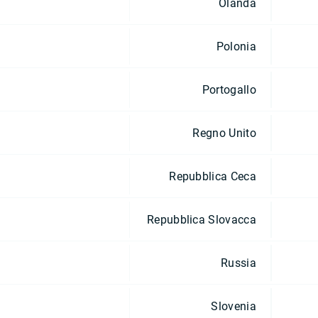
Olanda
Polonia
Portogallo
Regno Unito
Repubblica Ceca
Repubblica Slovacca
Russia
Slovenia