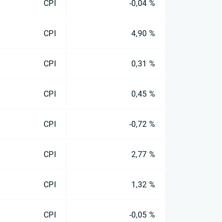
CPI
-0,04 %
CPI
4,90 %
CPI
0,31 %
CPI
0,45 %
CPI
-0,72 %
CPI
2,77 %
CPI
1,32 %
CPI
-0,05 %