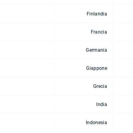
Finlandia
Francia
Germania
Giappone
Grecia
India
Indonesia