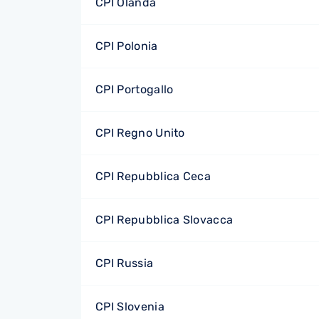
CPI Olanda
CPI Polonia
CPI Portogallo
CPI Regno Unito
CPI Repubblica Ceca
CPI Repubblica Slovacca
CPI Russia
CPI Slovenia