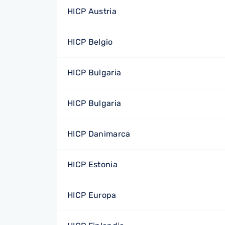
HICP Austria
HICP Belgio
HICP Bulgaria
HICP Bulgaria
HICP Danimarca
HICP Estonia
HICP Europa