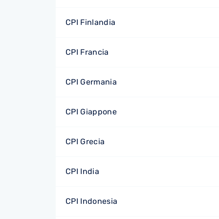
CPI Finlandia
CPI Francia
CPI Germania
CPI Giappone
CPI Grecia
CPI India
CPI Indonesia