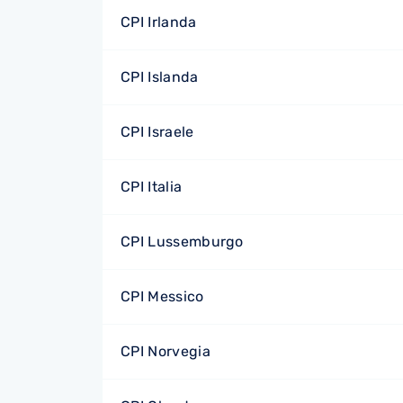
CPI Irlanda
CPI Islanda
CPI Israele
CPI Italia
CPI Lussemburgo
CPI Messico
CPI Norvegia