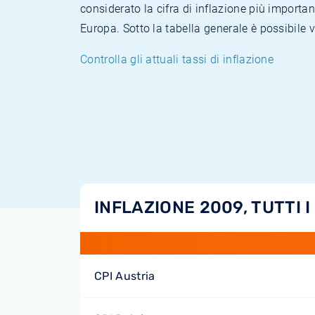
considerato la cifra di inflazione più importan
Europa. Sotto la tabella generale è possibile 
Controlla gli attuali tassi di inflazione
INFLAZIONE 2009, TUTTI I
CPI Austria