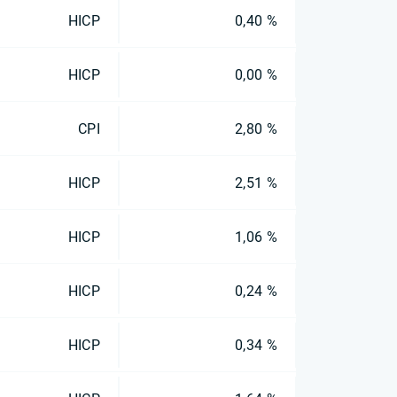
HICP
0,40 %
HICP
0,00 %
CPI
2,80 %
HICP
2,51 %
HICP
1,06 %
HICP
0,24 %
HICP
0,34 %