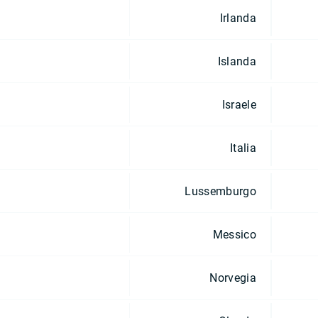
Irlanda
Islanda
Israele
Italia
Lussemburgo
Messico
Norvegia