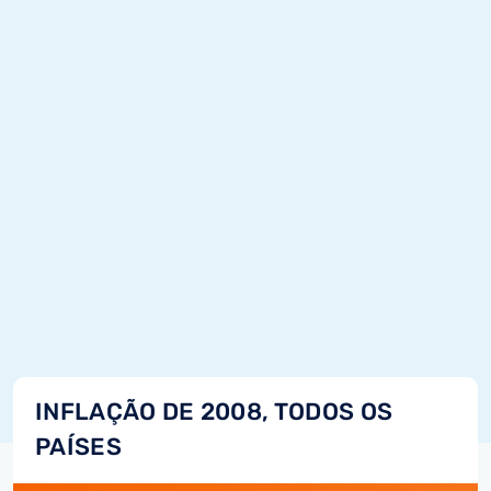
INFLAÇÃO DE 2008, TODOS OS
PAÍSES