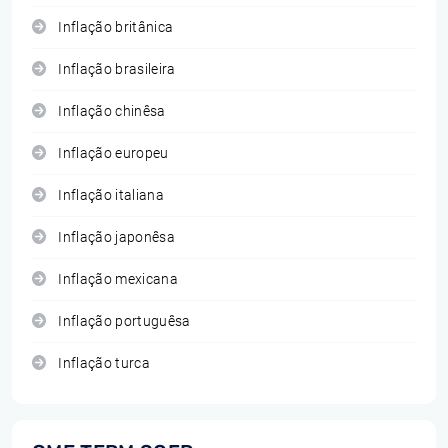
Inflação britânica
Inflação brasileira
Inflação chinêsa
Inflação europeu
Inflação italiana
Inflação japonêsa
Inflação mexicana
Inflação portuguêsa
Inflação turca