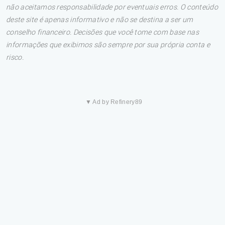
não aceitamos responsabilidade por eventuais erros. O conteúdo
deste site é apenas informativo e não se destina a ser um
conselho financeiro. Decisões que você tome com base nas
informações que exibimos são sempre por sua própria conta e
risco.
▼ Ad by Refinery89