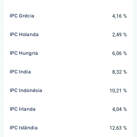
IPC Grécia
4,16 %
IPC Holanda
2,49 %
IPC Hungria
6,06 %
IPC India
8,32 %
IPC Indonésia
10,21 %
IPC Irlanda
4,04 %
IPC Islândia
12,63 %