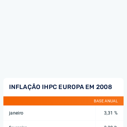
INFLAÇÃO IHPC EUROPA EM 2008
BASE ANUAL
janeiro
3,31 %