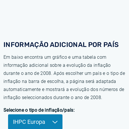
INFORMAÇÃO ADICIONAL POR PAÍS
Em baixo encontra um gráfico e uma tabela com
informação adicional sobre a evolução da inflação
durante o ano de 2008. Após escolher um país e o tipo de
inflação na barra de escolha, a página será adaptada
automaticamente e mostrará a evolução dos números de
inflação seleccionados durante o ano de 2008.
Selecione o tipo de inflação/país:
IHPC Europa