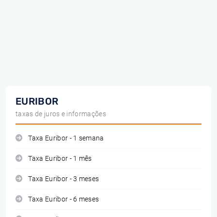
EURIBOR
taxas de juros e informações
Taxa Euribor - 1 semana
Taxa Euribor - 1 mês
Taxa Euribor - 3 meses
Taxa Euribor - 6 meses