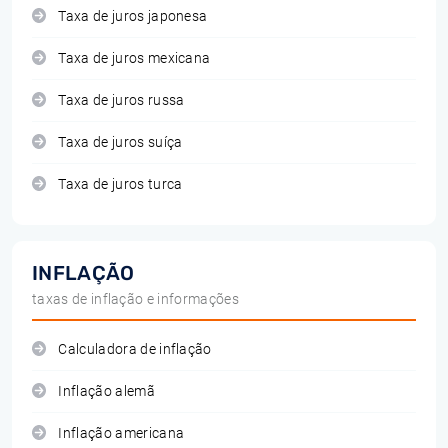
Taxa de juros japonesa
Taxa de juros mexicana
Taxa de juros russa
Taxa de juros suíça
Taxa de juros turca
INFLAÇÃO
taxas de inflação e informações
Calculadora de inflação
Inflação alemã
Inflação americana