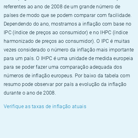
referentes ao ano de 2008 de um grande número de
países de modo que se podem comparar com facilidade.
Dependendo do ano, mostramos a inflação com base no
IPC (índice de preços ao consumidor) e no IHPC (índice
harmonizado de preços ao consumidor). O IPC é muitas
vezes considerado o número da inflação mais importante
para um país. O IHPC é uma unidade de medida europeia
para se poder fazer uma comparação adequada dos
números de inflação europeus. Por baixo da tabela com
resumo pode observar por país a evolução da inflação
durante o ano de 2008.
Verifique as taxas de inflação atuais