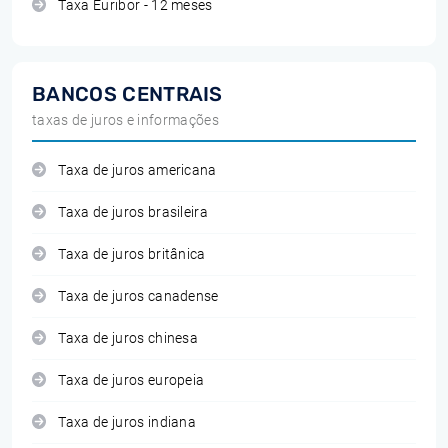
Taxa Euribor - 12 meses
BANCOS CENTRAIS
taxas de juros e informações
Taxa de juros americana
Taxa de juros brasileira
Taxa de juros britânica
Taxa de juros canadense
Taxa de juros chinesa
Taxa de juros europeia
Taxa de juros indiana