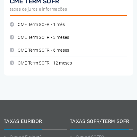
CME TERM SOFR
taxas de juros e informações
CME Term SOFR - 1 mês
CME Term SOFR - 3 meses
CME Term SOFR - 6 meses
CME Term SOFR - 12 meses
TAXAS EURIBOR
TAXAS SOFR/TERM SOFR