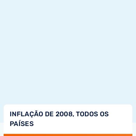
INFLAÇÃO DE 2008, TODOS OS
PAÍSES