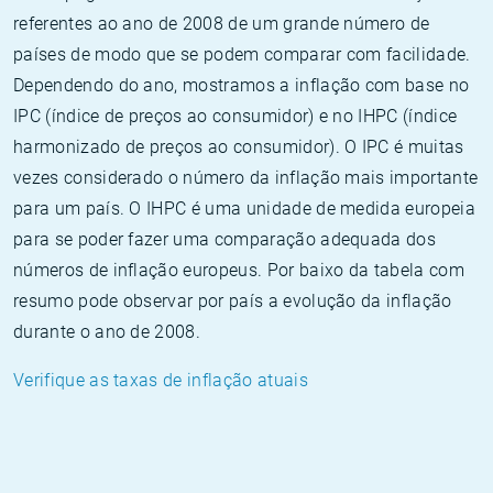
referentes ao ano de 2008 de um grande número de
países de modo que se podem comparar com facilidade.
Dependendo do ano, mostramos a inflação com base no
IPC (índice de preços ao consumidor) e no IHPC (índice
harmonizado de preços ao consumidor). O IPC é muitas
vezes considerado o número da inflação mais importante
para um país. O IHPC é uma unidade de medida europeia
para se poder fazer uma comparação adequada dos
números de inflação europeus. Por baixo da tabela com
resumo pode observar por país a evolução da inflação
durante o ano de 2008.
Verifique as taxas de inflação atuais