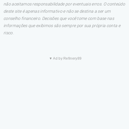
não aceitamos responsabilidade por eventuais erros. O conteúdo
deste site é apenas informativo e não se destina a ser um
conselho financeiro. Decisões que você tome com base nas
informações que exibimos são sempre por sua própria conta e
risco.
▼ Ad by Refinery89