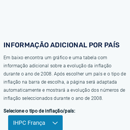
INFORMAÇÃO ADICIONAL POR PAÍS
Em baixo encontra um gráfico e uma tabela com
informação adicional sobre a evolução da inflação
durante o ano de 2008. Após escolher um país e o tipo de
inflação na barra de escolha, a página será adaptada
automaticamente e mostrará a evolução dos números de
inflação seleccionados durante o ano de 2008.
Selecione o tipo de inflação/país:
IHPC França