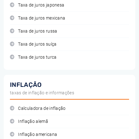
Taxa de juros japonesa
Taxa de juros mexicana
Taxa de juros russa
Taxa de juros suíça
Taxa de juros turca
INFLAÇÃO
taxas de inflação e informações
Calculadora de inflação
Inflação alemã
Inflação americana