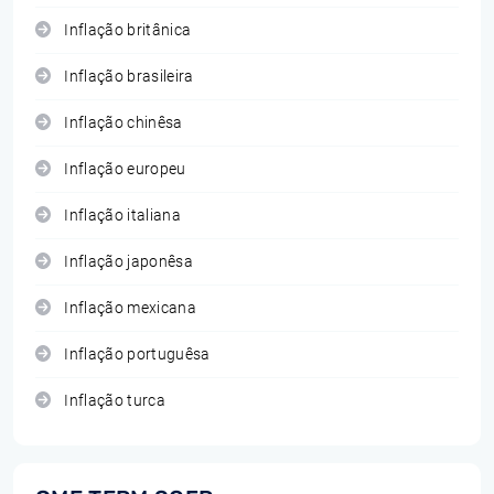
Inflação britânica
Inflação brasileira
Inflação chinêsa
Inflação europeu
Inflação italiana
Inflação japonêsa
Inflação mexicana
Inflação portuguêsa
Inflação turca