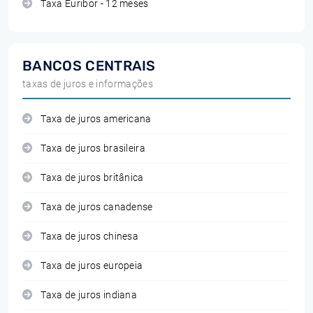
Taxa Euribor - 12 meses
BANCOS CENTRAIS
taxas de juros e informações
Taxa de juros americana
Taxa de juros brasileira
Taxa de juros britânica
Taxa de juros canadense
Taxa de juros chinesa
Taxa de juros europeia
Taxa de juros indiana