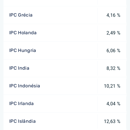
IPC Grécia
4,16 %
IPC Holanda
2,49 %
IPC Hungria
6,06 %
IPC India
8,32 %
IPC Indonésia
10,21 %
IPC Irlanda
4,04 %
IPC Islândia
12,63 %