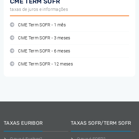
CME TERM SOFR
taxas de juros e informações
CME Term SOFR - 1 mês
CME Term SOFR - 3 meses
CME Term SOFR - 6 meses
CME Term SOFR - 12 meses
TAXAS EURIBOR
TAXAS SOFR/TERM SOFR