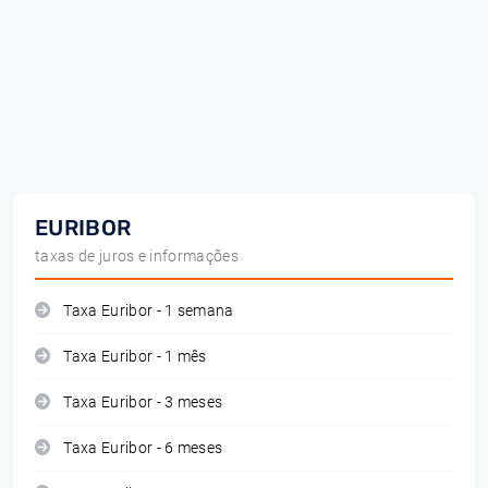
EURIBOR
taxas de juros e informações
Taxa Euribor - 1 semana
Taxa Euribor - 1 mês
Taxa Euribor - 3 meses
Taxa Euribor - 6 meses