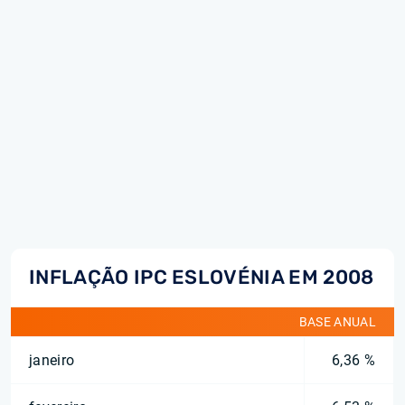
INFLAÇÃO IPC ESLOVÉNIA EM 2008
BASE ANUAL
janeiro
6,36 %