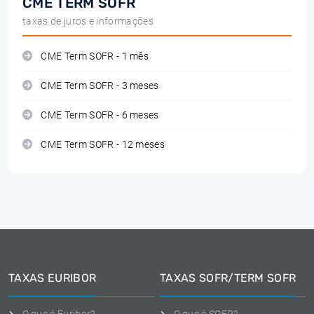
CME TERM SOFR
taxas de juros e informações
CME Term SOFR - 1 mês
CME Term SOFR - 3 meses
CME Term SOFR - 6 meses
CME Term SOFR - 12 meses
TAXAS EURIBOR
TAXAS SOFR/TERM SOFR