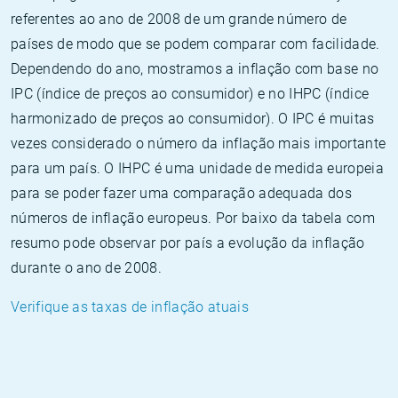
referentes ao ano de 2008 de um grande número de
países de modo que se podem comparar com facilidade.
Dependendo do ano, mostramos a inflação com base no
IPC (índice de preços ao consumidor) e no IHPC (índice
harmonizado de preços ao consumidor). O IPC é muitas
vezes considerado o número da inflação mais importante
para um país. O IHPC é uma unidade de medida europeia
para se poder fazer uma comparação adequada dos
números de inflação europeus. Por baixo da tabela com
resumo pode observar por país a evolução da inflação
durante o ano de 2008.
Verifique as taxas de inflação atuais