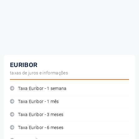
EURIBOR
taxas de juros e informações
Taxa Euribor - 1 semana
Taxa Euribor - 1 mês
Taxa Euribor - 3 meses
Taxa Euribor - 6 meses