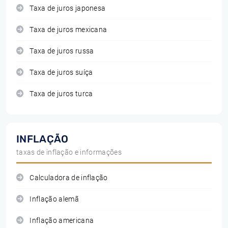
Taxa de juros japonesa
Taxa de juros mexicana
Taxa de juros russa
Taxa de juros suíça
Taxa de juros turca
INFLAÇÃO
taxas de inflação e informações
Calculadora de inflação
Inflação alemã
Inflação americana