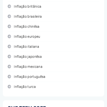
Inflação britânica
Inflação brasileira
Inflação chinêsa
Inflação europeu
Inflação italiana
Inflação japonêsa
Inflação mexicana
Inflação portuguêsa
Inflação turca