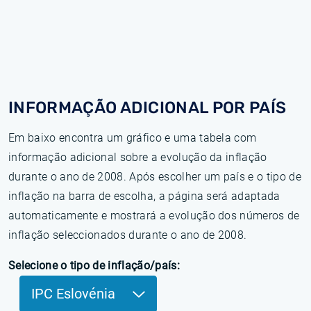
INFORMAÇÃO ADICIONAL POR PAÍS
Em baixo encontra um gráfico e uma tabela com
informação adicional sobre a evolução da inflação
durante o ano de 2008. Após escolher um país e o tipo de
inflação na barra de escolha, a página será adaptada
automaticamente e mostrará a evolução dos números de
inflação seleccionados durante o ano de 2008.
Selecione o tipo de inflação/país:
IPC Eslovénia