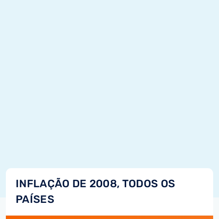
INFLAÇÃO DE 2008, TODOS OS
PAÍSES