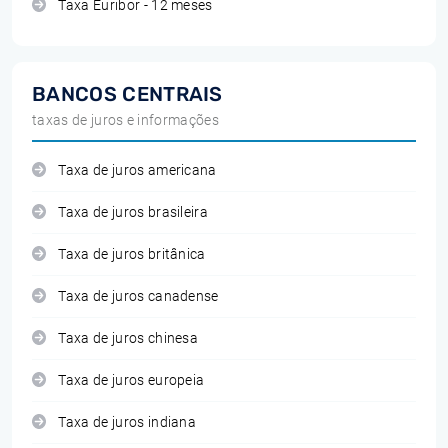
Taxa Euribor - 12 meses
BANCOS CENTRAIS
taxas de juros e informações
Taxa de juros americana
Taxa de juros brasileira
Taxa de juros britânica
Taxa de juros canadense
Taxa de juros chinesa
Taxa de juros europeia
Taxa de juros indiana