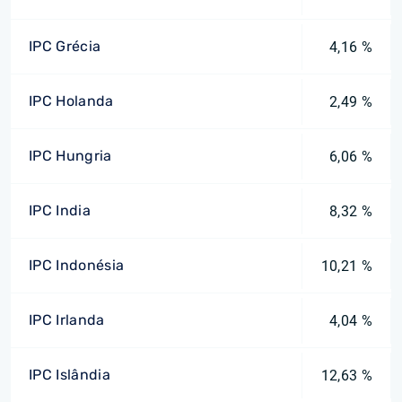
IPC Grécia
4,16 %
IPC Holanda
2,49 %
IPC Hungria
6,06 %
IPC India
8,32 %
IPC Indonésia
10,21 %
IPC Irlanda
4,04 %
IPC Islândia
12,63 %