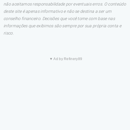
não aceitamos responsabilidade por eventuais erros. O conteúdo
deste site é apenas informativo e não se destina a ser um
conselho financeiro. Decisões que você tome com base nas
informações que exibimos são sempre por sua própria conta e
risco.
▼ Ad by Refinery89