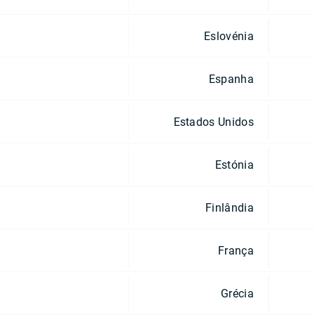
Eslovénia
Espanha
Estados Unidos
Estónia
Finlândia
França
Grécia