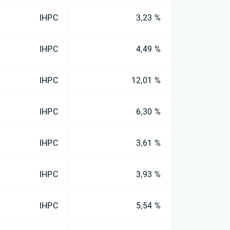
IHPC
3,23 %
IHPC
4,49 %
IHPC
12,01 %
IHPC
6,30 %
IHPC
3,61 %
IHPC
3,93 %
IHPC
5,54 %