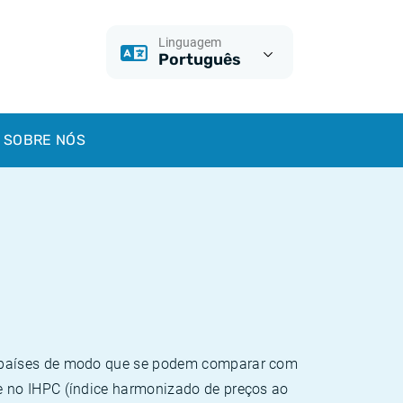
Linguagem
Português
SOBRE NÓS
e países de modo que se podem comparar com
e no IHPC (índice harmonizado de preços ao