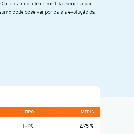
HPC é uma unidade de medida europeia para
sumo pode observar por país a evolução da
TIPO
MÉDIA
IHPC
2,75 %