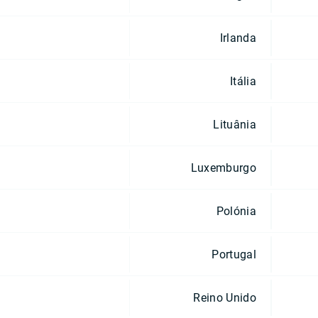
Irlanda
Itália
Lituânia
Luxemburgo
Polónia
Portugal
Reino Unido