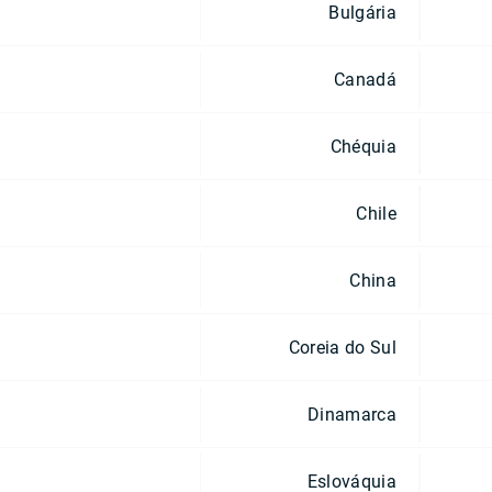
Bulgária
Canadá
Chéquia
Chile
China
Coreia do Sul
Dinamarca
Eslováquia