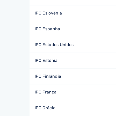
IPC Eslovénia
IPC Espanha
IPC Estados Unidos
IPC Estónia
IPC Finlândia
IPC França
IPC Grécia