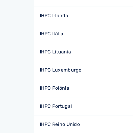
IHPC Irlanda
IHPC Itália
IHPC Lituania
IHPC Luxemburgo
IHPC Polónia
IHPC Portugal
IHPC Reino Unido