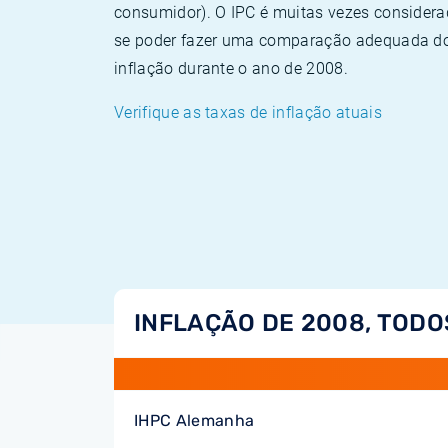
consumidor). O IPC é muitas vezes consider
se poder fazer uma comparação adequada dos
inflação durante o ano de 2008.
Verifique as taxas de inflação atuais
INFLAÇÃO DE 2008, TODO
IHPC Alemanha