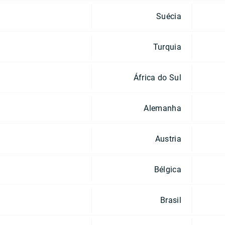
Suécia
Turquia
África do Sul
Alemanha
Austria
Bélgica
Brasil