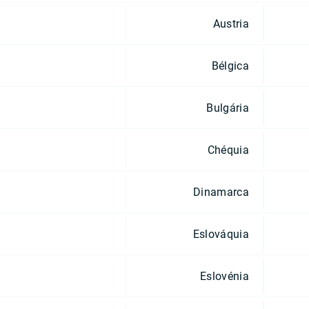
Austria
Bélgica
Bulgária
Chéquia
Dinamarca
Eslováquia
Eslovénia