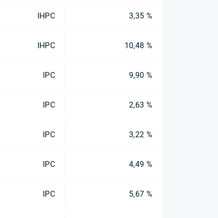
IHPC
3,35 %
IHPC
10,48 %
IPC
9,90 %
IPC
2,63 %
IPC
3,22 %
IPC
4,49 %
IPC
5,67 %