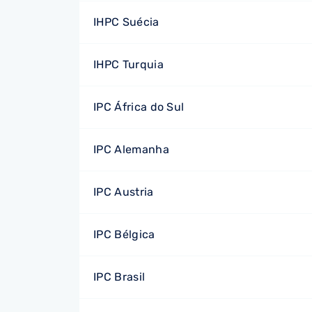
IHPC Suécia
IHPC Turquia
IPC África do Sul
IPC Alemanha
IPC Austria
IPC Bélgica
IPC Brasil