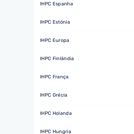
IHPC Espanha
IHPC Estónia
IHPC Europa
IHPC Finlândia
IHPC França
IHPC Grécia
IHPC Holanda
IHPC Hungria