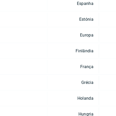
Espanha
Estónia
Europa
Finlândia
França
Grécia
Holanda
Hungria