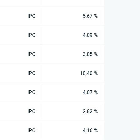
IPC
5,67 %
IPC
4,09 %
IPC
3,85 %
IPC
10,40 %
IPC
4,07 %
IPC
2,82 %
IPC
4,16 %