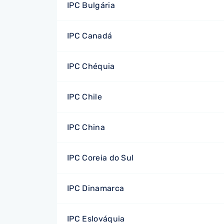
IPC Bulgária
IPC Canadá
IPC Chéquia
IPC Chile
IPC China
IPC Coreia do Sul
IPC Dinamarca
IPC Eslováquia