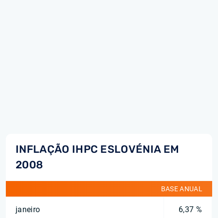
INFLAÇÃO IHPC ESLOVÉNIA EM
2008
BASE ANUAL
janeiro
6,37 %