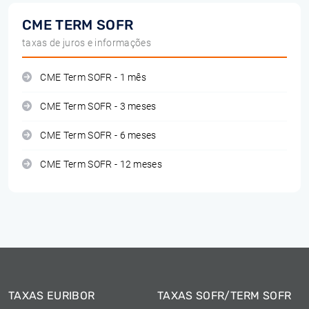
CME TERM SOFR
taxas de juros e informações
CME Term SOFR - 1 mês
CME Term SOFR - 3 meses
CME Term SOFR - 6 meses
CME Term SOFR - 12 meses
TAXAS EURIBOR
TAXAS SOFR/TERM SOFR