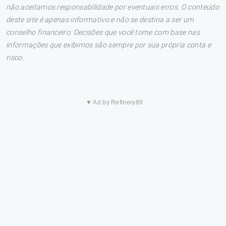
não aceitamos responsabilidade por eventuais erros. O conteúdo
deste site é apenas informativo e não se destina a ser um
conselho financeiro. Decisões que você tome com base nas
informações que exibimos são sempre por sua própria conta e
risco.
▼ Ad by Refinery89