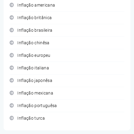
Inflação americana
Inflação britânica
Inflação brasileira
Inflação chinêsa
Inflação europeu
Inflação italiana
Inflação japonêsa
Inflação mexicana
Inflação portuguêsa
Inflação turca