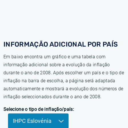
INFORMAÇÃO ADICIONAL POR PAÍS
Em baixo encontra um gráfico e uma tabela com
informação adicional sobre a evolução da inflação
durante o ano de 2008. Após escolher um país e o tipo de
inflação na barra de escolha, a página será adaptada
automaticamente e mostrará a evolução dos números de
inflação seleccionados durante o ano de 2008.
Selecione o tipo de inflação/país:
IHPC Eslovénia