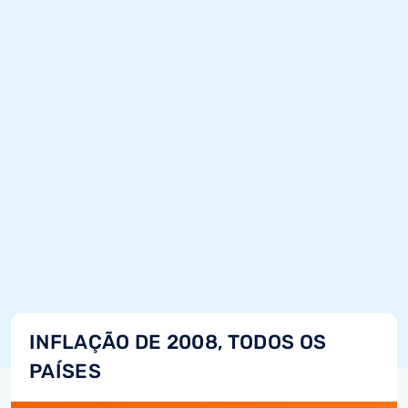
INFLAÇÃO DE 2008, TODOS OS
PAÍSES