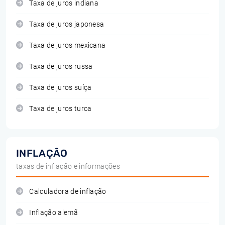
Taxa de juros indiana
Taxa de juros japonesa
Taxa de juros mexicana
Taxa de juros russa
Taxa de juros suíça
Taxa de juros turca
INFLAÇÃO
taxas de inflação e informações
Calculadora de inflação
Inflação alemã