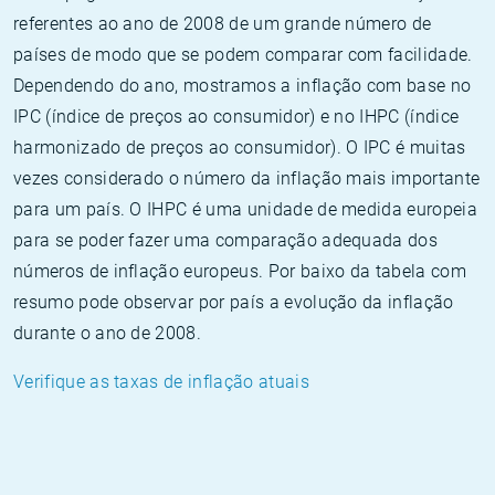
referentes ao ano de 2008 de um grande número de
países de modo que se podem comparar com facilidade.
Dependendo do ano, mostramos a inflação com base no
IPC (índice de preços ao consumidor) e no IHPC (índice
harmonizado de preços ao consumidor). O IPC é muitas
vezes considerado o número da inflação mais importante
para um país. O IHPC é uma unidade de medida europeia
para se poder fazer uma comparação adequada dos
números de inflação europeus. Por baixo da tabela com
resumo pode observar por país a evolução da inflação
durante o ano de 2008.
Verifique as taxas de inflação atuais