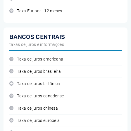
Taxa Euribor - 12 meses
BANCOS CENTRAIS
taxas de juros e informações
Taxa de juros americana
Taxa de juros brasileira
Taxa de juros britânica
Taxa de juros canadense
Taxa de juros chinesa
Taxa de juros europeia