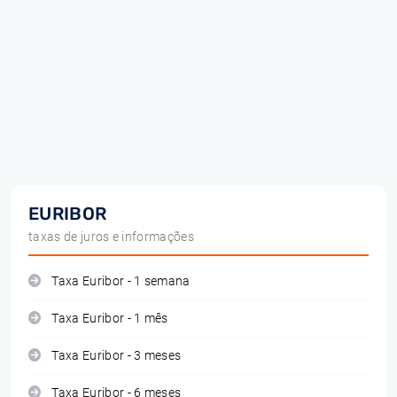
EURIBOR
taxas de juros e informações
Taxa Euribor - 1 semana
Taxa Euribor - 1 mês
Taxa Euribor - 3 meses
Taxa Euribor - 6 meses