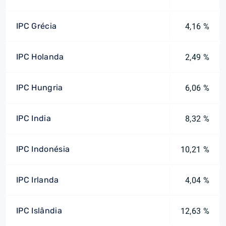
IPC Grécia
4,16 %
IPC Holanda
2,49 %
IPC Hungria
6,06 %
IPC India
8,32 %
IPC Indonésia
10,21 %
IPC Irlanda
4,04 %
IPC Islândia
12,63 %