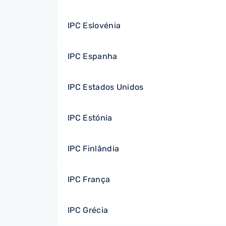
IPC Eslovénia
IPC Espanha
IPC Estados Unidos
IPC Estónia
IPC Finlândia
IPC França
IPC Grécia