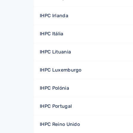
IHPC Irlanda
IHPC Itália
IHPC Lituania
IHPC Luxemburgo
IHPC Polónia
IHPC Portugal
IHPC Reino Unido