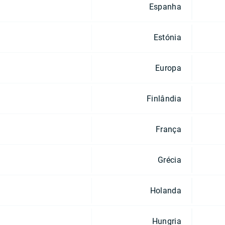
Espanha
Estónia
Europa
Finlândia
França
Grécia
Holanda
Hungria