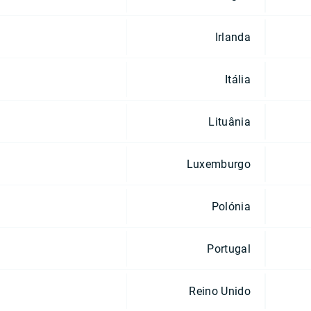
Irlanda
Itália
Lituânia
Luxemburgo
Polónia
Portugal
Reino Unido