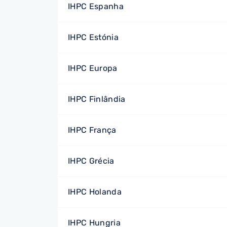
IHPC Espanha
IHPC Estónia
IHPC Europa
IHPC Finlândia
IHPC França
IHPC Grécia
IHPC Holanda
IHPC Hungria