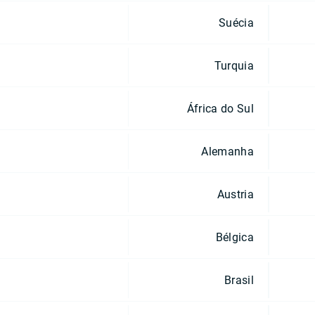
Suécia
Turquia
África do Sul
Alemanha
Austria
Bélgica
Brasil