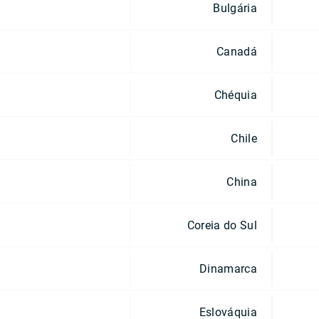
Bulgária
Canadá
Chéquia
Chile
China
Coreia do Sul
Dinamarca
Eslováquia