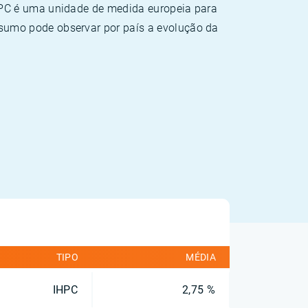
HPC é uma unidade de medida europeia para
sumo pode observar por país a evolução da
TIPO
MÉDIA
IHPC
2,75 %