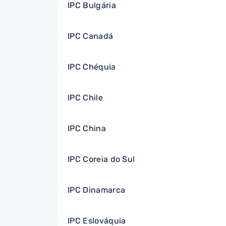
IPC Bulgária
IPC Canadá
IPC Chéquia
IPC Chile
IPC China
IPC Coreia do Sul
IPC Dinamarca
IPC Eslováquia