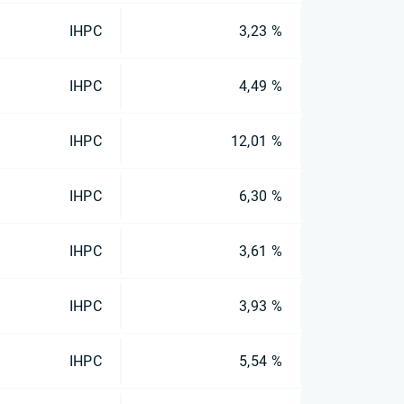
IHPC
3,23 %
IHPC
4,49 %
IHPC
12,01 %
IHPC
6,30 %
IHPC
3,61 %
IHPC
3,93 %
IHPC
5,54 %