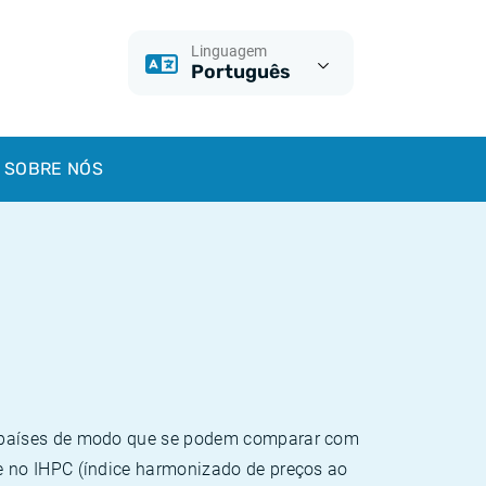
Linguagem
Português
SOBRE NÓS
e países de modo que se podem comparar com
e no IHPC (índice harmonizado de preços ao