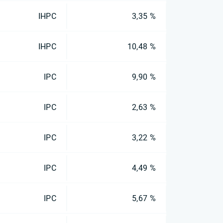
IHPC
3,35 %
IHPC
10,48 %
IPC
9,90 %
IPC
2,63 %
IPC
3,22 %
IPC
4,49 %
IPC
5,67 %