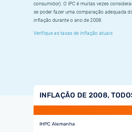
consumidor). O IPC é muitas vezes consider
se poder fazer uma comparação adequada dos
inflação durante o ano de 2008.
Verifique as taxas de inflação atuais
INFLAÇÃO DE 2008, TODO
IHPC Alemanha