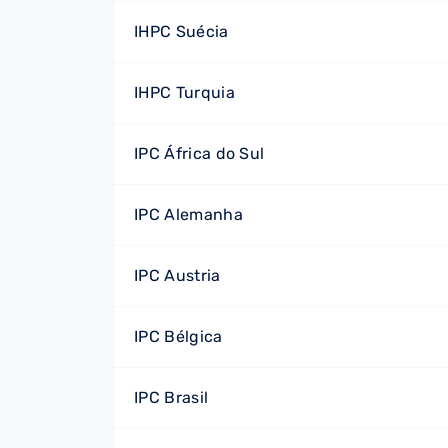
IHPC Suécia
IHPC Turquia
IPC África do Sul
IPC Alemanha
IPC Austria
IPC Bélgica
IPC Brasil