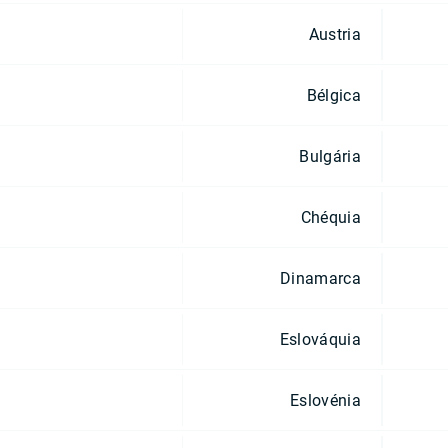
Austria
Bélgica
Bulgária
Chéquia
Dinamarca
Eslováquia
Eslovénia