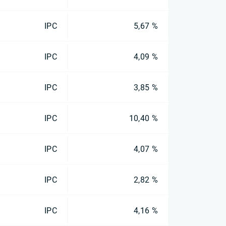
IPC
5,67 %
IPC
4,09 %
IPC
3,85 %
IPC
10,40 %
IPC
4,07 %
IPC
2,82 %
IPC
4,16 %