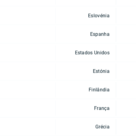
Eslovénia
Espanha
Estados Unidos
Estónia
Finlândia
França
Grécia