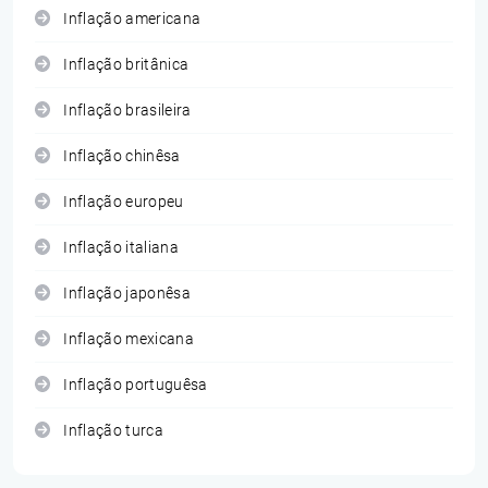
Inflação americana
Inflação britânica
Inflação brasileira
Inflação chinêsa
Inflação europeu
Inflação italiana
Inflação japonêsa
Inflação mexicana
Inflação portuguêsa
Inflação turca