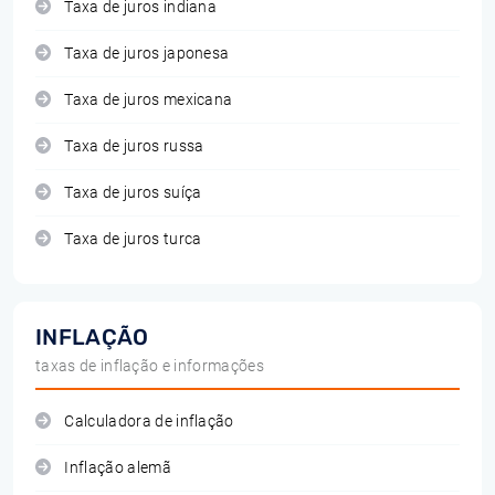
Taxa de juros indiana
Taxa de juros japonesa
Taxa de juros mexicana
Taxa de juros russa
Taxa de juros suíça
Taxa de juros turca
INFLAÇÃO
taxas de inflação e informações
Calculadora de inflação
Inflação alemã