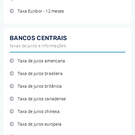
Taxa Euribor - 12 meses
BANCOS CENTRAIS
taxas de juros e informações
Taxa de juros americana
Taxa de juros brasileira
Taxa de juros britânica
Taxa de juros canadense
Taxa de juros chinesa
Taxa de juros europeia