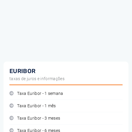
EURIBOR
taxas de juros e informações
Taxa Euribor - 1 semana
Taxa Euribor - 1 mês
Taxa Euribor - 3 meses
Taxa Euribor - 6 meses