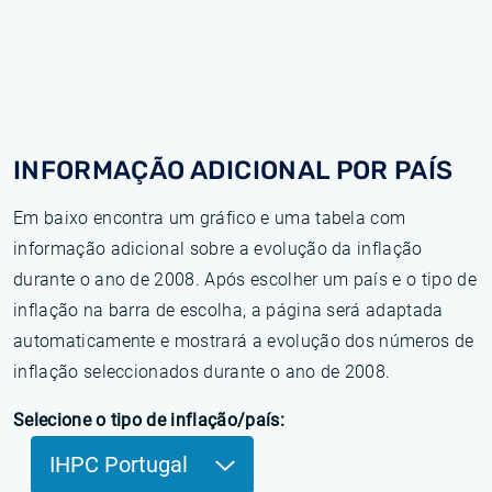
INFORMAÇÃO ADICIONAL POR PAÍS
Em baixo encontra um gráfico e uma tabela com
informação adicional sobre a evolução da inflação
durante o ano de 2008. Após escolher um país e o tipo de
inflação na barra de escolha, a página será adaptada
automaticamente e mostrará a evolução dos números de
inflação seleccionados durante o ano de 2008.
Selecione o tipo de inflação/país:
IHPC Portugal