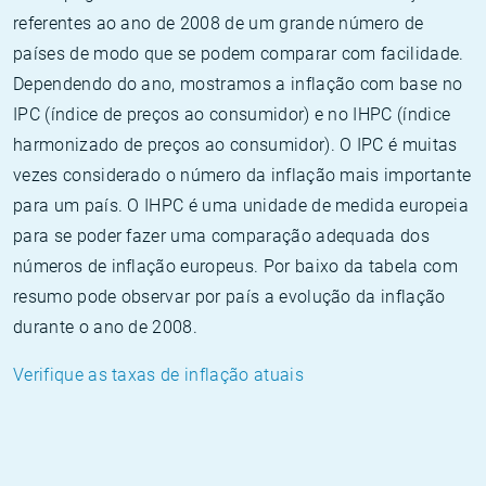
referentes ao ano de 2008 de um grande número de
países de modo que se podem comparar com facilidade.
Dependendo do ano, mostramos a inflação com base no
IPC (índice de preços ao consumidor) e no IHPC (índice
harmonizado de preços ao consumidor). O IPC é muitas
vezes considerado o número da inflação mais importante
para um país. O IHPC é uma unidade de medida europeia
para se poder fazer uma comparação adequada dos
números de inflação europeus. Por baixo da tabela com
resumo pode observar por país a evolução da inflação
durante o ano de 2008.
Verifique as taxas de inflação atuais