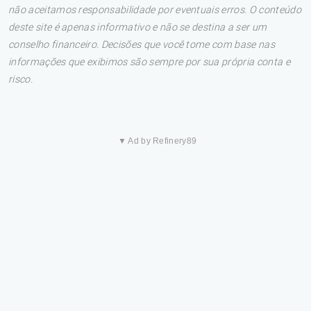
não aceitamos responsabilidade por eventuais erros. O conteúdo
deste site é apenas informativo e não se destina a ser um
conselho financeiro. Decisões que você tome com base nas
informações que exibimos são sempre por sua própria conta e
risco.
▼ Ad by Refinery89