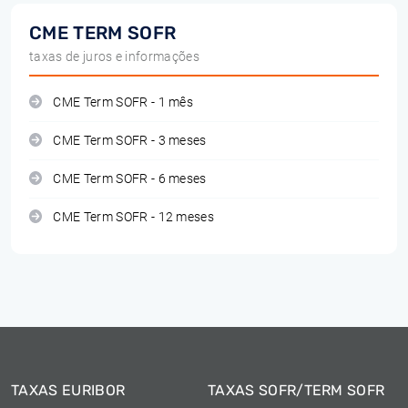
CME TERM SOFR
taxas de juros e informações
CME Term SOFR - 1 mês
CME Term SOFR - 3 meses
CME Term SOFR - 6 meses
CME Term SOFR - 12 meses
TAXAS EURIBOR
TAXAS SOFR/TERM SOFR