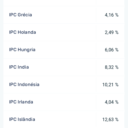
IPC Grécia
4,16 %
IPC Holanda
2,49 %
IPC Hungria
6,06 %
IPC India
8,32 %
IPC Indonésia
10,21 %
IPC Irlanda
4,04 %
IPC Islândia
12,63 %