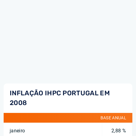
INFLAÇÃO IHPC PORTUGAL EM
2008
BASE ANUAL
janeiro
2,88 %