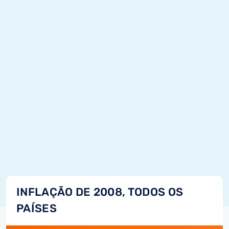
INFLAÇÃO DE 2008, TODOS OS
PAÍSES