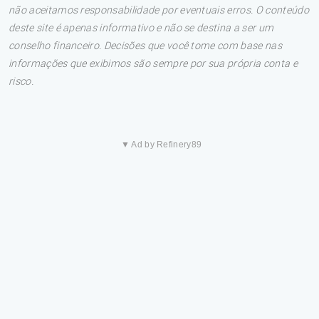
não aceitamos responsabilidade por eventuais erros. O conteúdo
deste site é apenas informativo e não se destina a ser um
conselho financeiro. Decisões que você tome com base nas
informações que exibimos são sempre por sua própria conta e
risco.
▼ Ad by Refinery89