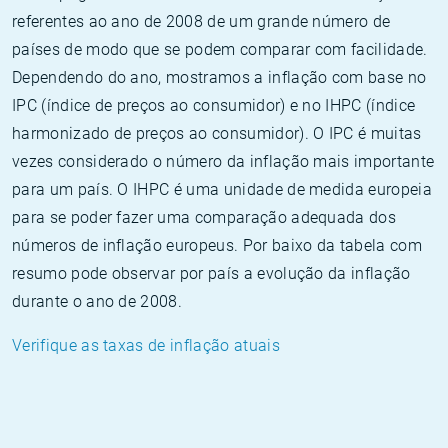
referentes ao ano de 2008 de um grande número de
países de modo que se podem comparar com facilidade.
Dependendo do ano, mostramos a inflação com base no
IPC (índice de preços ao consumidor) e no IHPC (índice
harmonizado de preços ao consumidor). O IPC é muitas
vezes considerado o número da inflação mais importante
para um país. O IHPC é uma unidade de medida europeia
para se poder fazer uma comparação adequada dos
números de inflação europeus. Por baixo da tabela com
resumo pode observar por país a evolução da inflação
durante o ano de 2008.
Verifique as taxas de inflação atuais