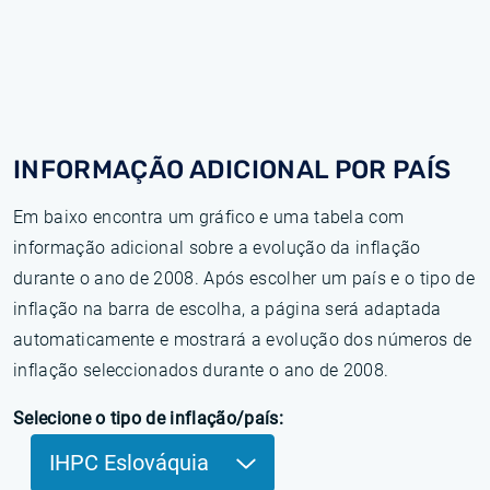
INFORMAÇÃO ADICIONAL POR PAÍS
Em baixo encontra um gráfico e uma tabela com
informação adicional sobre a evolução da inflação
durante o ano de 2008. Após escolher um país e o tipo de
inflação na barra de escolha, a página será adaptada
automaticamente e mostrará a evolução dos números de
inflação seleccionados durante o ano de 2008.
Selecione o tipo de inflação/país:
IHPC Eslováquia