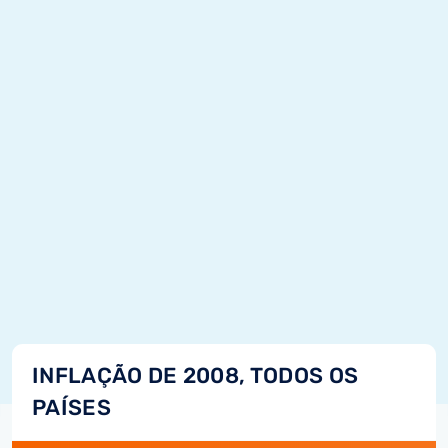
INFLAÇÃO DE 2008, TODOS OS
PAÍSES