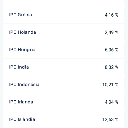
IPC Grécia
4,16 %
IPC Holanda
2,49 %
IPC Hungria
6,06 %
IPC India
8,32 %
IPC Indonésia
10,21 %
IPC Irlanda
4,04 %
IPC Islândia
12,63 %