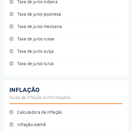
Taxa de juros indiana
Taxa de juros japonesa
Taxa de juros mexicana
Taxa de juros russa
Taxa de juros suíça
Taxa de juros turca
INFLAÇÃO
taxas de inflação e informações
Calculadora de inflação
Inflação alemã