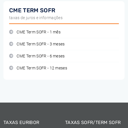
CME TERM SOFR
taxas de juros e informações
CME Term SOFR - 1 mês
CME Term SOFR - 3 meses
CME Term SOFR - 6 meses
CME Term SOFR - 12 meses
TAXAS EURIBOR
TAXAS SOFR/TERM SOFR