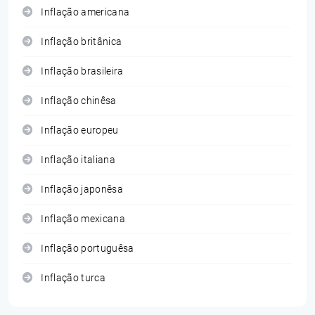
Inflação americana
Inflação britânica
Inflação brasileira
Inflação chinêsa
Inflação europeu
Inflação italiana
Inflação japonêsa
Inflação mexicana
Inflação portuguêsa
Inflação turca