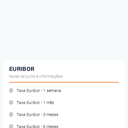
EURIBOR
taxas de juros e informações
Taxa Euribor - 1 semana
Taxa Euribor - 1 mês
Taxa Euribor - 3 meses
Taxa Euribor - 6 meses