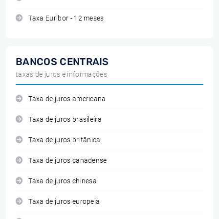
Taxa Euribor - 12 meses
BANCOS CENTRAIS
taxas de juros e informações
Taxa de juros americana
Taxa de juros brasileira
Taxa de juros britânica
Taxa de juros canadense
Taxa de juros chinesa
Taxa de juros europeia