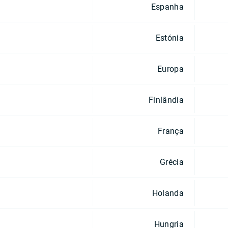
Espanha
Estónia
Europa
Finlândia
França
Grécia
Holanda
Hungria