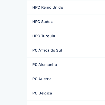
IHPC Reino Unido
IHPC Suécia
IHPC Turquia
IPC África do Sul
IPC Alemanha
IPC Austria
IPC Bélgica