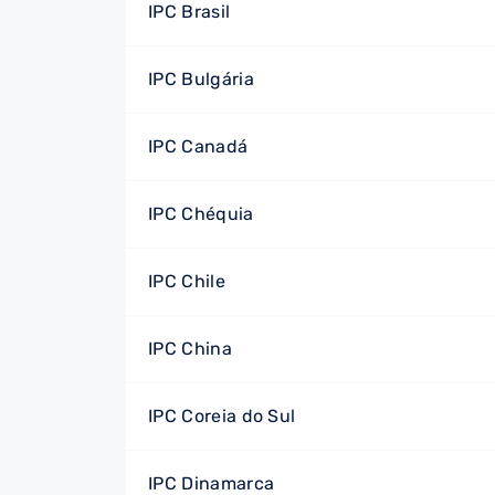
IPC Brasil
IPC Bulgária
IPC Canadá
IPC Chéquia
IPC Chile
IPC China
IPC Coreia do Sul
IPC Dinamarca