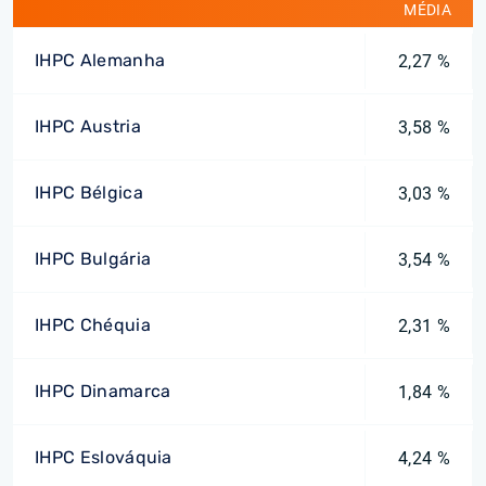
MÉDIA
IHPC Alemanha
2,27 %
IHPC Austria
3,58 %
IHPC Bélgica
3,03 %
IHPC Bulgária
3,54 %
IHPC Chéquia
2,31 %
IHPC Dinamarca
1,84 %
IHPC Eslováquia
4,24 %