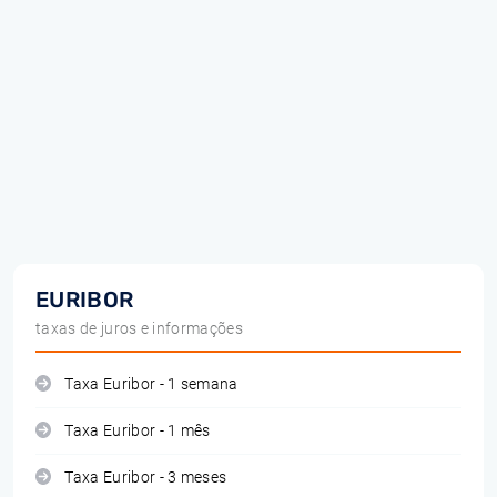
EURIBOR
taxas de juros e informações
Taxa Euribor - 1 semana
Taxa Euribor - 1 mês
Taxa Euribor - 3 meses