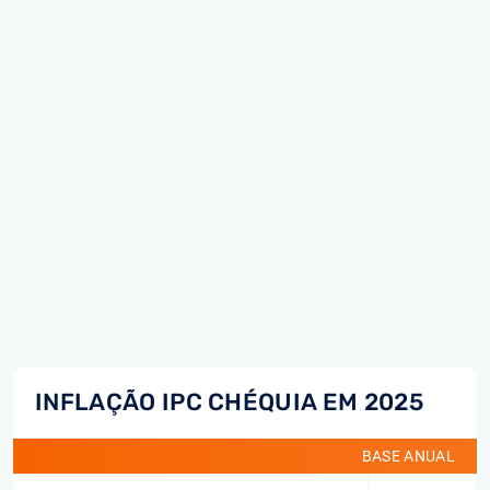
INFLAÇÃO IPC CHÉQUIA EM 2025
BASE ANUAL