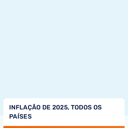
INFLAÇÃO DE 2025, TODOS OS
PAÍSES