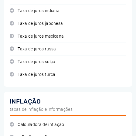
Taxa de juros indiana
Taxa de juros japonesa
Taxa de juros mexicana
Taxa de juros russa
Taxa de juros suíça
Taxa de juros turca
INFLAÇÃO
taxas de inflação e informações
Calculadora de inflação