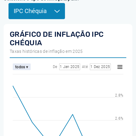
IPC Chéquia
GRÁFICO DE INFLAÇÃO IPC
CHÉQUIA
Taxas históricas de inflação em 2025
De
1 Jan 2025
Até
1 Dez 2025
todos ▾
2.8%
2.6%