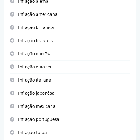
Inflação alemã
Inflação americana
Inflação britânica
Inflação brasileira
Inflação chinêsa
Inflação europeu
Inflação italiana
Inflação japonêsa
Inflação mexicana
Inflação portuguêsa
Inflação turca