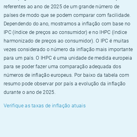
referentes ao ano de 2025 de um grande número de
países de modo que se podem comparar com facilidade.
Dependendo do ano, mostramos a inflação com base no
IPC (índice de preços ao consumidor) e no IHPC (índice
harmonizado de preços ao consumidor). O IPC é muitas
vezes considerado o número da inflação mais importante
para um país. O IHPC é uma unidade de medida europeia
para se poder fazer uma comparação adequada dos
números de inflação europeus. Por baixo da tabela com
resumo pode observar por país a evolução da inflação
durante o ano de 2025.
Verifique as taxas de inflação atuais