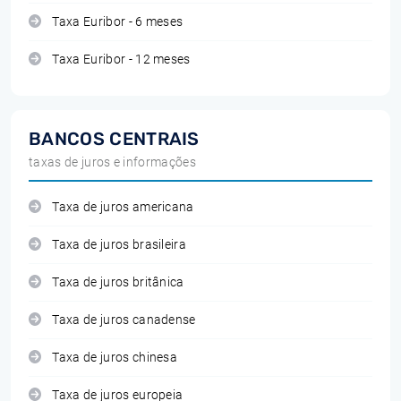
Taxa Euribor - 6 meses
Taxa Euribor - 12 meses
BANCOS CENTRAIS
taxas de juros e informações
Taxa de juros americana
Taxa de juros brasileira
Taxa de juros britânica
Taxa de juros canadense
Taxa de juros chinesa
Taxa de juros europeia