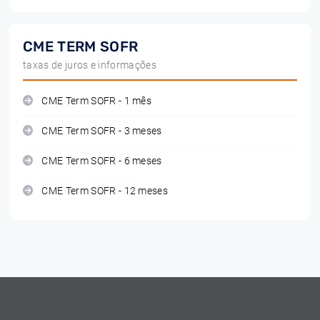
CME TERM SOFR
taxas de juros e informações
CME Term SOFR - 1 mês
CME Term SOFR - 3 meses
CME Term SOFR - 6 meses
CME Term SOFR - 12 meses