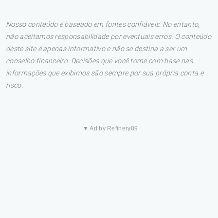
Nosso conteúdo é baseado em fontes confiáveis. No entanto,
não aceitamos responsabilidade por eventuais erros. O conteúdo
deste site é apenas informativo e não se destina a ser um
conselho financeiro. Decisões que você tome com base nas
informações que exibimos são sempre por sua própria conta e
risco.
▼ Ad by Refinery89