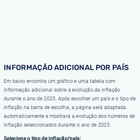
INFORMAÇÃO ADICIONAL POR PAÍS
Em baixo encontra um gráfico e uma tabela com
informação adicional sobre a evolução da inflação
durante o ano de 2025. Após escolher um país e o tipo de
inflação na barra de escolha, a página será adaptada
automaticamente e mostrará a evolução dos números de
inflação seleccionados durante o ano de 2025.
Selecione o tipo de inflação/país: