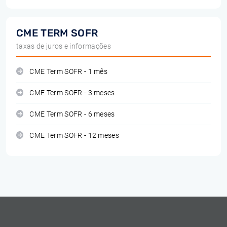
CME TERM SOFR
taxas de juros e informações
CME Term SOFR - 1 mês
CME Term SOFR - 3 meses
CME Term SOFR - 6 meses
CME Term SOFR - 12 meses