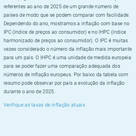
referentes ao ano de 2025 de um grande número de
países de modo que se podem comparar com facilidade.
Dependendo do ano, mostramos a inflação com base no
IPC (índice de preços ao consumidor) e no IHPC (índice
harmonizado de preços ao consumidor). O IPC é muitas
vezes considerado o número da inflação mais importante
para um país. O IHPC é uma unidade de medida europeia
para se poder fazer uma comparação adequada dos
números de inflação europeus. Por baixo da tabela com
resumo pode observar por país a evolução da inflação
durante o ano de 2025.
Verifique as taxas de inflação atuais