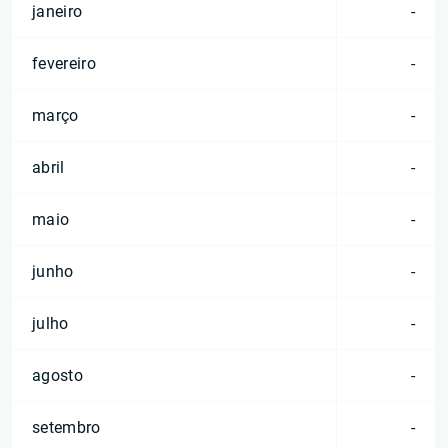
janeiro
-
fevereiro
-
março
-
abril
-
maio
-
junho
-
julho
-
agosto
-
setembro
-