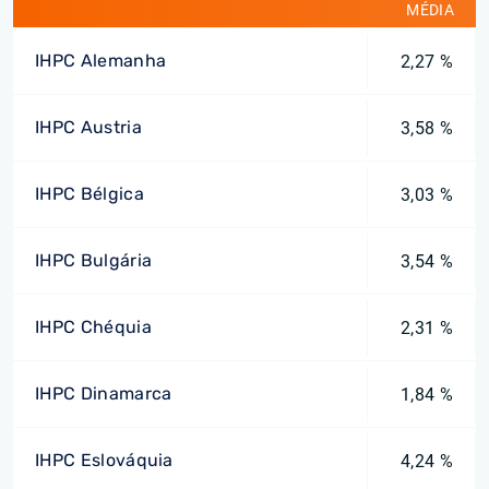
MÉDIA
IHPC Alemanha
2,27 %
IHPC Austria
3,58 %
IHPC Bélgica
3,03 %
IHPC Bulgária
3,54 %
IHPC Chéquia
2,31 %
IHPC Dinamarca
1,84 %
IHPC Eslováquia
4,24 %