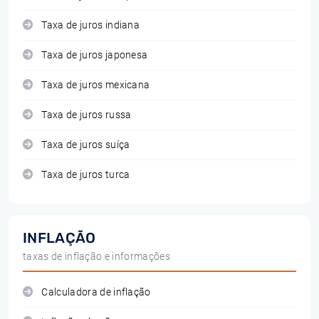
Taxa de juros indiana
Taxa de juros japonesa
Taxa de juros mexicana
Taxa de juros russa
Taxa de juros suíça
Taxa de juros turca
INFLAÇÃO
taxas de inflação e informações
Calculadora de inflação