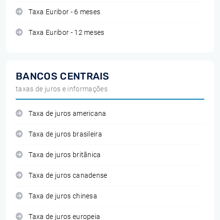
Taxa Euribor - 6 meses
Taxa Euribor - 12 meses
BANCOS CENTRAIS
taxas de juros e informações
Taxa de juros americana
Taxa de juros brasileira
Taxa de juros britânica
Taxa de juros canadense
Taxa de juros chinesa
Taxa de juros europeia