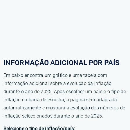
INFORMAÇÃO ADICIONAL POR PAÍS
Em baixo encontra um gráfico e uma tabela com
informação adicional sobre a evolução da inflação
durante o ano de 2025. Após escolher um país e o tipo de
inflação na barra de escolha, a página será adaptada
automaticamente e mostrará a evolução dos números de
inflação seleccionados durante o ano de 2025.
Selecione o tipo de inflação/país: