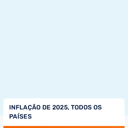
INFLAÇÃO DE 2025, TODOS OS
PAÍSES