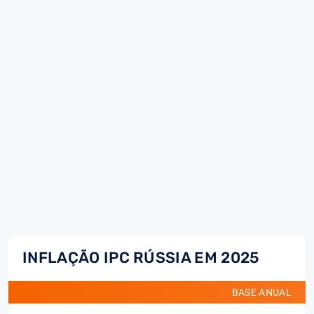
INFLAÇÃO IPC RÚSSIA EM 2025
BASE ANUAL