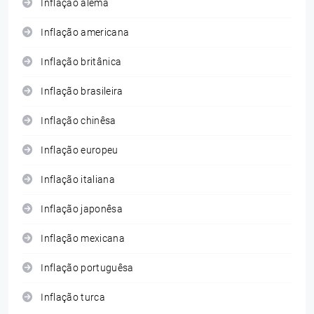
Inflação alemã
Inflação americana
Inflação britânica
Inflação brasileira
Inflação chinêsa
Inflação europeu
Inflação italiana
Inflação japonêsa
Inflação mexicana
Inflação portuguêsa
Inflação turca