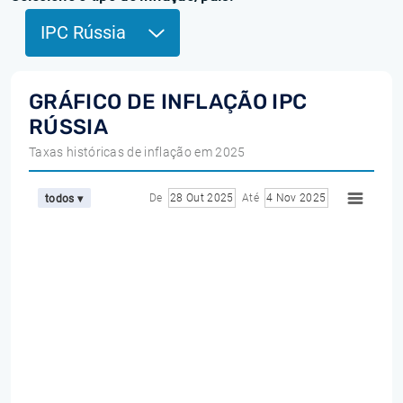
IPC Rússia
GRÁFICO DE INFLAÇÃO IPC
RÚSSIA
Taxas históricas de inflação em 2025
De
28 Out 2025
Até
4 Nov 2025
todos ▾