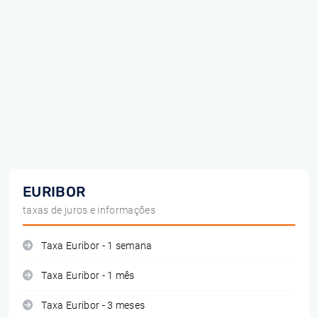
EURIBOR
taxas de juros e informações
Taxa Euribor - 1 semana
Taxa Euribor - 1 mês
Taxa Euribor - 3 meses