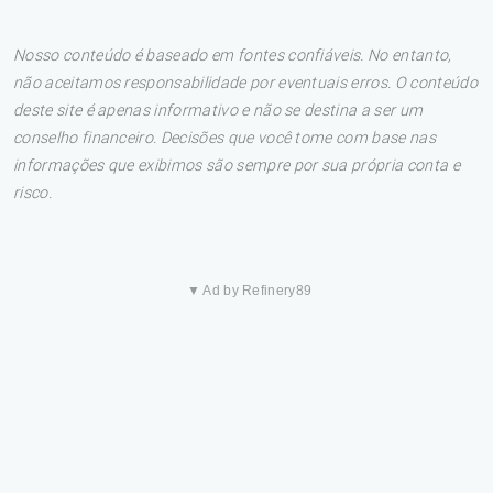
Nosso conteúdo é baseado em fontes confiáveis. No entanto,
não aceitamos responsabilidade por eventuais erros. O conteúdo
deste site é apenas informativo e não se destina a ser um
conselho financeiro. Decisões que você tome com base nas
informações que exibimos são sempre por sua própria conta e
risco.
▼ Ad by Refinery89