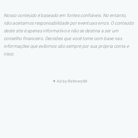
Nosso conteúdo é baseado em fontes confiáveis. No entanto,
não aceitamos responsabilidade por eventuais erros. O conteúdo
deste site é apenas informativo e não se destina a ser um
conselho financeiro. Decisões que você tome com base nas
informações que exibimos são sempre por sua própria conta e
risco.
▼ Ad by Refinery89