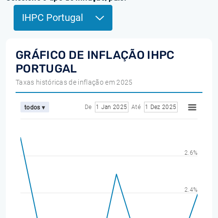
IHPC Portugal
GRÁFICO DE INFLAÇÃO IHPC
PORTUGAL
Taxas históricas de inflação em 2025
De
1 Jan 2025
Até
1 Dez 2025
todos ▾
2.6%
2.4%