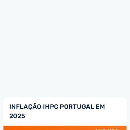
INFLAÇÃO IHPC PORTUGAL EM
2025