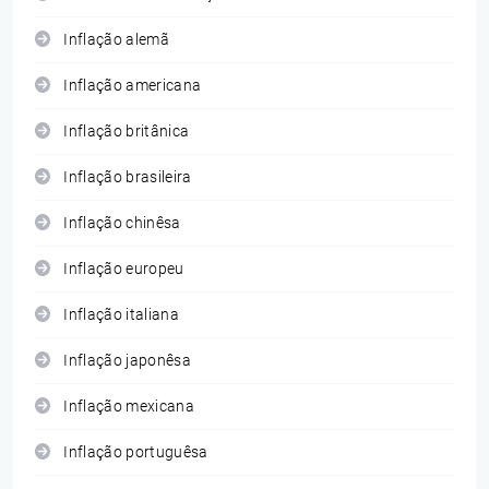
Inflação alemã
Inflação americana
Inflação britânica
Inflação brasileira
Inflação chinêsa
Inflação europeu
Inflação italiana
Inflação japonêsa
Inflação mexicana
Inflação portuguêsa