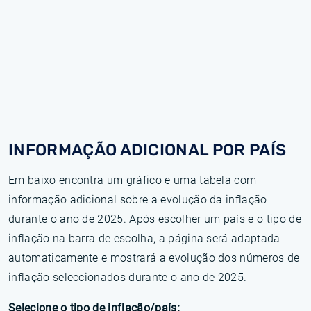
INFORMAÇÃO ADICIONAL POR PAÍS
Em baixo encontra um gráfico e uma tabela com
informação adicional sobre a evolução da inflação
durante o ano de 2025. Após escolher um país e o tipo de
inflação na barra de escolha, a página será adaptada
automaticamente e mostrará a evolução dos números de
inflação seleccionados durante o ano de 2025.
Selecione o tipo de inflação/país: