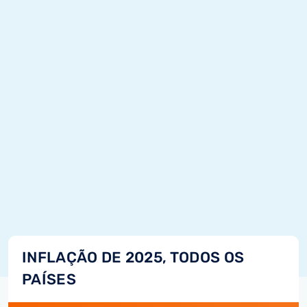
INFLAÇÃO DE 2025, TODOS OS
PAÍSES