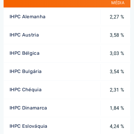
MÉDIA
IHPC Alemanha
2,27 %
IHPC Austria
3,58 %
IHPC Bélgica
3,03 %
IHPC Bulgária
3,54 %
IHPC Chéquia
2,31 %
IHPC Dinamarca
1,84 %
IHPC Eslováquia
4,24 %