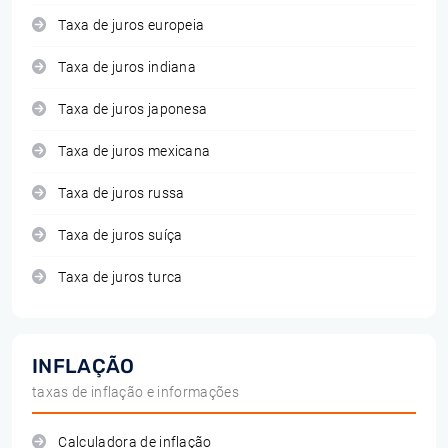
Taxa de juros europeia
Taxa de juros indiana
Taxa de juros japonesa
Taxa de juros mexicana
Taxa de juros russa
Taxa de juros suíça
Taxa de juros turca
INFLAÇÃO
taxas de inflação e informações
Calculadora de inflação