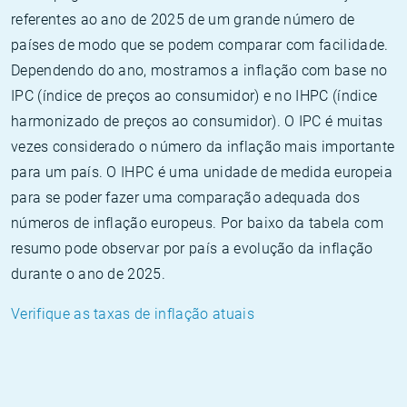
referentes ao ano de 2025 de um grande número de
países de modo que se podem comparar com facilidade.
Dependendo do ano, mostramos a inflação com base no
IPC (índice de preços ao consumidor) e no IHPC (índice
harmonizado de preços ao consumidor). O IPC é muitas
vezes considerado o número da inflação mais importante
para um país. O IHPC é uma unidade de medida europeia
para se poder fazer uma comparação adequada dos
números de inflação europeus. Por baixo da tabela com
resumo pode observar por país a evolução da inflação
durante o ano de 2025.
Verifique as taxas de inflação atuais