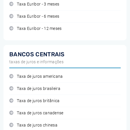
Taxa Euribor - 3 meses
Taxa Euribor - 6 meses
Taxa Euribor - 12 meses
BANCOS CENTRAIS
taxas de juros e informações
Taxa de juros americana
Taxa de juros brasileira
Taxa de juros britânica
Taxa de juros canadense
Taxa de juros chinesa