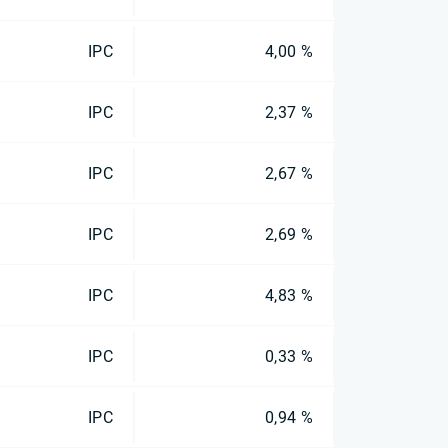
IPC
4,00 %
IPC
2,37 %
IPC
2,67 %
IPC
2,69 %
IPC
4,83 %
IPC
0,33 %
IPC
0,94 %