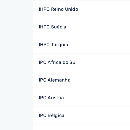
IHPC Reino Unido
IHPC Suécia
IHPC Turquia
IPC África do Sul
IPC Alemanha
IPC Austria
IPC Bélgica