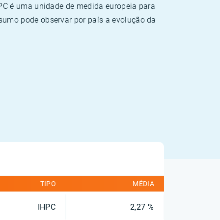
HPC é uma unidade de medida europeia para
sumo pode observar por país a evolução da
TIPO
MÉDIA
IHPC
2,27 %