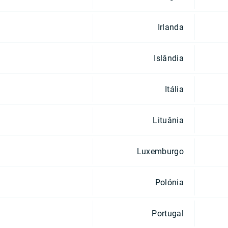
Irlanda
Islândia
Itália
Lituânia
Luxemburgo
Polónia
Portugal