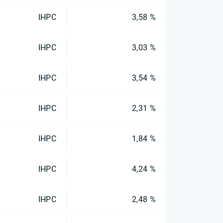
IHPC
3,58 %
IHPC
3,03 %
IHPC
3,54 %
IHPC
2,31 %
IHPC
1,84 %
IHPC
4,24 %
IHPC
2,48 %