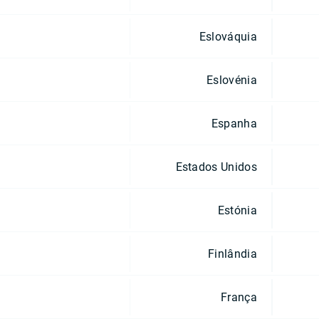
Eslováquia
Eslovénia
Espanha
Estados Unidos
Estónia
Finlândia
França