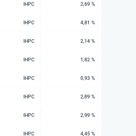
IHPC
2,69 %
IHPC
4,81 %
IHPC
2,14 %
IHPC
1,82 %
IHPC
0,93 %
IHPC
2,89 %
IHPC
2,99 %
IHPC
4,45 %