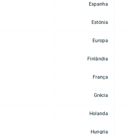
Espanha
Estónia
Europa
Finlândia
França
Grécia
Holanda
Hungria