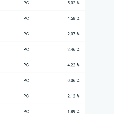
IPC
5,02 %
IPC
4,58 %
IPC
2,07 %
IPC
2,46 %
IPC
4,22 %
IPC
0,06 %
IPC
2,12 %
IPC
1,89 %