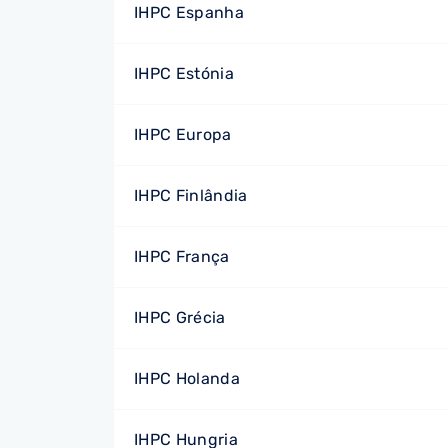
IHPC Espanha
IHPC Estónia
IHPC Europa
IHPC Finlândia
IHPC França
IHPC Grécia
IHPC Holanda
IHPC Hungria