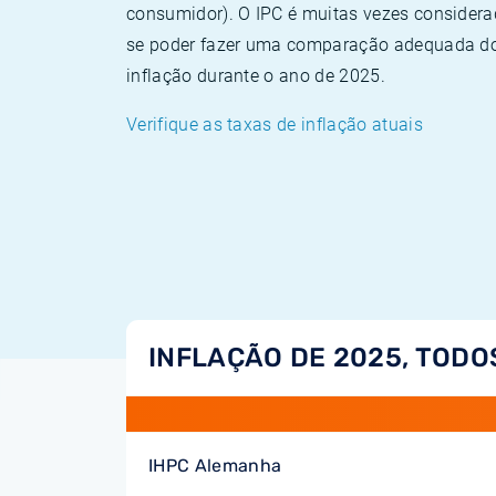
consumidor). O IPC é muitas vezes consider
se poder fazer uma comparação adequada dos
inflação durante o ano de 2025.
Verifique as taxas de inflação atuais
INFLAÇÃO DE 2025, TODO
IHPC Alemanha