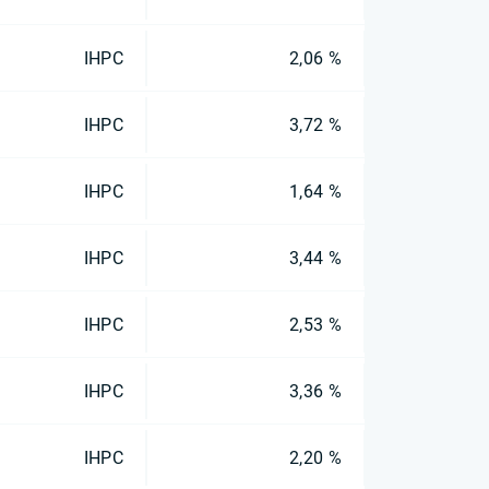
IHPC
2,06 %
IHPC
3,72 %
IHPC
1,64 %
IHPC
3,44 %
IHPC
2,53 %
IHPC
3,36 %
IHPC
2,20 %