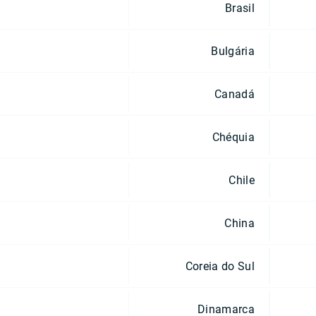
Brasil
Bulgária
Canadá
Chéquia
Chile
China
Coreia do Sul
Dinamarca