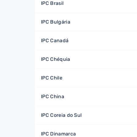
IPC Brasil
IPC Bulgária
IPC Canadá
IPC Chéquia
IPC Chile
IPC China
IPC Coreia do Sul
IPC Dinamarca