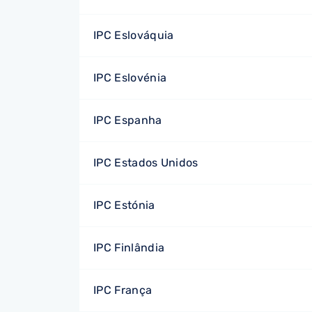
IPC Eslováquia
IPC Eslovénia
IPC Espanha
IPC Estados Unidos
IPC Estónia
IPC Finlândia
IPC França