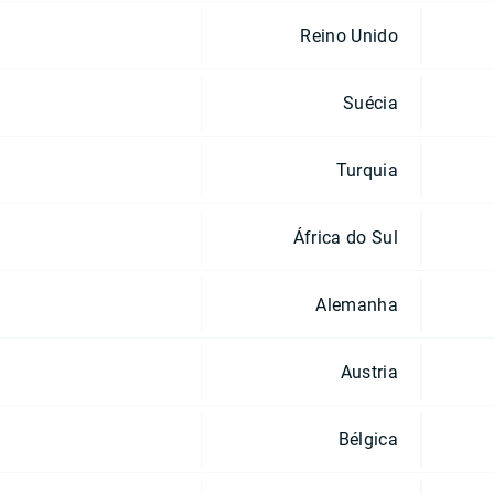
Reino Unido
Suécia
Turquia
África do Sul
Alemanha
Austria
Bélgica