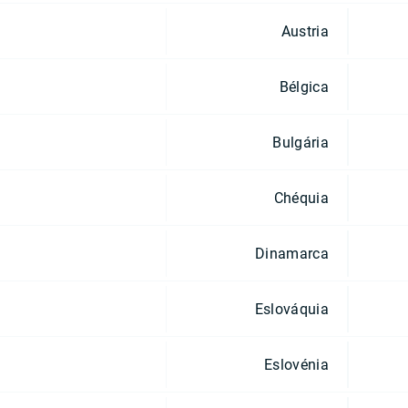
Austria
Bélgica
Bulgária
Chéquia
Dinamarca
Eslováquia
Eslovénia