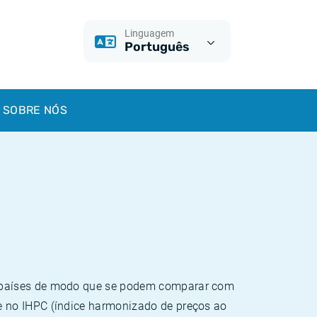
Linguagem
Português
SOBRE NÓS
e países de modo que se podem comparar com
e no IHPC (índice harmonizado de preços ao