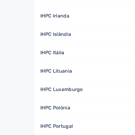
IHPC Irlanda
IHPC Islândia
IHPC Itália
IHPC Lituania
IHPC Luxemburgo
IHPC Polónia
IHPC Portugal