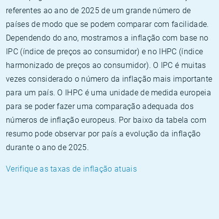
referentes ao ano de 2025 de um grande número de
países de modo que se podem comparar com facilidade.
Dependendo do ano, mostramos a inflação com base no
IPC (índice de preços ao consumidor) e no IHPC (índice
harmonizado de preços ao consumidor). O IPC é muitas
vezes considerado o número da inflação mais importante
para um país. O IHPC é uma unidade de medida europeia
para se poder fazer uma comparação adequada dos
números de inflação europeus. Por baixo da tabela com
resumo pode observar por país a evolução da inflação
durante o ano de 2025.
Verifique as taxas de inflação atuais