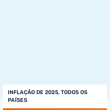
INFLAÇÃO DE 2025, TODOS OS
PAÍSES