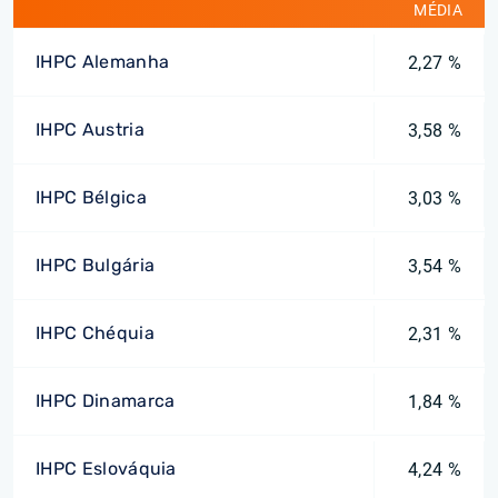
MÉDIA
IHPC Alemanha
2,27 %
IHPC Austria
3,58 %
IHPC Bélgica
3,03 %
IHPC Bulgária
3,54 %
IHPC Chéquia
2,31 %
IHPC Dinamarca
1,84 %
IHPC Eslováquia
4,24 %