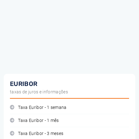
EURIBOR
taxas de juros e informações
Taxa Euribor - 1 semana
Taxa Euribor - 1 mês
Taxa Euribor - 3 meses