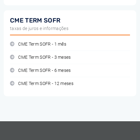
CME TERM SOFR
taxas de juros e informações
CME Term SOFR - 1 mês
CME Term SOFR - 3 meses
CME Term SOFR - 6 meses
CME Term SOFR - 12 meses