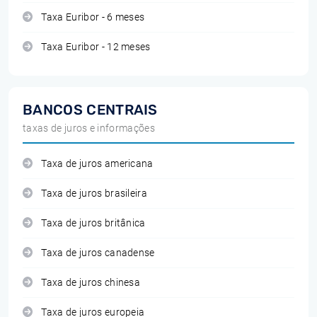
Taxa Euribor - 6 meses
Taxa Euribor - 12 meses
BANCOS CENTRAIS
taxas de juros e informações
Taxa de juros americana
Taxa de juros brasileira
Taxa de juros britânica
Taxa de juros canadense
Taxa de juros chinesa
Taxa de juros europeia