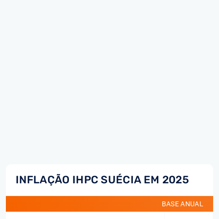
INFLAÇÃO IHPC SUÉCIA EM 2025
BASE ANUAL