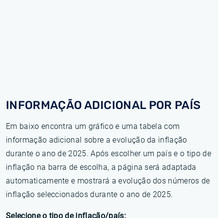
INFORMAÇÃO ADICIONAL POR PAÍS
Em baixo encontra um gráfico e uma tabela com
informação adicional sobre a evolução da inflação
durante o ano de 2025. Após escolher um país e o tipo de
inflação na barra de escolha, a página será adaptada
automaticamente e mostrará a evolução dos números de
inflação seleccionados durante o ano de 2025.
Selecione o tipo de inflação/país: