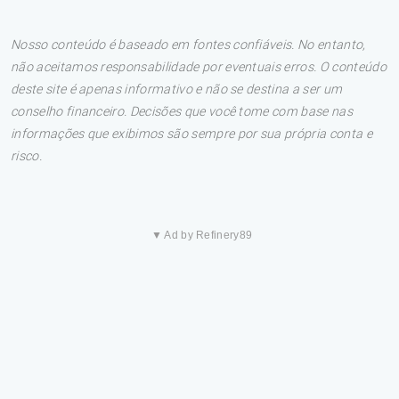
Nosso conteúdo é baseado em fontes confiáveis. No entanto,
não aceitamos responsabilidade por eventuais erros. O conteúdo
deste site é apenas informativo e não se destina a ser um
conselho financeiro. Decisões que você tome com base nas
informações que exibimos são sempre por sua própria conta e
risco.
▼ Ad by Refinery89