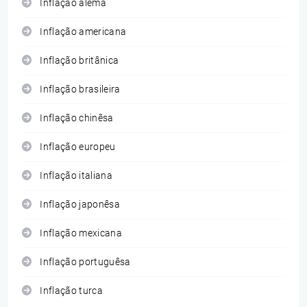
Inflação alemã
Inflação americana
Inflação britânica
Inflação brasileira
Inflação chinêsa
Inflação europeu
Inflação italiana
Inflação japonêsa
Inflação mexicana
Inflação portuguêsa
Inflação turca