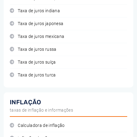
Taxa de juros indiana
Taxa de juros japonesa
Taxa de juros mexicana
Taxa de juros russa
Taxa de juros suíça
Taxa de juros turca
INFLAÇÃO
taxas de inflação e informações
Calculadora de inflação