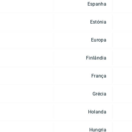
Espanha
Estónia
Europa
Finlândia
França
Grécia
Holanda
Hungria