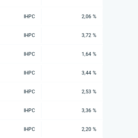
IHPC
2,06 %
IHPC
3,72 %
IHPC
1,64 %
IHPC
3,44 %
IHPC
2,53 %
IHPC
3,36 %
IHPC
2,20 %