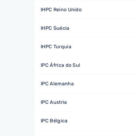
IHPC Reino Unido
IHPC Suécia
IHPC Turquia
IPC África do Sul
IPC Alemanha
IPC Austria
IPC Bélgica