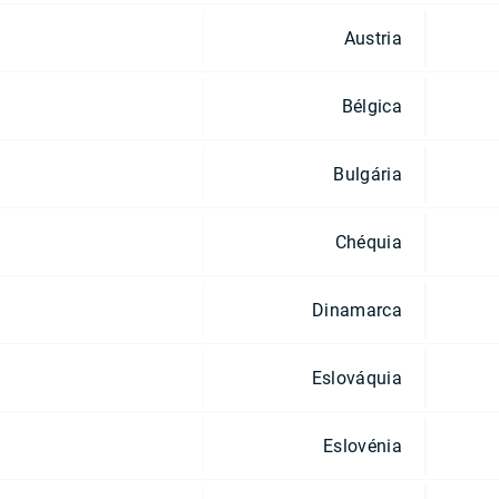
Austria
Bélgica
Bulgária
Chéquia
Dinamarca
Eslováquia
Eslovénia