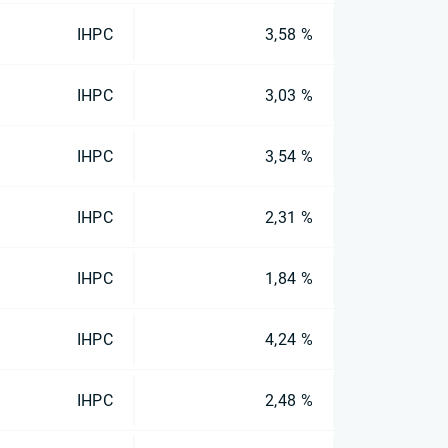
IHPC
3,58 %
IHPC
3,03 %
IHPC
3,54 %
IHPC
2,31 %
IHPC
1,84 %
IHPC
4,24 %
IHPC
2,48 %