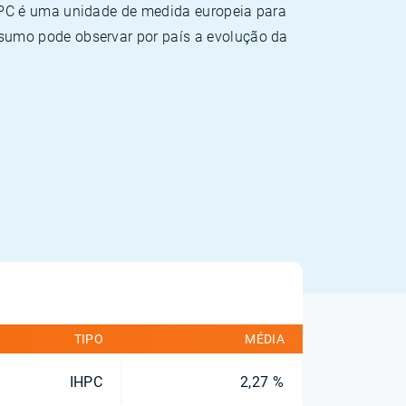
HPC é uma unidade de medida europeia para
sumo pode observar por país a evolução da
TIPO
MÉDIA
IHPC
2,27 %