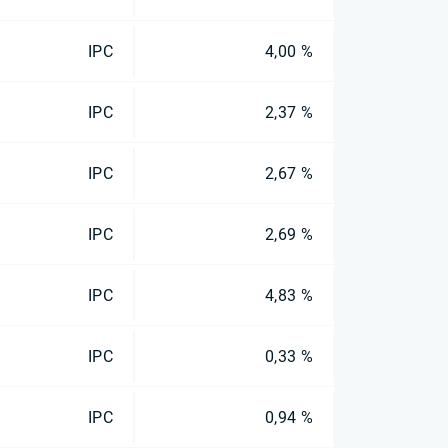
IPC
4,00 %
IPC
2,37 %
IPC
2,67 %
IPC
2,69 %
IPC
4,83 %
IPC
0,33 %
IPC
0,94 %