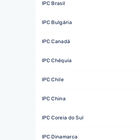
IPC Brasil
IPC Bulgária
IPC Canadá
IPC Chéquia
IPC Chile
IPC China
IPC Coreia do Sul
IPC Dinamarca