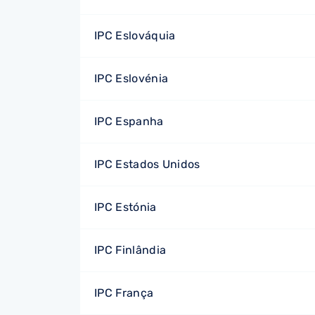
IPC Eslováquia
IPC Eslovénia
IPC Espanha
IPC Estados Unidos
IPC Estónia
IPC Finlândia
IPC França