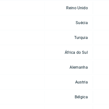
Reino Unido
Suécia
Turquia
África do Sul
Alemanha
Austria
Bélgica