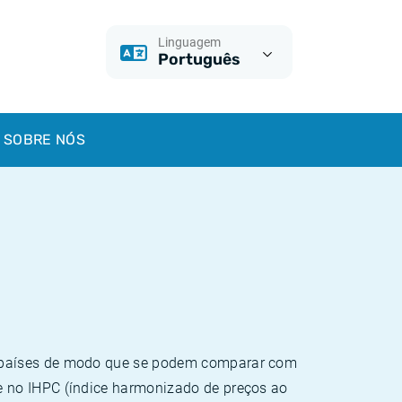
Linguagem
Português
SOBRE NÓS
e países de modo que se podem comparar com
e no IHPC (índice harmonizado de preços ao