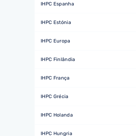
IHPC Espanha
IHPC Estónia
IHPC Europa
IHPC Finlândia
IHPC França
IHPC Grécia
IHPC Holanda
IHPC Hungria