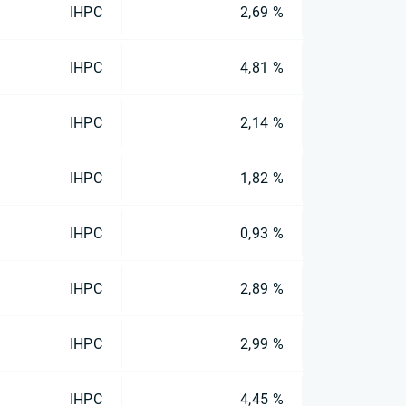
IHPC
2,69 %
IHPC
4,81 %
IHPC
2,14 %
IHPC
1,82 %
IHPC
0,93 %
IHPC
2,89 %
IHPC
2,99 %
IHPC
4,45 %