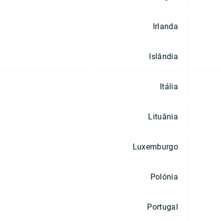
Irlanda
Islândia
Itália
Lituânia
Luxemburgo
Polónia
Portugal