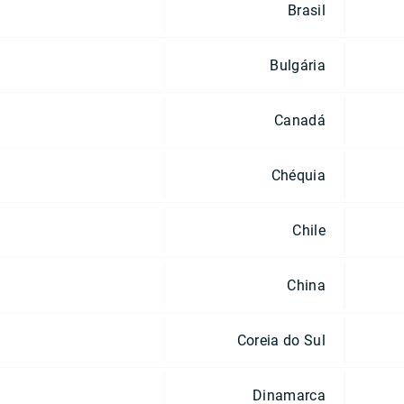
Brasil
Bulgária
Canadá
Chéquia
Chile
China
Coreia do Sul
Dinamarca