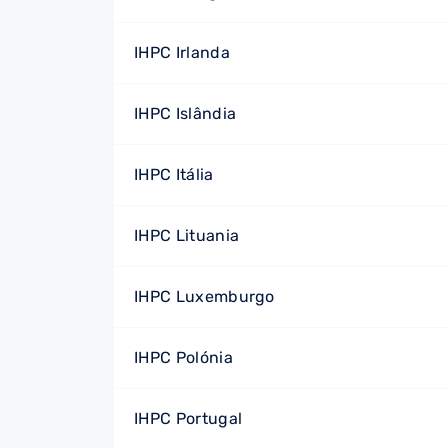
IHPC Irlanda
IHPC Islândia
IHPC Itália
IHPC Lituania
IHPC Luxemburgo
IHPC Polónia
IHPC Portugal