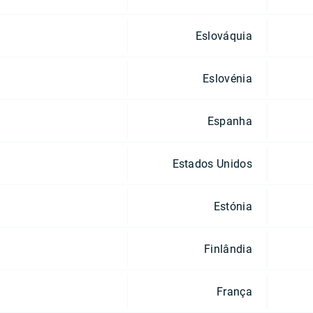
Eslováquia
Eslovénia
Espanha
Estados Unidos
Estónia
Finlândia
França