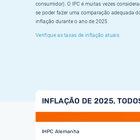
consumidor). O IPC é muitas vezes consider
se poder fazer uma comparação adequada dos
inflação durante o ano de 2025.
Verifique as taxas de inflação atuais
INFLAÇÃO DE 2025, TODO
IHPC Alemanha