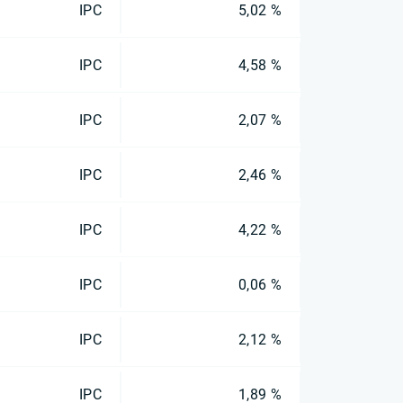
IPC
5,02 %
IPC
4,58 %
IPC
2,07 %
IPC
2,46 %
IPC
4,22 %
IPC
0,06 %
IPC
2,12 %
IPC
1,89 %