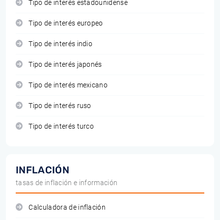
Tipo de interés estadounidense
Tipo de interés europeo
Tipo de interés indio
Tipo de interés japonés
Tipo de interés mexicano
Tipo de interés ruso
Tipo de interés turco
INFLACIÓN
tasas de inflación e información
Calculadora de inflación