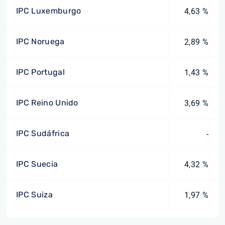
IPC Luxemburgo
4,63 %
IPC Noruega
2,89 %
IPC Portugal
1,43 %
IPC Reino Unido
3,69 %
IPC Sudáfrica
-
IPC Suecia
4,32 %
IPC Suiza
1,97 %