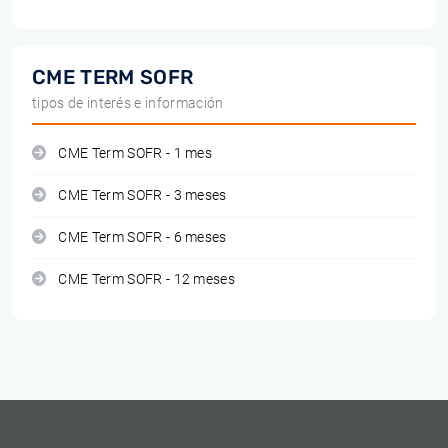
CME TERM SOFR
tipos de interés e información
CME Term SOFR - 1 mes
CME Term SOFR - 3 meses
CME Term SOFR - 6 meses
CME Term SOFR - 12 meses