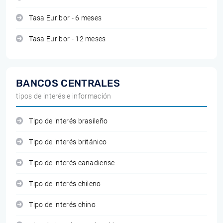
Tasa Euribor - 6 meses
Tasa Euribor - 12 meses
BANCOS CENTRALES
tipos de interés e información
Tipo de interés brasileño
Tipo de interés británico
Tipo de interés canadiense
Tipo de interés chileno
Tipo de interés chino