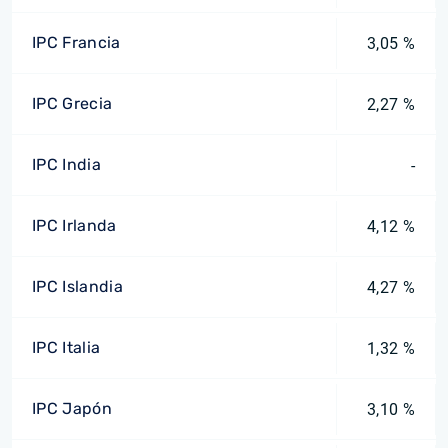
IPC Francia
3,05 %
IPC Grecia
2,27 %
IPC India
-
IPC Irlanda
4,12 %
IPC Islandia
4,27 %
IPC Italia
1,32 %
IPC Japón
3,10 %