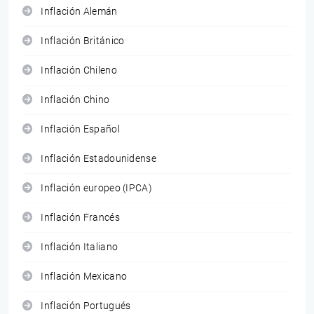
Inflación Alemán
Inflación Británico
Inflación Chileno
Inflación Chino
Inflación Español
Inflación Estadounidense
Inflación europeo (IPCA)
Inflación Francés
Inflación Italiano
Inflación Mexicano
Inflación Portugués