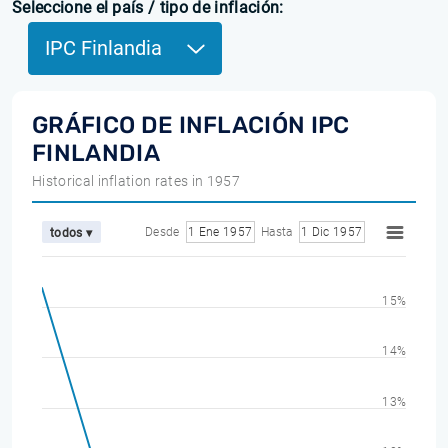
Seleccione el país / tipo de inflación:
IPC Finlandia
GRÁFICO DE INFLACIÓN IPC
FINLANDIA
Historical inflation rates in 1957
Desde
1 Ene 1957
Hasta
1 Dic 1957
todos ▾
15%
14%
13%