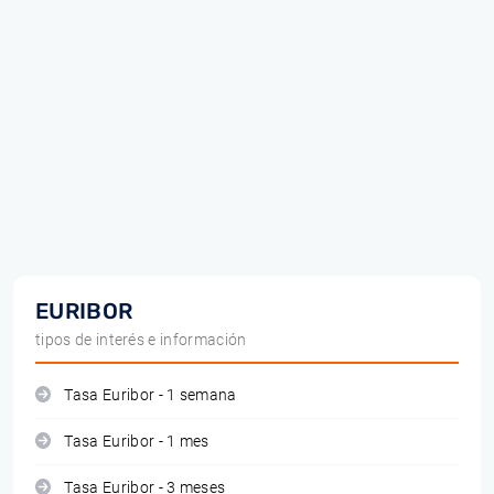
EURIBOR
tipos de interés e información
Tasa Euribor - 1 semana
Tasa Euribor - 1 mes
Tasa Euribor - 3 meses