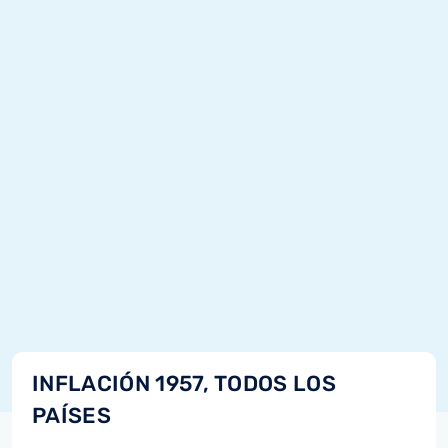
INFLACIÓN 1957, TODOS LOS
PAÍSES