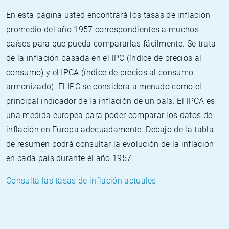
En esta página usted encontrará los tasas de inflación
promedio del año 1957 correspondientes a muchos
países para que pueda compararlas fácilmente. Se trata
de la inflación basada en el IPC (índice de precios al
consumo) y el IPCA (índice de precios al consumo
armonizado). El IPC se considera a menudo como el
principal indicador de la inflación de un país. El IPCA es
una medida europea para poder comparar los datos de
inflación en Europa adecuadamente. Debajo de la tabla
de resumen podrá consultar la evolución de la inflación
en cada país durante el año 1957.
Consulta las tasas de inflación actuales