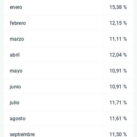
enero
15,38 %
febrero
12,15 %
marzo
11,11 %
abril
12,04 %
mayo
10,91 %
junio
10,91 %
julio
11,71 %
agosto
11,61 %
septiembre
11,50 %