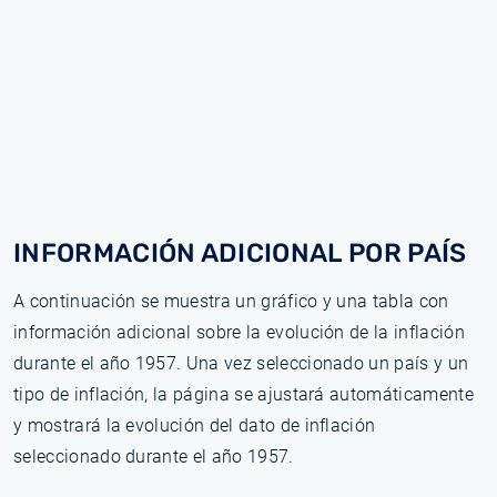
INFORMACIÓN ADICIONAL POR PAÍS
A continuación se muestra un gráfico y una tabla con
información adicional sobre la evolución de la inflación
durante el año 1957. Una vez seleccionado un país y un
tipo de inflación, la página se ajustará automáticamente
y mostrará la evolución del dato de inflación
seleccionado durante el año 1957.