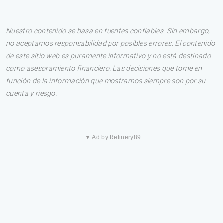
Nuestro contenido se basa en fuentes confiables. Sin embargo,
no aceptamos responsabilidad por posibles errores. El contenido
de este sitio web es puramente informativo y no está destinado
como asesoramiento financiero. Las decisiones que tome en
función de la información que mostramos siempre son por su
cuenta y riesgo.
▼ Ad by Refinery89