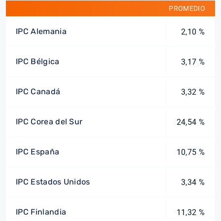
PROMEDIO
IPC Alemania
2,10 %
IPC Bélgica
3,17 %
IPC Canadá
3,32 %
IPC Corea del Sur
24,54 %
IPC España
10,75 %
IPC Estados Unidos
3,34 %
IPC Finlandia
11,32 %