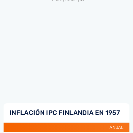
▼ Ad by Refinery89
INFLACIÓN IPC FINLANDIA EN 1957
ANUAL