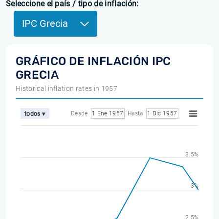
Seleccione el país / tipo de inflación:
IPC Grecia
GRÁFICO DE INFLACIÓN IPC
GRECIA
Historical inflation rates in 1957
Desde
1 Ene 1957
Hasta
1 Dic 1957
todos ▾
3.5%
3%
2.5%