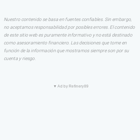
Nuestro contenido se basa en fuentes confiables. Sin embargo,
no aceptamos responsabilidad por posibles errores. El contenido
de este sitio web es puramente informativo y no está destinado
como asesoramiento financiero. Las decisiones que tome en
función de la información que mostramos siempre son por su
cuenta y riesgo.
▼ Ad by Refinery89