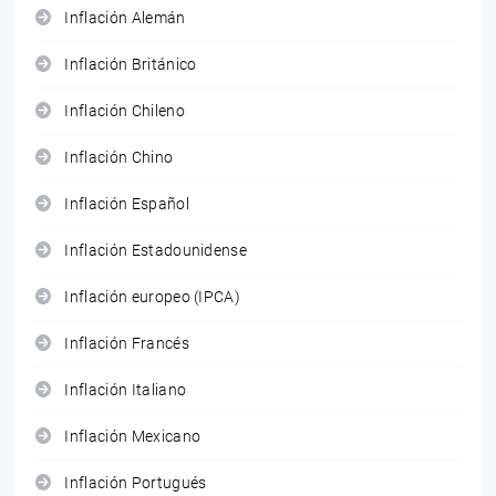
Inflación Alemán
Inflación Británico
Inflación Chileno
Inflación Chino
Inflación Español
Inflación Estadounidense
Inflación europeo (IPCA)
Inflación Francés
Inflación Italiano
Inflación Mexicano
Inflación Portugués