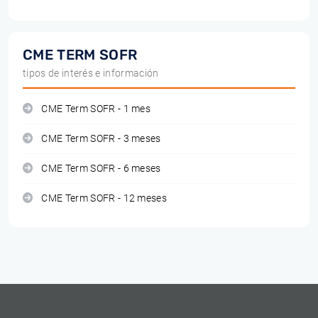
CME TERM SOFR
tipos de interés e información
CME Term SOFR - 1 mes
CME Term SOFR - 3 meses
CME Term SOFR - 6 meses
CME Term SOFR - 12 meses