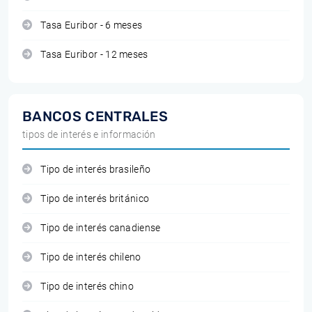
Tasa Euribor - 6 meses
Tasa Euribor - 12 meses
BANCOS CENTRALES
tipos de interés e información
Tipo de interés brasileño
Tipo de interés británico
Tipo de interés canadiense
Tipo de interés chileno
Tipo de interés chino