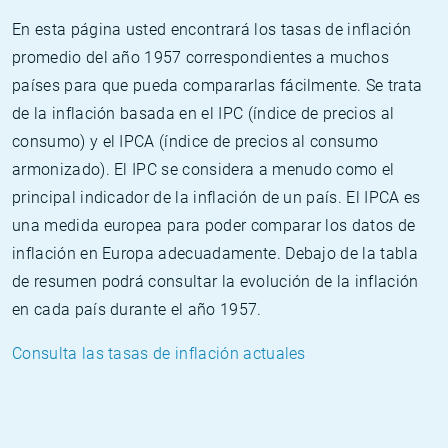
En esta página usted encontrará los tasas de inflación
promedio del año 1957 correspondientes a muchos
países para que pueda compararlas fácilmente. Se trata
de la inflación basada en el IPC (índice de precios al
consumo) y el IPCA (índice de precios al consumo
armonizado). El IPC se considera a menudo como el
principal indicador de la inflación de un país. El IPCA es
una medida europea para poder comparar los datos de
inflación en Europa adecuadamente. Debajo de la tabla
de resumen podrá consultar la evolución de la inflación
en cada país durante el año 1957.
Consulta las tasas de inflación actuales