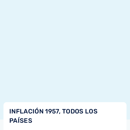
INFLACIÓN 1957, TODOS LOS
PAÍSES