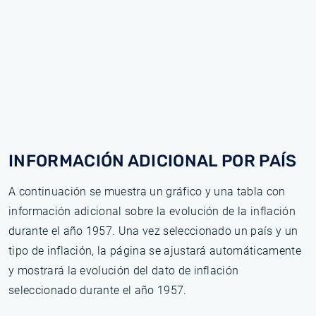
INFORMACIÓN ADICIONAL POR PAÍS
A continuación se muestra un gráfico y una tabla con
información adicional sobre la evolución de la inflación
durante el año 1957. Una vez seleccionado un país y un
tipo de inflación, la página se ajustará automáticamente
y mostrará la evolución del dato de inflación
seleccionado durante el año 1957.