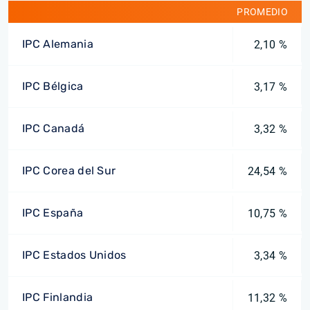
PROMEDIO
IPC Alemania
2,10 %
IPC Bélgica
3,17 %
IPC Canadá
3,32 %
IPC Corea del Sur
24,54 %
IPC España
10,75 %
IPC Estados Unidos
3,34 %
IPC Finlandia
11,32 %