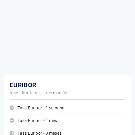
EURIBOR
tipos de interés e información
Tasa Euribor - 1 semana
Tasa Euribor - 1 mes
Tasa Euribor - 3 meses