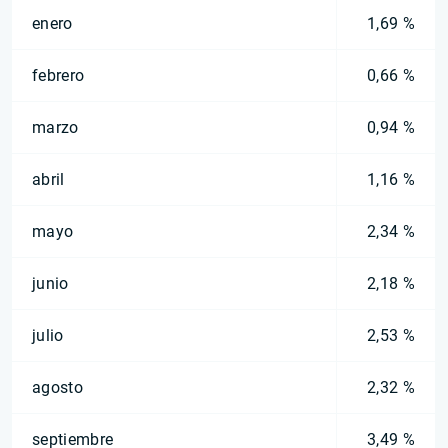
enero
1,69 %
febrero
0,66 %
marzo
0,94 %
abril
1,16 %
mayo
2,34 %
junio
2,18 %
julio
2,53 %
agosto
2,32 %
septiembre
3,49 %