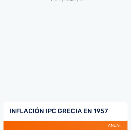
▼ Ad by Refinery89
INFLACIÓN IPC GRECIA EN 1957
ANUAL