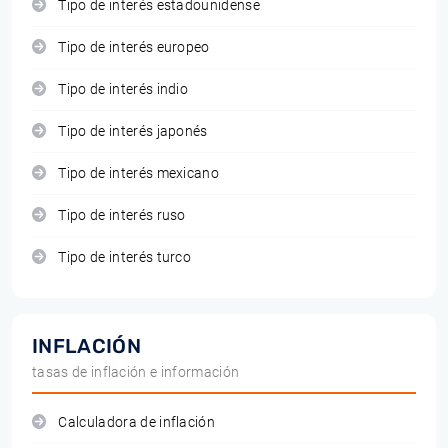
Tipo de interés estadounidense
Tipo de interés europeo
Tipo de interés indio
Tipo de interés japonés
Tipo de interés mexicano
Tipo de interés ruso
Tipo de interés turco
INFLACIÓN
tasas de inflación e información
Calculadora de inflación