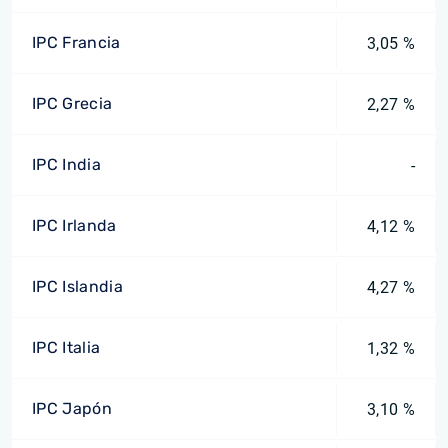
IPC Francia
3,05 %
IPC Grecia
2,27 %
IPC India
-
IPC Irlanda
4,12 %
IPC Islandia
4,27 %
IPC Italia
1,32 %
IPC Japón
3,10 %