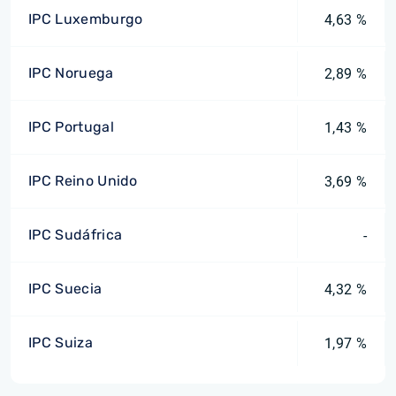
IPC Luxemburgo
4,63 %
IPC Noruega
2,89 %
IPC Portugal
1,43 %
IPC Reino Unido
3,69 %
IPC Sudáfrica
-
IPC Suecia
4,32 %
IPC Suiza
1,97 %