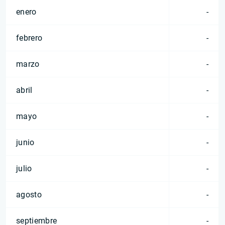
enero
-
febrero
-
marzo
-
abril
-
mayo
-
junio
-
julio
-
agosto
-
septiembre
-