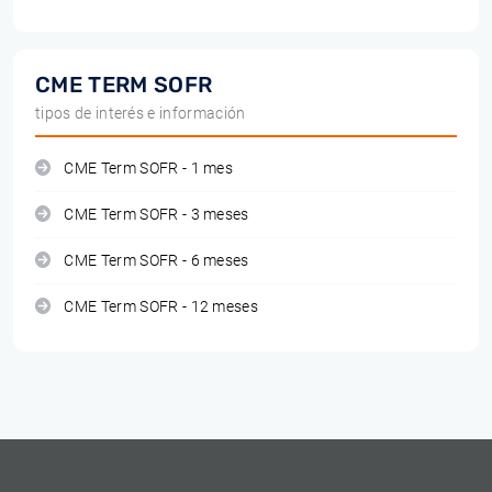
CME TERM SOFR
tipos de interés e información
CME Term SOFR - 1 mes
CME Term SOFR - 3 meses
CME Term SOFR - 6 meses
CME Term SOFR - 12 meses