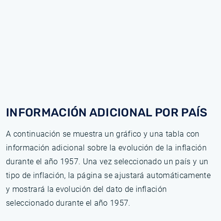
INFORMACIÓN ADICIONAL POR PAÍS
A continuación se muestra un gráfico y una tabla con
información adicional sobre la evolución de la inflación
durante el año 1957. Una vez seleccionado un país y un
tipo de inflación, la página se ajustará automáticamente
y mostrará la evolución del dato de inflación
seleccionado durante el año 1957.