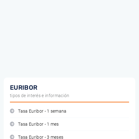
EURIBOR
tipos de interés e información
Tasa Euribor - 1 semana
Tasa Euribor - 1 mes
Tasa Euribor - 3 meses