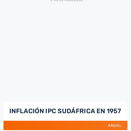
▼ Ad by Refinery89
INFLACIÓN IPC SUDÁFRICA EN 1957
ANUAL