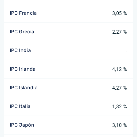
IPC Francia
3,05 %
IPC Grecia
2,27 %
IPC India
-
IPC Irlanda
4,12 %
IPC Islandia
4,27 %
IPC Italia
1,32 %
IPC Japón
3,10 %