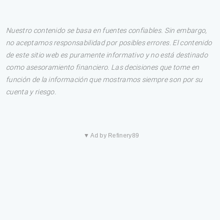
Nuestro contenido se basa en fuentes confiables. Sin embargo,
no aceptamos responsabilidad por posibles errores. El contenido
de este sitio web es puramente informativo y no está destinado
como asesoramiento financiero. Las decisiones que tome en
función de la información que mostramos siempre son por su
cuenta y riesgo.
▼ Ad by Refinery89