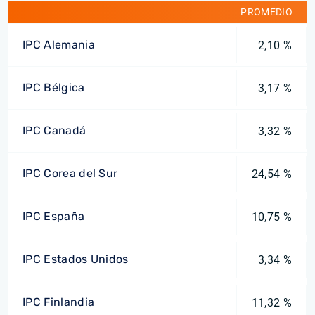
PROMEDIO
IPC Alemania
2,10 %
IPC Bélgica
3,17 %
IPC Canadá
3,32 %
IPC Corea del Sur
24,54 %
IPC España
10,75 %
IPC Estados Unidos
3,34 %
IPC Finlandia
11,32 %