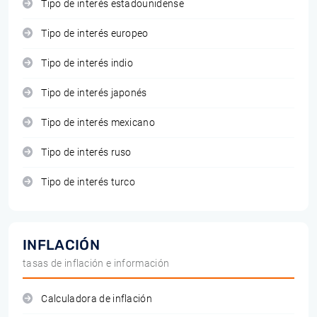
Tipo de interés estadounidense
Tipo de interés europeo
Tipo de interés indio
Tipo de interés japonés
Tipo de interés mexicano
Tipo de interés ruso
Tipo de interés turco
INFLACIÓN
tasas de inflación e información
Calculadora de inflación