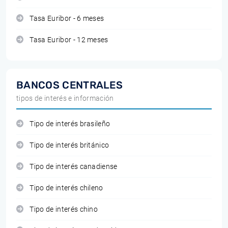
Tasa Euribor - 6 meses
Tasa Euribor - 12 meses
BANCOS CENTRALES
tipos de interés e información
Tipo de interés brasileño
Tipo de interés británico
Tipo de interés canadiense
Tipo de interés chileno
Tipo de interés chino