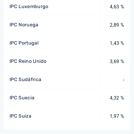
IPC Luxemburgo
4,63 %
IPC Noruega
2,89 %
IPC Portugal
1,43 %
IPC Reino Unido
3,69 %
IPC Sudáfrica
-
IPC Suecia
4,32 %
IPC Suiza
1,97 %