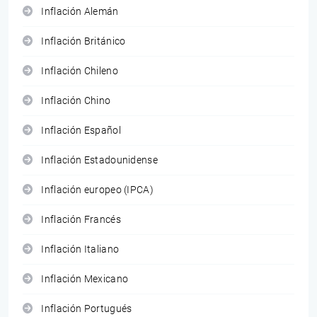
Inflación Alemán
Inflación Británico
Inflación Chileno
Inflación Chino
Inflación Español
Inflación Estadounidense
Inflación europeo (IPCA)
Inflación Francés
Inflación Italiano
Inflación Mexicano
Inflación Portugués