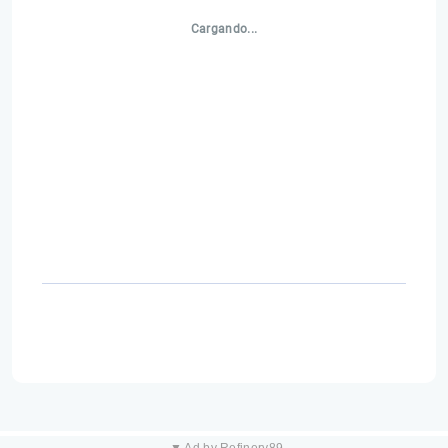
Cargando...