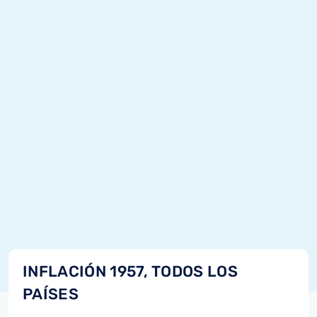
INFLACIÓN 1957, TODOS LOS
PAÍSES