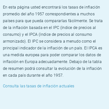
En esta página usted encontrará los tasas de inflación
promedio del año 1957 correspondientes a muchos
países para que pueda compararlas fácilmente. Se trata
de la inflación basada en el IPC (índice de precios al
consumo) y el IPCA (índice de precios al consumo
armonizado). El IPC se considera a menudo como el
principal indicador de la inflación de un país. El IPCA es
una medida europea para poder comparar los datos de
inflación en Europa adecuadamente. Debajo de la tabla
de resumen podrá consultar la evolución de la inflación
en cada país durante el año 1957.
Consulta las tasas de inflación actuales