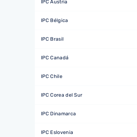
IPC Austria
IPC Bélgica
IPC Brasil
IPC Canadá
IPC Chile
IPC Corea del Sur
IPC Dinamarca
IPC Eslovenia