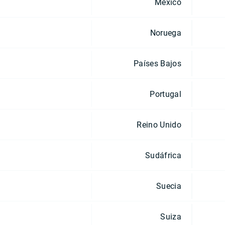
México
Noruega
Países Bajos
Portugal
Reino Unido
Sudáfrica
Suecia
Suiza