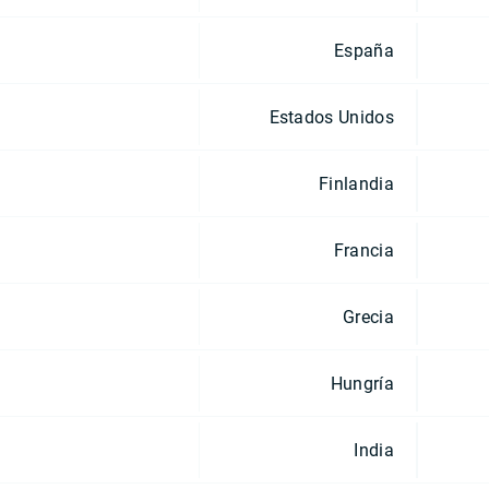
España
Estados Unidos
Finlandia
Francia
Grecia
Hungría
India