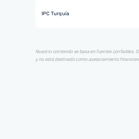
IPC Turquía
Nuestro contenido se basa en fuentes confiables. S
y no está destinado como asesoramiento financiero