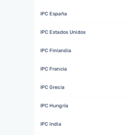
IPC España
IPC Estados Unidos
IPC Finlandia
IPC Francia
IPC Grecia
IPC Hungría
IPC India