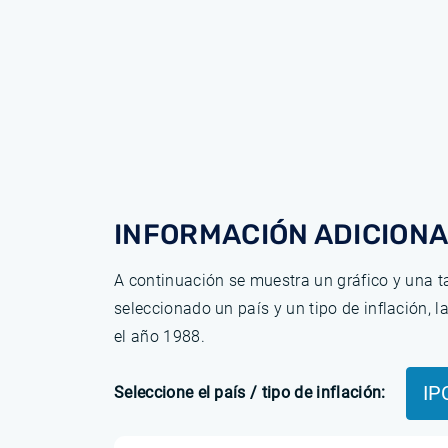
INFORMACIÓN ADICIONA
A continuación se muestra un gráfico y una ta
seleccionado un país y un tipo de inflación, 
el año 1988.
IP
Seleccione el país / tipo de inflación: