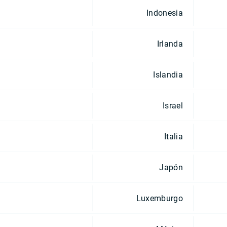
Indonesia
Irlanda
Islandia
Israel
Italia
Japón
Luxemburgo