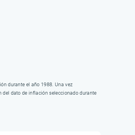
ción durante el año 1988. Una vez
n del dato de inflación seleccionado durante