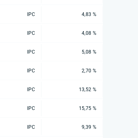
IPC
4,83 %
IPC
4,08 %
IPC
5,08 %
IPC
2,70 %
IPC
13,52 %
IPC
15,75 %
IPC
9,39 %