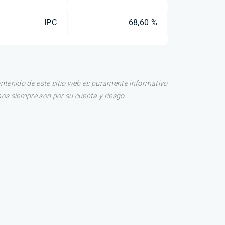
IPC
68,60 %
ontenido de este sitio web es puramente informativo
os siempre son por su cuenta y riesgo.