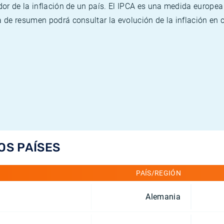
or de la inflación de un país. El IPCA es una medida europea
de resumen podrá consultar la evolución de la inflación en 
OS PAÍSES
PAÍS/REGIÓN
Alemania