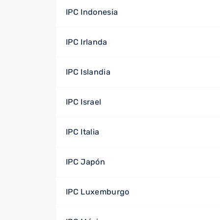
IPC Indonesia
IPC Irlanda
IPC Islandia
IPC Israel
IPC Italia
IPC Japón
IPC Luxemburgo