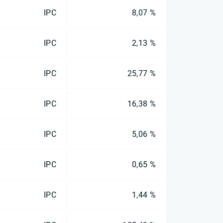
IPC
8,07 %
IPC
2,13 %
IPC
25,77 %
IPC
16,38 %
IPC
5,06 %
IPC
0,65 %
IPC
1,44 %