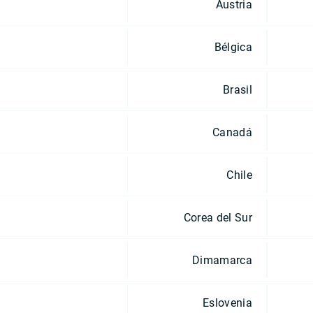
Austria
Bélgica
Brasil
Canadá
Chile
Corea del Sur
Dimamarca
Eslovenia