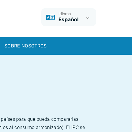
Idioma
Español
SOBRE NOSOTROS
s países para que pueda compararlas
recios al consumo armonizado). El IPC se