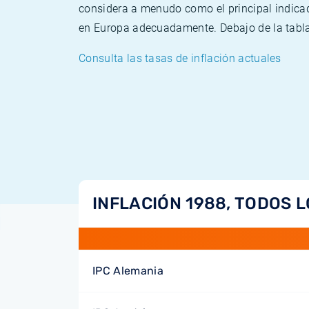
considera a menudo como el principal indicad
en Europa adecuadamente. Debajo de la tabla 
Consulta las tasas de inflación actuales
INFLACIÓN 1988, TODOS L
IPC Alemania