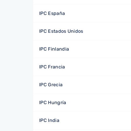
IPC España
IPC Estados Unidos
IPC Finlandia
IPC Francia
IPC Grecia
IPC Hungría
IPC India