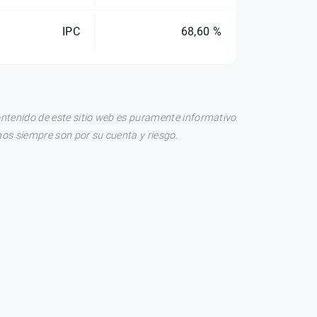
IPC
68,60 %
ontenido de este sitio web es puramente informativo
os siempre son por su cuenta y riesgo.