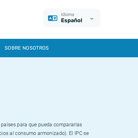
Idioma
Español
SOBRE NOSOTROS
s países para que pueda compararlas
recios al consumo armonizado). El IPC se