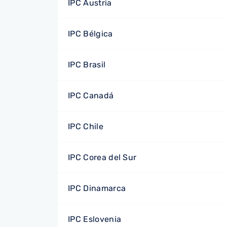
IPC Austria
IPC Bélgica
IPC Brasil
IPC Canadá
IPC Chile
IPC Corea del Sur
IPC Dinamarca
IPC Eslovenia