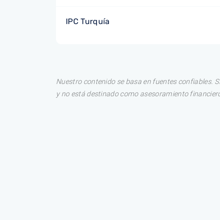
IPC Turquía
Nuestro contenido se basa en fuentes confiables. S
y no está destinado como asesoramiento financiero