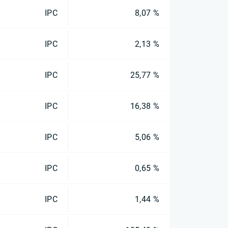
IPC
8,07 %
IPC
2,13 %
IPC
25,77 %
IPC
16,38 %
IPC
5,06 %
IPC
0,65 %
IPC
1,44 %