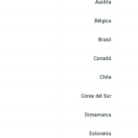
Austria
Bélgica
Brasil
Canadá
Chile
Corea del Sur
Dimamarca
Eslovenia