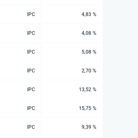
IPC
4,83 %
IPC
4,08 %
IPC
5,08 %
IPC
2,70 %
IPC
13,52 %
IPC
15,75 %
IPC
9,39 %