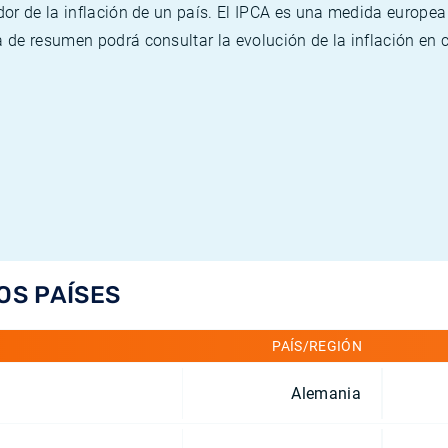
or de la inflación de un país. El IPCA es una medida europea
de resumen podrá consultar la evolución de la inflación en 
OS PAÍSES
PAÍS/REGIÓN
Alemania