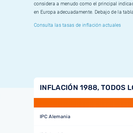
considera a menudo como el principal indicad
en Europa adecuadamente. Debajo de la tabla 
Consulta las tasas de inflación actuales
INFLACIÓN 1988, TODOS L
IPC Alemania