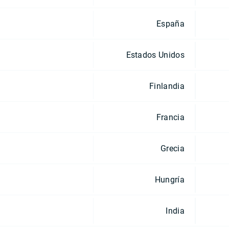
España
Estados Unidos
Finlandia
Francia
Grecia
Hungría
India