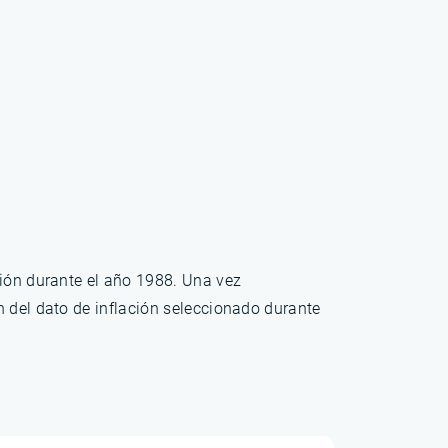
ción durante el año 1988. Una vez
n del dato de inflación seleccionado durante