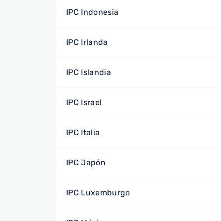
IPC Indonesia
IPC Irlanda
IPC Islandia
IPC Israel
IPC Italia
IPC Japón
IPC Luxemburgo