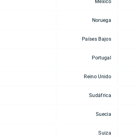
México
Noruega
Países Bajos
Portugal
Reino Unido
Sudáfrica
Suecia
Suiza