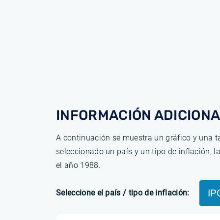
INFORMACIÓN ADICIONA
A continuación se muestra un gráfico y una ta
seleccionado un país y un tipo de inflación, 
el año 1988.
IP
Seleccione el país / tipo de inflación: