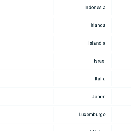
Indonesia
Irlanda
Islandia
Israel
Italia
Japón
Luxemburgo