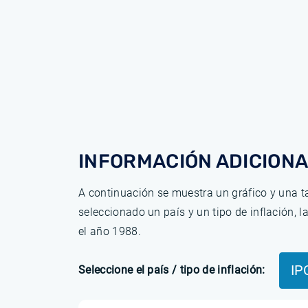
INFORMACIÓN ADICIONA
A continuación se muestra un gráfico y una ta
seleccionado un país y un tipo de inflación, 
el año 1988.
IP
Seleccione el país / tipo de inflación: