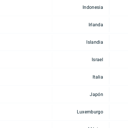
Indonesia
Irlanda
Islandia
Israel
Italia
Japón
Luxemburgo