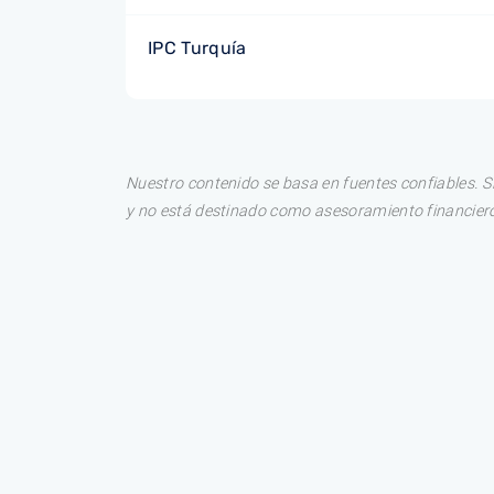
IPC Turquía
Nuestro contenido se basa en fuentes confiables. S
y no está destinado como asesoramiento financiero