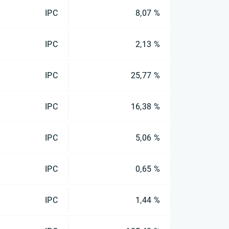
IPC
8,07 %
IPC
2,13 %
IPC
25,77 %
IPC
16,38 %
IPC
5,06 %
IPC
0,65 %
IPC
1,44 %