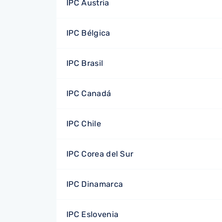
IPC Austria
IPC Bélgica
IPC Brasil
IPC Canadá
IPC Chile
IPC Corea del Sur
IPC Dinamarca
IPC Eslovenia