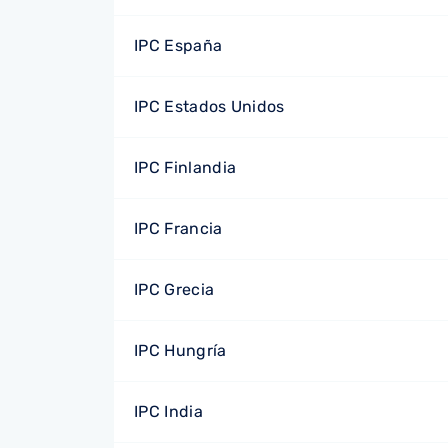
IPC España
IPC Estados Unidos
IPC Finlandia
IPC Francia
IPC Grecia
IPC Hungría
IPC India