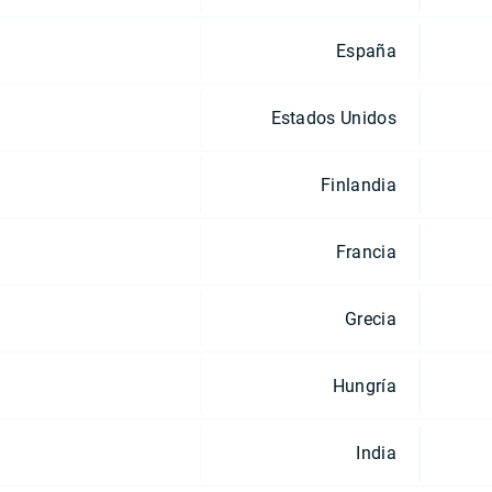
España
Estados Unidos
Finlandia
Francia
Grecia
Hungría
India