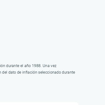
ción durante el año 1988. Una vez
n del dato de inflación seleccionado durante