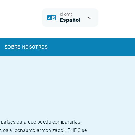
Idioma
Español
SOBRE NOSOTROS
s países para que pueda compararlas
recios al consumo armonizado). El IPC se