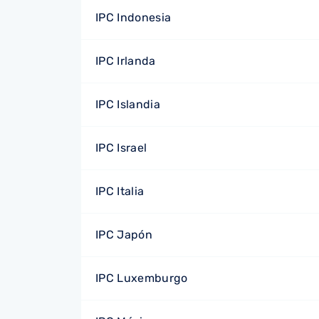
IPC Indonesia
IPC Irlanda
IPC Islandia
IPC Israel
IPC Italia
IPC Japón
IPC Luxemburgo