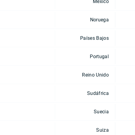
México
Noruega
Países Bajos
Portugal
Reino Unido
Sudáfrica
Suecia
Suiza