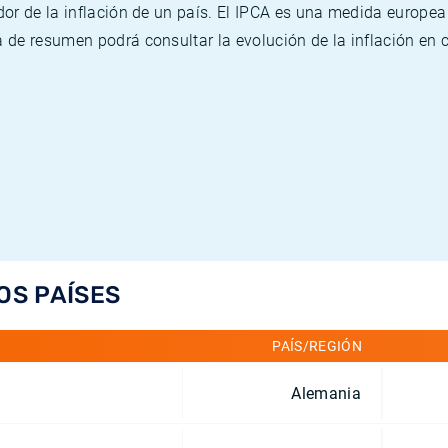
or de la inflación de un país. El IPCA es una medida europea
de resumen podrá consultar la evolución de la inflación en 
OS PAÍSES
PAÍS/REGIÓN
Alemania