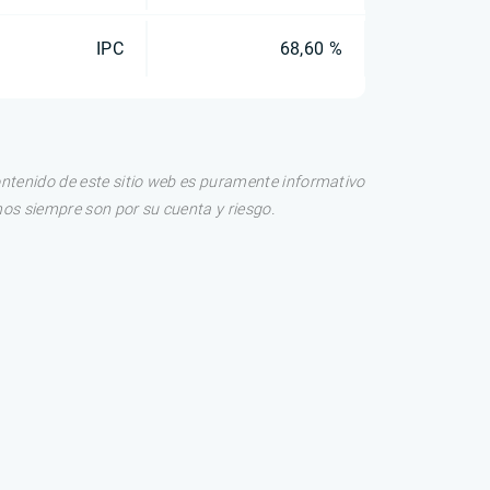
IPC
68,60 %
ontenido de este sitio web es puramente informativo
os siempre son por su cuenta y riesgo.