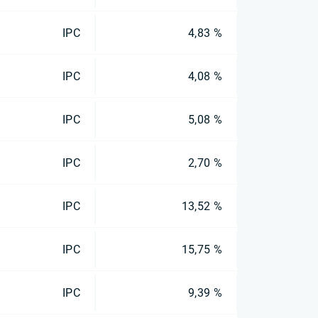
IPC
4,83 %
IPC
4,08 %
IPC
5,08 %
IPC
2,70 %
IPC
13,52 %
IPC
15,75 %
IPC
9,39 %