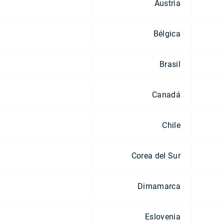
Austria
Bélgica
Brasil
Canadá
Chile
Corea del Sur
Dimamarca
Eslovenia