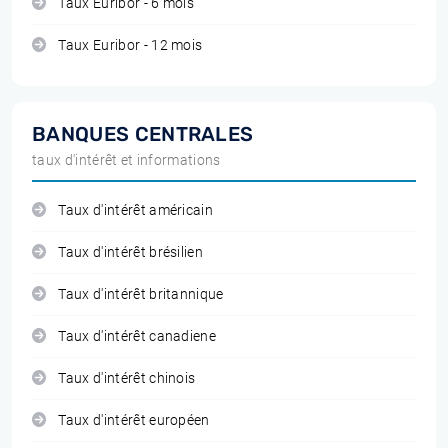
Taux Euribor - 6 mois
Taux Euribor - 12 mois
BANQUES CENTRALES
taux d'intérêt et informations
Taux d'intérêt américain
Taux d'intérêt brésilien
Taux d'intérêt britannique
Taux d'intérêt canadiene
Taux d'intérêt chinois
Taux d'intérêt européen