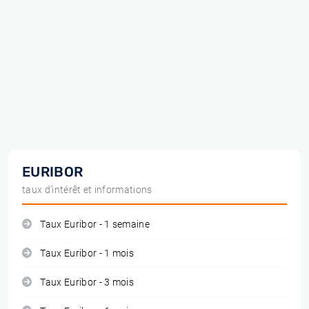
EURIBOR
taux d'intérêt et informations
Taux Euribor - 1 semaine
Taux Euribor - 1 mois
Taux Euribor - 3 mois