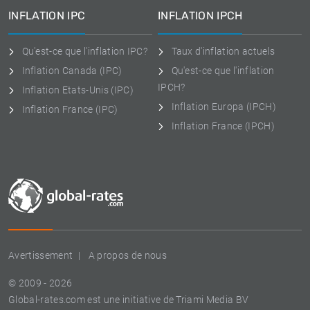
INFLATION IPC
INFLATION IPCH
Qu'est-ce que l'inflation IPC?
Taux d'inflation actuels
Inflation Canada (IPC)
Qu'est-ce que l'inflation
IPCH?
Inflation Etats-Unis (IPC)
Inflation Europa (IPCH)
Inflation France (IPC)
Inflation France (IPCH)
Avertissement
A propos de nous
© 2009 - 2026
Global-rates.com est une initiative de Triami Media BV