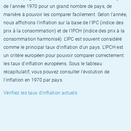
de l'année 1970 pour un grand nombre de pays, de
manière à pouvoir les comparer facilement. Selon l'année,
nous affichons l'inflation sur la base de l'IPC (indice des
prix à la consommation) et de l'IPCH (indice des prix à la
consommation harmonisé). L'IPC est souvent considéré
comme le principal taux d'inflation d'un pays. L'IPCH est
un critère européen pour pouvoir comparer correctement
les taux d'inflation européens. Sous le tableau
récapitulatif, vous pouvez consulter l'évolution de
l'inflation en 1970 par pays.
Vérifiez les taux d'inflation actuels