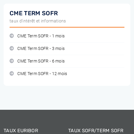
CME TERM SOFR
taux d'intérêt et informations
CME Term SOFR - 1 mois
CME Term SOFR - 3 mois
CME Term SOFR - 6 mois
CME Term SOFR - 12 mois
TAUX EURIBOR
TAUX SOFR/TERM SOFR