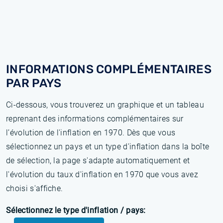
INFORMATIONS COMPLÉMENTAIRES
PAR PAYS
Ci-dessous, vous trouverez un graphique et un tableau
reprenant des informations complémentaires sur
l’évolution de l'inflation en 1970. Dès que vous
sélectionnez un pays et un type d'inflation dans la boîte
de sélection, la page s'adapte automatiquement et
l'évolution du taux d'inflation en 1970 que vous avez
choisi s'affiche.
Sélectionnez le type d'inflation / pays: