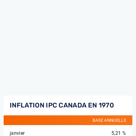
INFLATION IPC CANADA EN 1970
BASE ANNUELLE
janvier
5,21 %