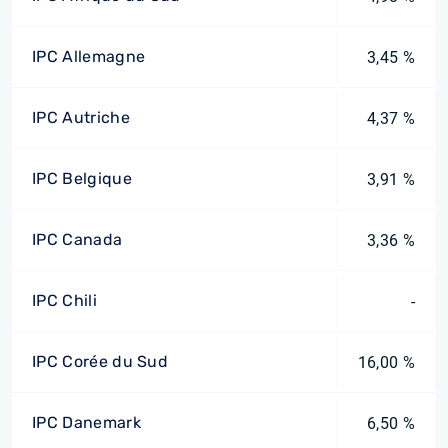
IPC Allemagne
3,45 %
IPC Autriche
4,37 %
IPC Belgique
3,91 %
IPC Canada
3,36 %
IPC Chili
-
IPC Corée du Sud
16,00 %
IPC Danemark
6,50 %