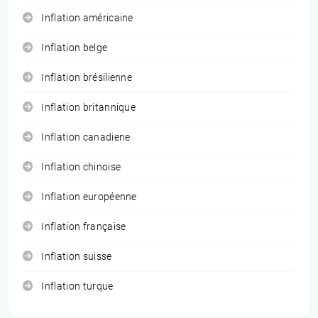
Inflation américaine
Inflation belge
Inflation brésilienne
Inflation britannique
Inflation canadiene
Inflation chinoise
Inflation européenne
Inflation française
Inflation suisse
Inflation turque