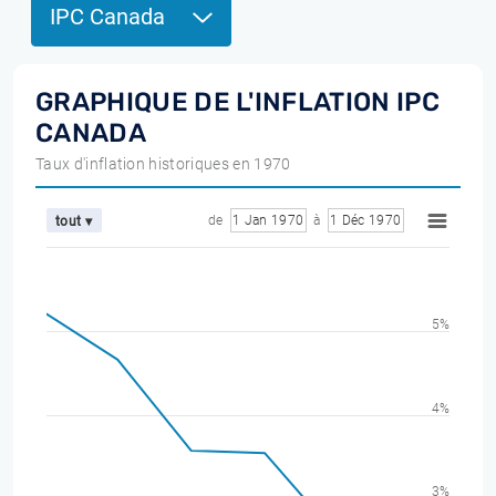
IPC Canada
GRAPHIQUE DE L'INFLATION IPC
CANADA
Taux d'inflation historiques en 1970
de
1 Jan 1970
à
1 Déc 1970
tout ▾
5%
4%
3%