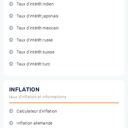
Taux d'intérêt indien
Taux d'intérêt japonais
Taux d'intérêt mexicain
Taux d'intérêt russe
Taux d'intérêt suisse
Taux d'intérêt turc
INFLATION
taux d'inflation et informations
Calculateur d'inflation
Inflation allemande