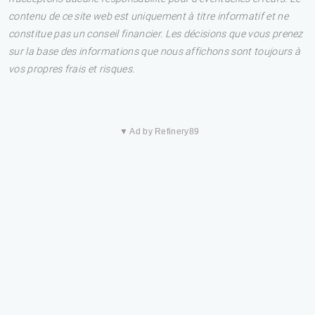
contenu de ce site web est uniquement à titre informatif et ne
constitue pas un conseil financier. Les décisions que vous prenez
sur la base des informations que nous affichons sont toujours à
vos propres frais et risques.
▼ Ad by Refinery89