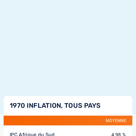
1970 INFLATION, TOUS PAYS
MOYENNE
IPC Afrique du Sud
4,98 %