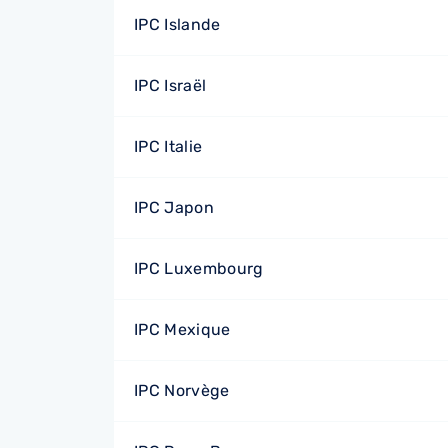
IPC Islande
IPC Israël
IPC Italie
IPC Japon
IPC Luxembourg
IPC Mexique
IPC Norvège