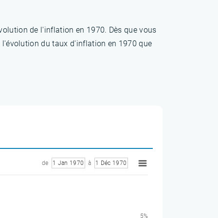
olution de l'inflation en 1970. Dès que vous
 l'évolution du taux d'inflation en 1970 que
de
1 Jan 1970
à
1 Déc 1970
5%