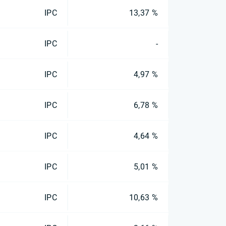
IPC
13,37 %
IPC
-
IPC
4,97 %
IPC
6,78 %
IPC
4,64 %
IPC
5,01 %
IPC
10,63 %