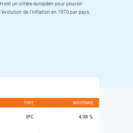
H est un critère européen pour pouvoir
'évolution de l'inflation en 1970 par pays.
TYPE
MOYENNE
IPC
4,98 %