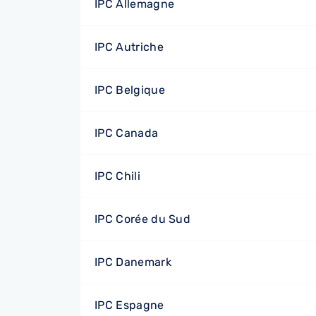
IPC Allemagne
IPC Autriche
IPC Belgique
IPC Canada
IPC Chili
IPC Corée du Sud
IPC Danemark
IPC Espagne