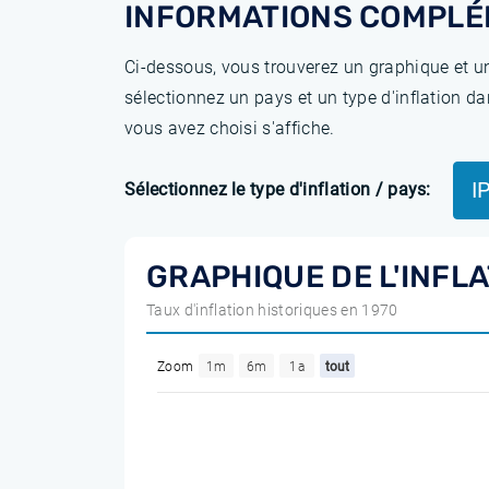
INFORMATIONS COMPLÉ
Ci-dessous, vous trouverez un graphique et un
sélectionnez un pays et un type d'inflation da
vous avez choisi s'affiche.
I
Sélectionnez le type d'inflation / pays:
GRAPHIQUE DE L'INFLA
Taux d'inflation historiques en 1970
Zoom
1m
6m
1a
tout