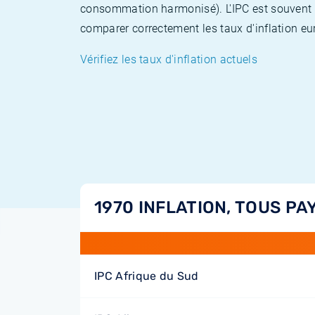
consommation harmonisé). L'IPC est souvent co
comparer correctement les taux d'inflation eur
Vérifiez les taux d'inflation actuels
1970 INFLATION, TOUS PA
IPC Afrique du Sud