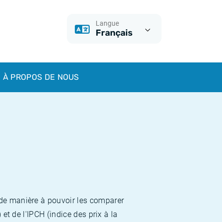
Langue
Français
À PROPOS DE NOUS
 de manière à pouvoir les comparer
et de l'IPCH (indice des prix à la