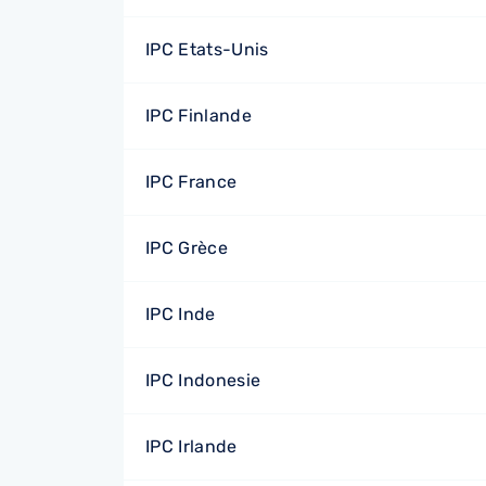
IPC Etats-Unis
IPC Finlande
IPC France
IPC Grèce
IPC Inde
IPC Indonesie
IPC Irlande