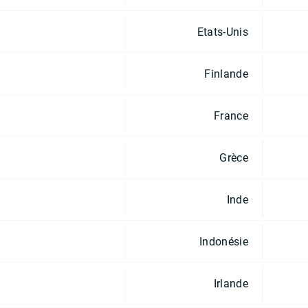
Etats-Unis
Finlande
France
Grèce
Inde
Indonésie
Irlande