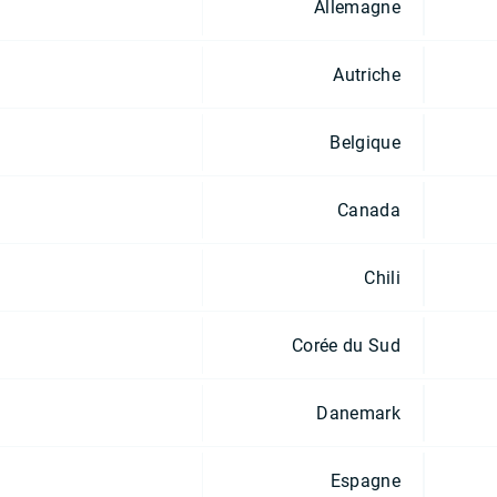
Allemagne
Autriche
Belgique
Canada
Chili
Corée du Sud
Danemark
Espagne