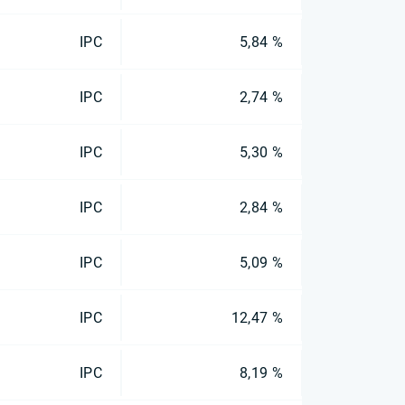
IPC
5,84 %
IPC
2,74 %
IPC
5,30 %
IPC
2,84 %
IPC
5,09 %
IPC
12,47 %
IPC
8,19 %