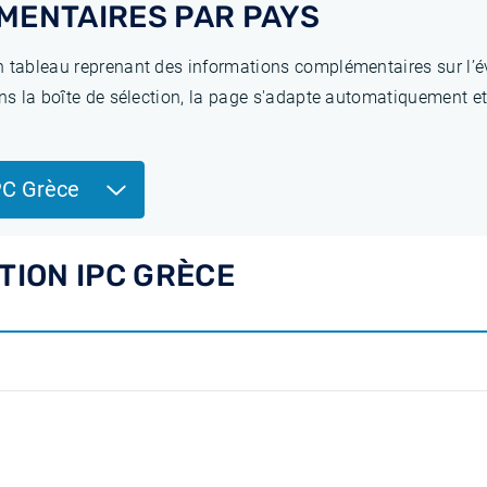
MENTAIRES PAR PAYS
 tableau reprenant des informations complémentaires sur l’év
ns la boîte de sélection, la page s'adapte automatiquement et
PC Grèce
TION IPC GRÈCE