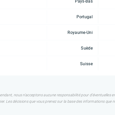
Pays-Bas
Portugal
Royaume-Uni
Suède
Suisse
pendant, nous n'acceptons aucune responsabilité pour d'éventuelles e
ncier. Les décisions que vous prenez sur la base des informations que 