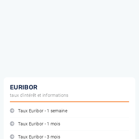
EURIBOR
taux d'intérêt et informations
Taux Euribor - 1 semaine
Taux Euribor - 1 mois
Taux Euribor - 3 mois