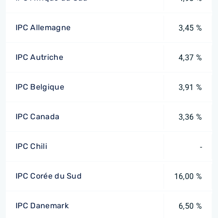
IPC Allemagne
3,45 %
IPC Autriche
4,37 %
IPC Belgique
3,91 %
IPC Canada
3,36 %
IPC Chili
-
IPC Corée du Sud
16,00 %
IPC Danemark
6,50 %