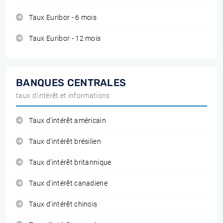
Taux Euribor - 6 mois
Taux Euribor - 12 mois
BANQUES CENTRALES
taux d'intérêt et informations
Taux d'intérêt américain
Taux d'intérêt brésilien
Taux d'intérêt britannique
Taux d'intérêt canadiene
Taux d'intérêt chinois