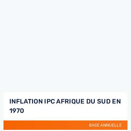
INFLATION IPC AFRIQUE DU SUD EN
1970
BASE ANNUELLE