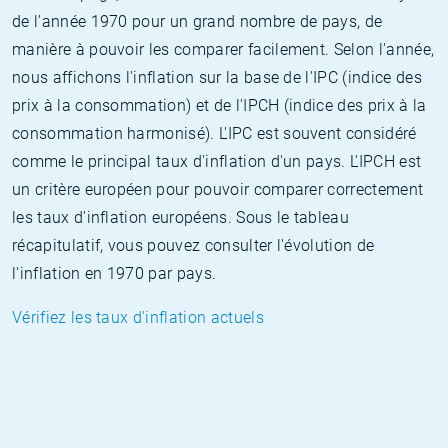
de l'année 1970 pour un grand nombre de pays, de
manière à pouvoir les comparer facilement. Selon l'année,
nous affichons l'inflation sur la base de l'IPC (indice des
prix à la consommation) et de l'IPCH (indice des prix à la
consommation harmonisé). L'IPC est souvent considéré
comme le principal taux d'inflation d'un pays. L'IPCH est
un critère européen pour pouvoir comparer correctement
les taux d'inflation européens. Sous le tableau
récapitulatif, vous pouvez consulter l'évolution de
l'inflation en 1970 par pays.
Vérifiez les taux d'inflation actuels