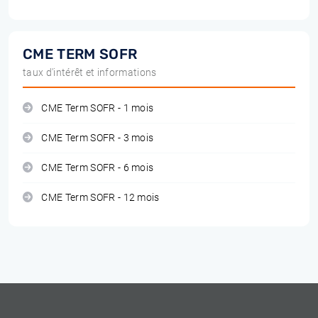
CME TERM SOFR
taux d'intérêt et informations
CME Term SOFR - 1 mois
CME Term SOFR - 3 mois
CME Term SOFR - 6 mois
CME Term SOFR - 12 mois