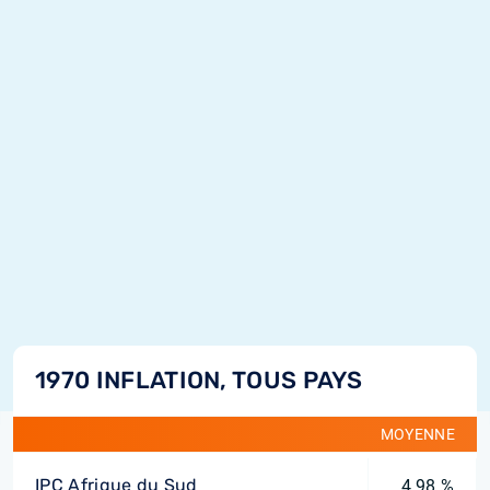
1970 INFLATION, TOUS PAYS
MOYENNE
IPC Afrique du Sud
4,98 %