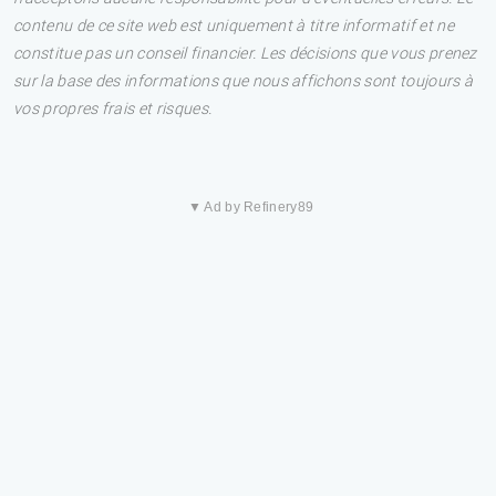
contenu de ce site web est uniquement à titre informatif et ne
constitue pas un conseil financier. Les décisions que vous prenez
sur la base des informations que nous affichons sont toujours à
vos propres frais et risques.
▼ Ad by Refinery89