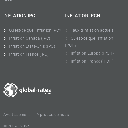
INFLATION IPC
INFLATION IPCH
Qu'est-ce que l'inflation IPC?
Taux d'inflation actuels
Inflation Canada (IPC)
Qu'est-ce que l'inflation
IPCH?
Inflation Etats-Unis (IPC)
Inflation Europa (IPCH)
Inflation France (IPC)
Inflation France (IPCH)
Avertissement
A propos de nous
© 2009 - 2026