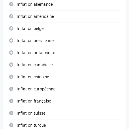
Inflation allemande
Inflation américaine
Inflation belge
Inflation brésilienne
Inflation britannique
Inflation canadiene
Inflation chinoise
Inflation européenne
Inflation française
Inflation suisse
Inflation turque