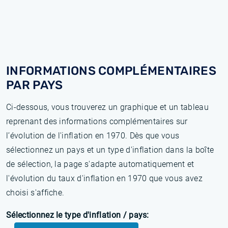
INFORMATIONS COMPLÉMENTAIRES
PAR PAYS
Ci-dessous, vous trouverez un graphique et un tableau
reprenant des informations complémentaires sur
l’évolution de l'inflation en 1970. Dès que vous
sélectionnez un pays et un type d'inflation dans la boîte
de sélection, la page s'adapte automatiquement et
l'évolution du taux d'inflation en 1970 que vous avez
choisi s'affiche.
Sélectionnez le type d'inflation / pays: