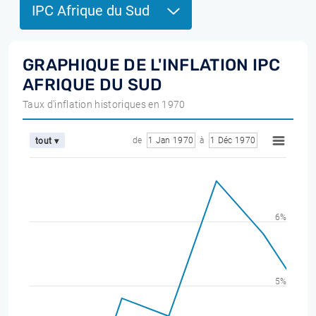
IPC Afrique du Sud
GRAPHIQUE DE L'INFLATION IPC
AFRIQUE DU SUD
Taux d'inflation historiques en 1970
de
1 Jan 1970
à
1 Déc 1970
tout ▾
6%
5%