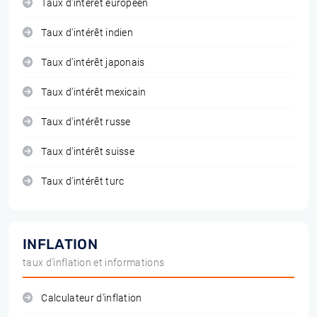
Taux d'intérêt européen
Taux d'intérêt indien
Taux d'intérêt japonais
Taux d'intérêt mexicain
Taux d'intérêt russe
Taux d'intérêt suisse
Taux d'intérêt turc
INFLATION
taux d'inflation et informations
Calculateur d'inflation