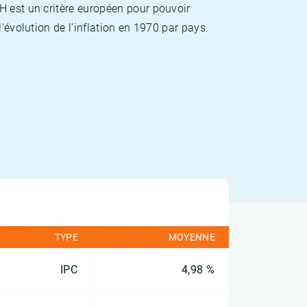
H est un critère européen pour pouvoir
'évolution de l'inflation en 1970 par pays.
TYPE
MOYENNE
IPC
4,98 %