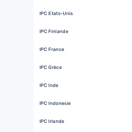
IPC Etats-Unis
IPC Finlande
IPC France
IPC Grèce
IPC Inde
IPC Indonesie
IPC Irlande