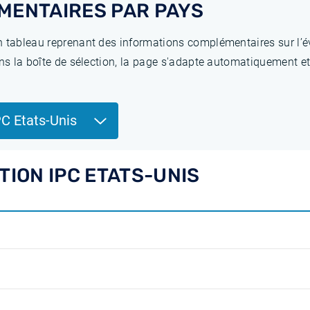
MENTAIRES PAR PAYS
 tableau reprenant des informations complémentaires sur l’év
ns la boîte de sélection, la page s'adapte automatiquement et
PC Etats-Unis
TION IPC ETATS-UNIS