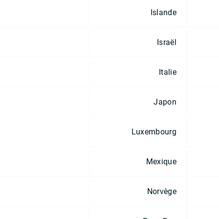
Islande
Israël
Italie
Japon
Luxembourg
Mexique
Norvège