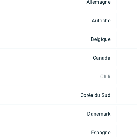
Allemagne
Autriche
Belgique
Canada
Chili
Corée du Sud
Danemark
Espagne