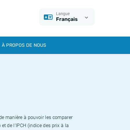
Langue
Français
À PROPOS DE NOUS
 de manière à pouvoir les comparer
et de l'IPCH (indice des prix à la