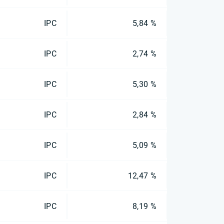
IPC
5,84 %
IPC
2,74 %
IPC
5,30 %
IPC
2,84 %
IPC
5,09 %
IPC
12,47 %
IPC
8,19 %