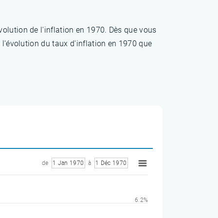
olution de l'inflation en 1970. Dès que vous
 l'évolution du taux d'inflation en 1970 que
de
1 Jan 1970
à
1 Déc 1970
6.2%