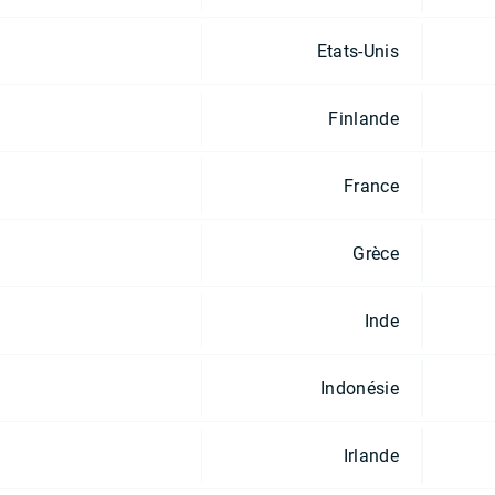
Etats-Unis
Finlande
France
Grèce
Inde
Indonésie
Irlande