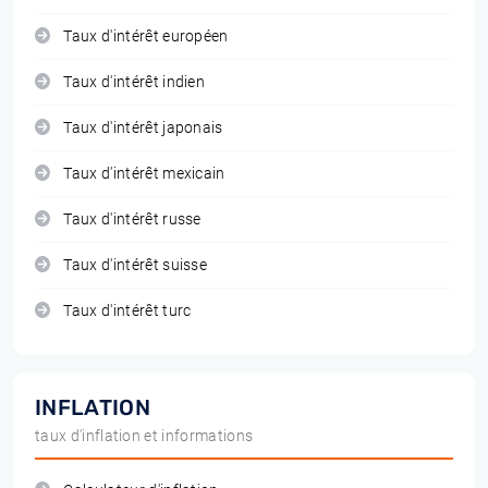
Taux d'intérêt européen
Taux d'intérêt indien
Taux d'intérêt japonais
Taux d'intérêt mexicain
Taux d'intérêt russe
Taux d'intérêt suisse
Taux d'intérêt turc
INFLATION
taux d'inflation et informations