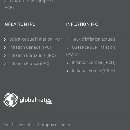
Taux d'intérêt européen
(ECB)
INFLATION IPC
INFLATION IPCH
Qu'est-ce que l'inflation IPC?
Taux d'inflation actuels
Inflation Canada (IPC)
Qu'est-ce que l'inflation
IPCH?
Inflation Etats-Unis (IPC)
Inflation Europa (IPCH)
Inflation France (IPC)
Inflation France (IPCH)
Avertissement
A propos de nous