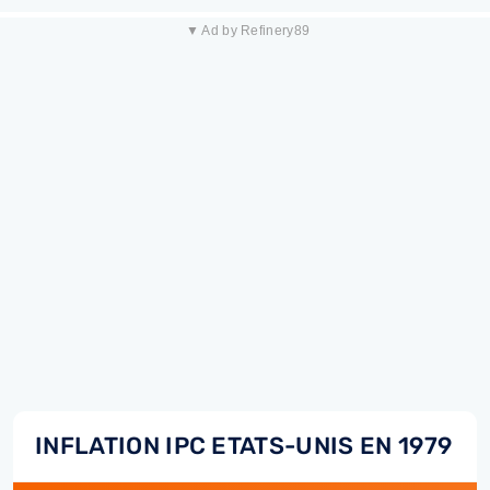
▼ Ad by Refinery89
INFLATION IPC ETATS-UNIS EN 1979