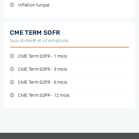
Inflation turque
CME TERM SOFR
taux d'intérêt et informations
CME Term SOFR - 1 mois
CME Term SOFR - 3 mois
CME Term SOFR - 6 mois
CME Term SOFR - 12 mois