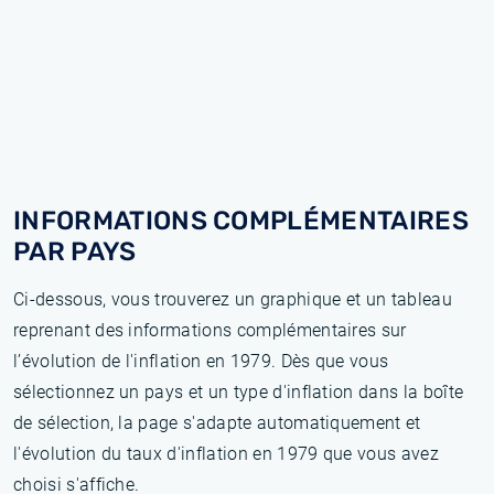
INFORMATIONS COMPLÉMENTAIRES
PAR PAYS
Ci-dessous, vous trouverez un graphique et un tableau
reprenant des informations complémentaires sur
l’évolution de l'inflation en 1979. Dès que vous
sélectionnez un pays et un type d'inflation dans la boîte
de sélection, la page s'adapte automatiquement et
l'évolution du taux d'inflation en 1979 que vous avez
choisi s'affiche.