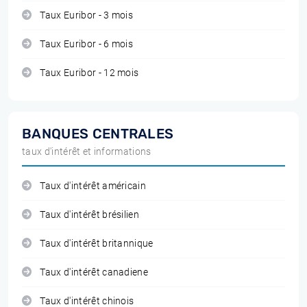
Taux Euribor - 3 mois
Taux Euribor - 6 mois
Taux Euribor - 12 mois
BANQUES CENTRALES
taux d'intérêt et informations
Taux d'intérêt américain
Taux d'intérêt brésilien
Taux d'intérêt britannique
Taux d'intérêt canadiene
Taux d'intérêt chinois