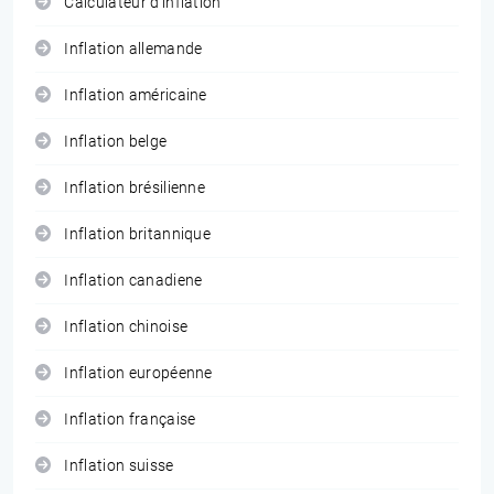
Calculateur d'inflation
Inflation allemande
Inflation américaine
Inflation belge
Inflation brésilienne
Inflation britannique
Inflation canadiene
Inflation chinoise
Inflation européenne
Inflation française
Inflation suisse