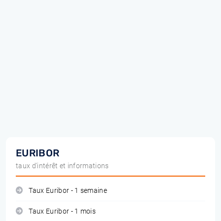
EURIBOR
taux d'intérêt et informations
Taux Euribor - 1 semaine
Taux Euribor - 1 mois