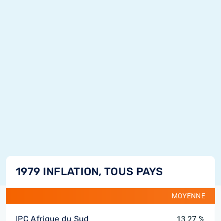
1979 INFLATION, TOUS PAYS
MOYENNE
IPC Afrique du Sud
13,27 %