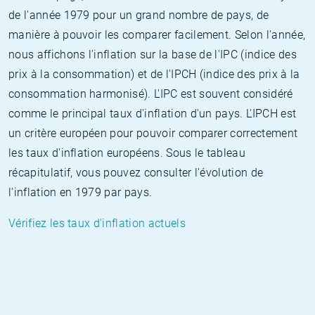
de l'année 1979 pour un grand nombre de pays, de
manière à pouvoir les comparer facilement. Selon l'année,
nous affichons l'inflation sur la base de l'IPC (indice des
prix à la consommation) et de l'IPCH (indice des prix à la
consommation harmonisé). L'IPC est souvent considéré
comme le principal taux d'inflation d'un pays. L'IPCH est
un critère européen pour pouvoir comparer correctement
les taux d'inflation européens. Sous le tableau
récapitulatif, vous pouvez consulter l'évolution de
l'inflation en 1979 par pays.
Vérifiez les taux d'inflation actuels