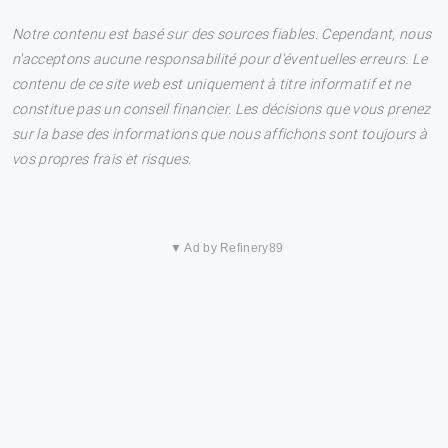
Notre contenu est basé sur des sources fiables. Cependant, nous
n'acceptons aucune responsabilité pour d'éventuelles erreurs. Le
contenu de ce site web est uniquement à titre informatif et ne
constitue pas un conseil financier. Les décisions que vous prenez
sur la base des informations que nous affichons sont toujours à
vos propres frais et risques.
▼ Ad by Refinery89