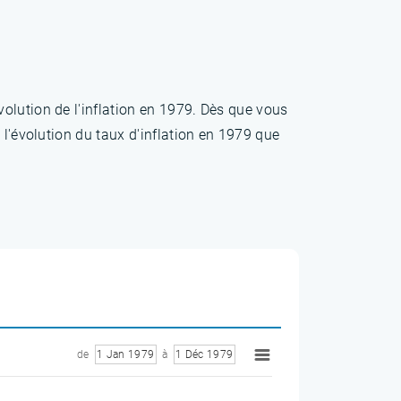
olution de l'inflation en 1979. Dès que vous
 l'évolution du taux d'inflation en 1979 que
de
1 Jan 1979
à
1 Déc 1979