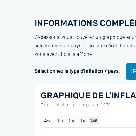
INFORMATIONS COMPLÉ
Ci-dessous, vous trouverez un graphique et un
sélectionnez un pays et un type d'inflation da
vous avez choisi s'affiche.
I
Sélectionnez le type d'inflation / pays:
GRAPHIQUE DE L'INFLA
Taux d'inflation historiques en 1979
Zoom
1m
6m
1a
tout