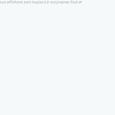
nous affichons sont toujours à vos propres frais et