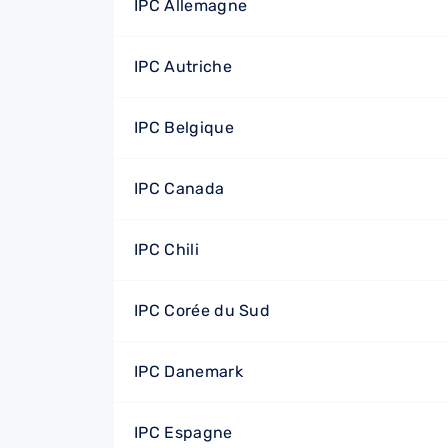
IPC Allemagne
IPC Autriche
IPC Belgique
IPC Canada
IPC Chili
IPC Corée du Sud
IPC Danemark
IPC Espagne