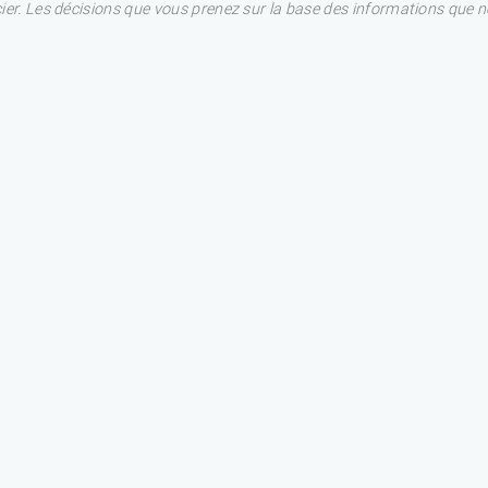
ncier. Les décisions que vous prenez sur la base des informations que 