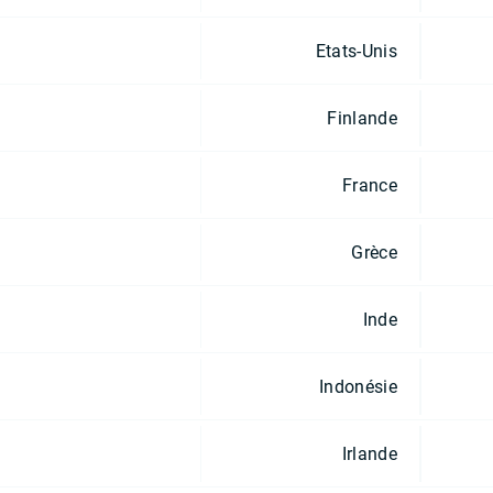
Etats-Unis
Finlande
France
Grèce
Inde
Indonésie
Irlande