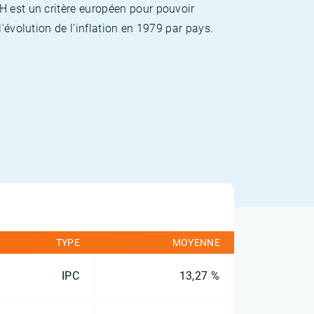
H est un critère européen pour pouvoir
'évolution de l'inflation en 1979 par pays.
TYPE
MOYENNE
IPC
13,27 %