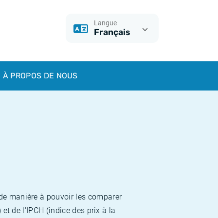
Langue
Français
À PROPOS DE NOUS
 de manière à pouvoir les comparer
et de l'IPCH (indice des prix à la