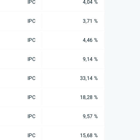
IPC
4,04 %
IPC
3,71 %
IPC
4,46 %
IPC
9,14 %
IPC
33,14 %
IPC
18,28 %
IPC
9,57 %
IPC
15,68 %