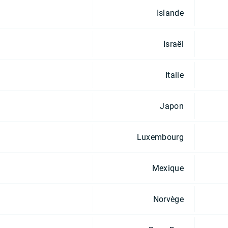
Islande
Israël
Italie
Japon
Luxembourg
Mexique
Norvège