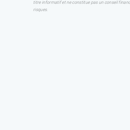
titre informatif et ne constitue pas un conseil fina
risques.