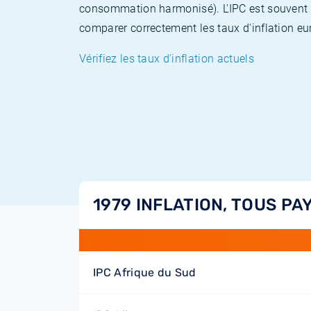
consommation harmonisé). L'IPC est souvent co
comparer correctement les taux d'inflation eur
Vérifiez les taux d'inflation actuels
1979 INFLATION, TOUS PA
IPC Afrique du Sud