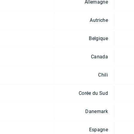
Allemagne
Autriche
Belgique
Canada
Chili
Corée du Sud
Danemark
Espagne