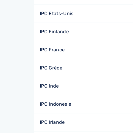
IPC Etats-Unis
IPC Finlande
IPC France
IPC Grèce
IPC Inde
IPC Indonesie
IPC Irlande