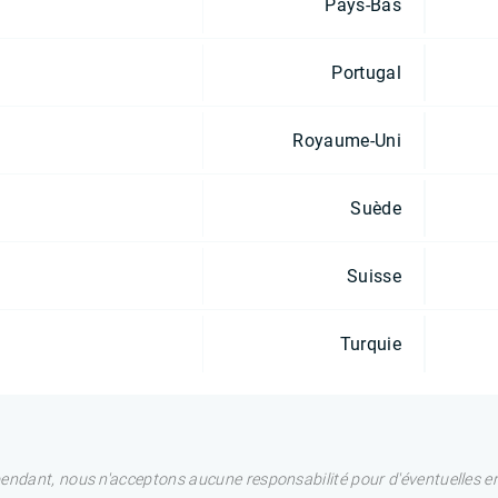
Pays-Bas
Portugal
Royaume-Uni
Suède
Suisse
Turquie
pendant, nous n'acceptons aucune responsabilité pour d'éventuelles e