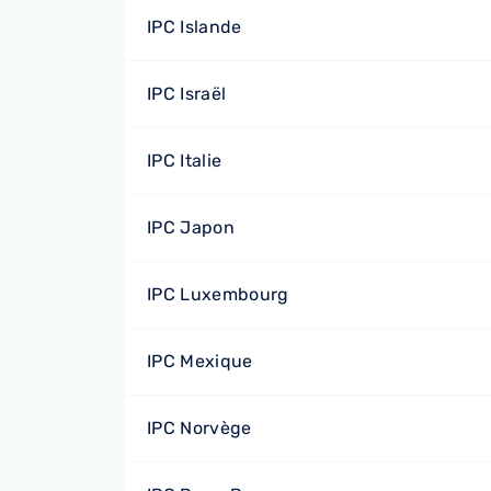
IPC Islande
IPC Israël
IPC Italie
IPC Japon
IPC Luxembourg
IPC Mexique
IPC Norvège