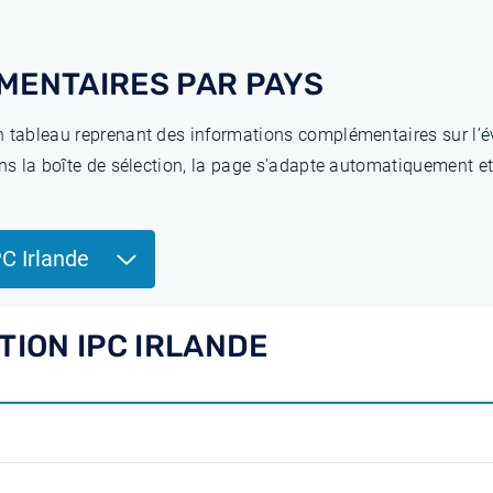
MENTAIRES PAR PAYS
 tableau reprenant des informations complémentaires sur l’év
ns la boîte de sélection, la page s'adapte automatiquement et
PC Irlande
TION IPC IRLANDE