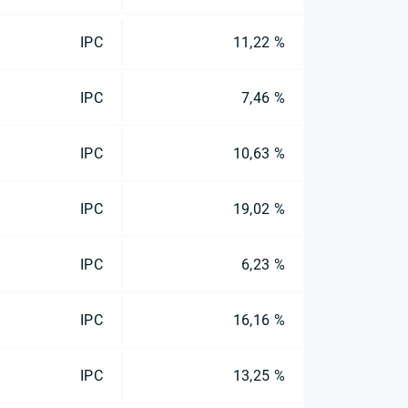
IPC
11,22 %
IPC
7,46 %
IPC
10,63 %
IPC
19,02 %
IPC
6,23 %
IPC
16,16 %
IPC
13,25 %