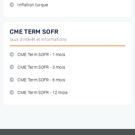
Inflation turque
CME TERM SOFR
taux d'intérêt et informations
CME Term SOFR - 1 mois
CME Term SOFR - 3 mois
CME Term SOFR - 6 mois
CME Term SOFR - 12 mois