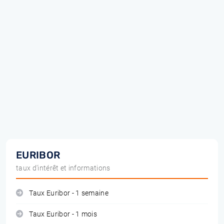
EURIBOR
taux d'intérêt et informations
Taux Euribor - 1 semaine
Taux Euribor - 1 mois