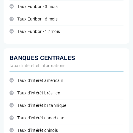
Taux Euribor - 3 mois
Taux Euribor - 6 mois
Taux Euribor - 12 mois
BANQUES CENTRALES
taux d'intérêt et informations
Taux d'intérêt américain
Taux d'intérêt brésilien
Taux d'intérêt britannique
Taux d'intérêt canadiene
Taux d'intérêt chinois