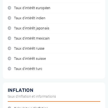
Taux d'intérêt européen
Taux d'intérêt indien
Taux d'intérêt japonais
Taux d'intérêt mexicain
Taux d'intérêt russe
Taux d'intérêt suisse
Taux d'intérêt turc
INFLATION
taux d'inflation et informations