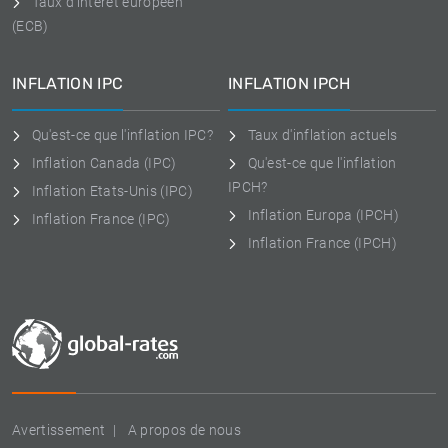
Taux d'intérêt européen
(ECB)
INFLATION IPC
INFLATION IPCH
Qu'est-ce que l'inflation IPC?
Taux d'inflation actuels
Inflation Canada (IPC)
Qu'est-ce que l'inflation
IPCH?
Inflation Etats-Unis (IPC)
Inflation Europa (IPCH)
Inflation France (IPC)
Inflation France (IPCH)
Avertissement
A propos de nous