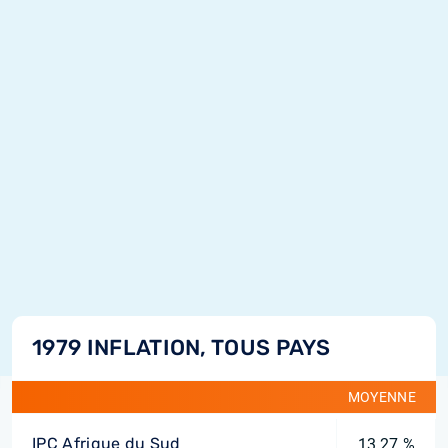
1979 INFLATION, TOUS PAYS
MOYENNE
IPC Afrique du Sud
13,27 %