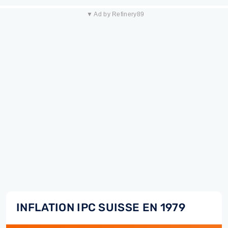
▼ Ad by Refinery89
INFLATION IPC SUISSE EN 1979