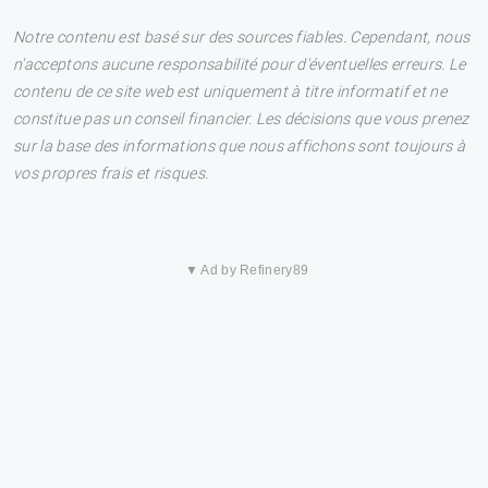
Notre contenu est basé sur des sources fiables. Cependant, nous
n'acceptons aucune responsabilité pour d'éventuelles erreurs. Le
contenu de ce site web est uniquement à titre informatif et ne
constitue pas un conseil financier. Les décisions que vous prenez
sur la base des informations que nous affichons sont toujours à
vos propres frais et risques.
▼ Ad by Refinery89