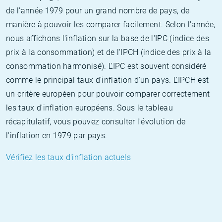
de l'année 1979 pour un grand nombre de pays, de
manière à pouvoir les comparer facilement. Selon l'année,
nous affichons l'inflation sur la base de l'IPC (indice des
prix à la consommation) et de l'IPCH (indice des prix à la
consommation harmonisé). L'IPC est souvent considéré
comme le principal taux d'inflation d'un pays. L'IPCH est
un critère européen pour pouvoir comparer correctement
les taux d'inflation européens. Sous le tableau
récapitulatif, vous pouvez consulter l'évolution de
l'inflation en 1979 par pays.
Vérifiez les taux d'inflation actuels