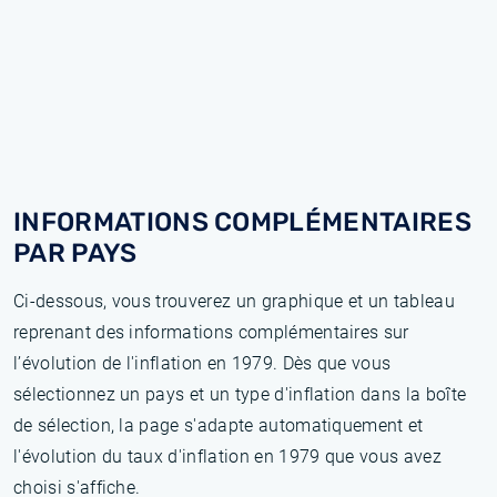
INFORMATIONS COMPLÉMENTAIRES
PAR PAYS
Ci-dessous, vous trouverez un graphique et un tableau
reprenant des informations complémentaires sur
l’évolution de l'inflation en 1979. Dès que vous
sélectionnez un pays et un type d'inflation dans la boîte
de sélection, la page s'adapte automatiquement et
l'évolution du taux d'inflation en 1979 que vous avez
choisi s'affiche.