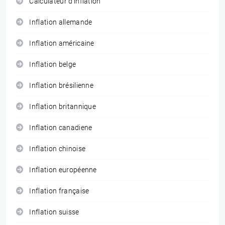
Calculateur d'inflation
Inflation allemande
Inflation américaine
Inflation belge
Inflation brésilienne
Inflation britannique
Inflation canadiene
Inflation chinoise
Inflation européenne
Inflation française
Inflation suisse