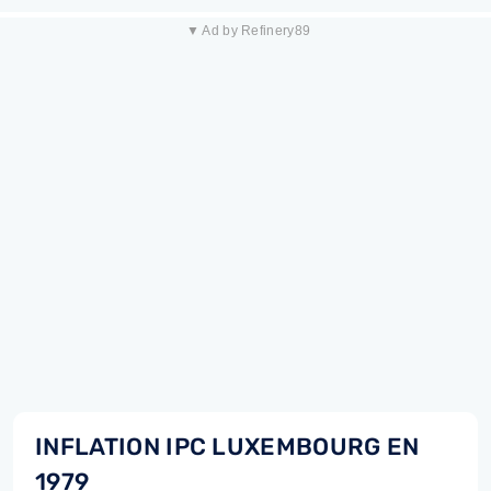
▼ Ad by Refinery89
INFLATION IPC LUXEMBOURG EN
1979