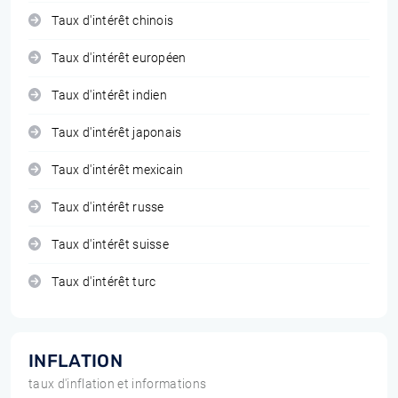
Taux d'intérêt chinois
Taux d'intérêt européen
Taux d'intérêt indien
Taux d'intérêt japonais
Taux d'intérêt mexicain
Taux d'intérêt russe
Taux d'intérêt suisse
Taux d'intérêt turc
INFLATION
taux d'inflation et informations