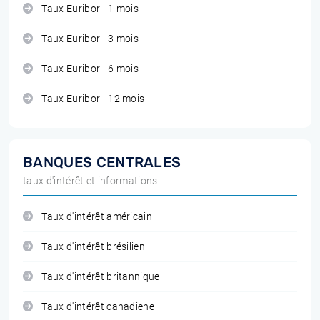
Taux Euribor - 1 mois
Taux Euribor - 3 mois
Taux Euribor - 6 mois
Taux Euribor - 12 mois
BANQUES CENTRALES
taux d'intérêt et informations
Taux d'intérêt américain
Taux d'intérêt brésilien
Taux d'intérêt britannique
Taux d'intérêt canadiene