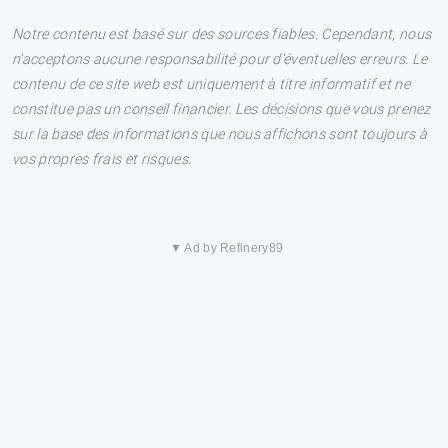
Notre contenu est basé sur des sources fiables. Cependant, nous
n'acceptons aucune responsabilité pour d'éventuelles erreurs. Le
contenu de ce site web est uniquement à titre informatif et ne
constitue pas un conseil financier. Les décisions que vous prenez
sur la base des informations que nous affichons sont toujours à
vos propres frais et risques.
▼ Ad by Refinery89