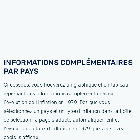
INFORMATIONS COMPLÉMENTAIRES
PAR PAYS
Ci-dessous, vous trouverez un graphique et un tableau
reprenant des informations complémentaires sur
l’évolution de l'inflation en 1979. Dès que vous
sélectionnez un pays et un type d'inflation dans la boîte
de sélection, la page s'adapte automatiquement et
l'évolution du taux d'inflation en 1979 que vous avez
choisi s'affiche.