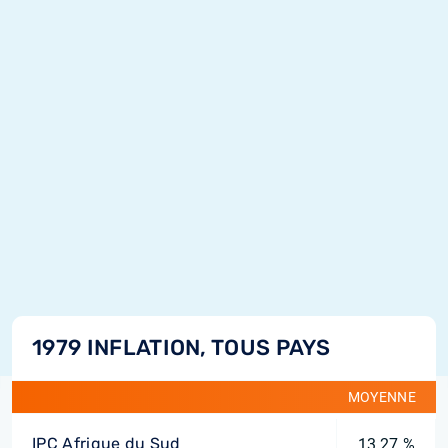
1979 INFLATION, TOUS PAYS
MOYENNE
IPC Afrique du Sud
13,27 %