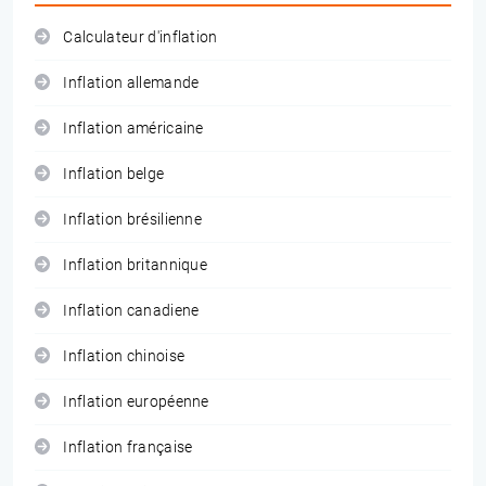
Calculateur d'inflation
Inflation allemande
Inflation américaine
Inflation belge
Inflation brésilienne
Inflation britannique
Inflation canadiene
Inflation chinoise
Inflation européenne
Inflation française