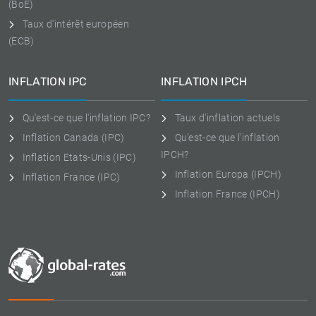
(BoE)
Taux d'intérêt européen
(ECB)
INFLATION IPC
INFLATION IPCH
Qu'est-ce que l'inflation IPC?
Taux d'inflation actuels
Inflation Canada (IPC)
Qu'est-ce que l'inflation
IPCH?
Inflation Etats-Unis (IPC)
Inflation Europa (IPCH)
Inflation France (IPC)
Inflation France (IPCH)