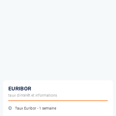
EURIBOR
taux d'intérêt et informations
Taux Euribor - 1 semaine