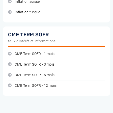
Inflation suisse
Inflation turque
CME TERM SOFR
taux d'intérêt et informations
CME Term SOFR - 1 mois
CME Term SOFR - 3 mois
CME Term SOFR - 6 mois
CME Term SOFR - 12 mois