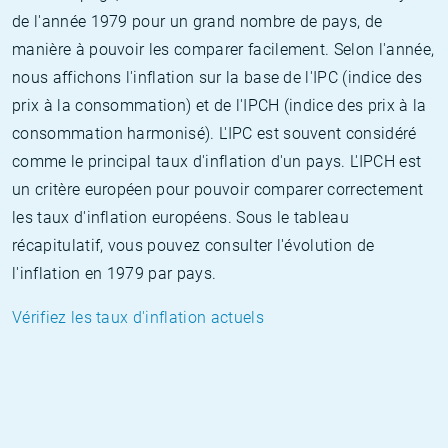
de l'année 1979 pour un grand nombre de pays, de
manière à pouvoir les comparer facilement. Selon l'année,
nous affichons l'inflation sur la base de l'IPC (indice des
prix à la consommation) et de l'IPCH (indice des prix à la
consommation harmonisé). L'IPC est souvent considéré
comme le principal taux d'inflation d'un pays. L'IPCH est
un critère européen pour pouvoir comparer correctement
les taux d'inflation européens. Sous le tableau
récapitulatif, vous pouvez consulter l'évolution de
l'inflation en 1979 par pays.
Vérifiez les taux d'inflation actuels