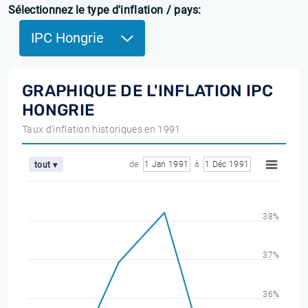
Sélectionnez le type d'inflation / pays:
IPC Hongrie
GRAPHIQUE DE L'INFLATION IPC
HONGRIE
Taux d'inflation historiques en 1991
de
1 Jan 1991
à
1 Déc 1991
tout ▾
38%
37%
36%