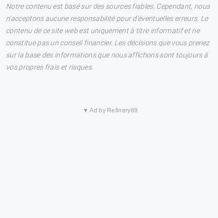
Notre contenu est basé sur des sources fiables. Cependant, nous
n'acceptons aucune responsabilité pour d'éventuelles erreurs. Le
contenu de ce site web est uniquement à titre informatif et ne
constitue pas un conseil financier. Les décisions que vous prenez
sur la base des informations que nous affichons sont toujours à
vos propres frais et risques.
▼ Ad by Refinery89