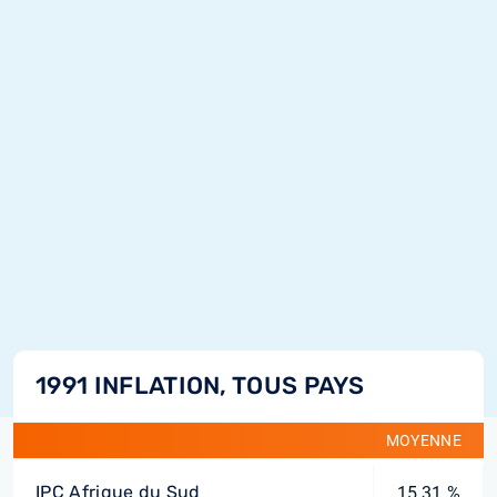
1991 INFLATION, TOUS PAYS
MOYENNE
IPC Afrique du Sud
15,31 %