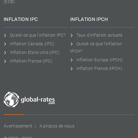
(ECB)
INFLATION IPC
INFLATION IPCH
Qu'est-ce que l'inflation IPC?
Taux d'inflation actuels
Inflation Canada (IPC)
Qu'est-ce que l'inflation
IPCH?
Inflation Etats-Unis (IPC)
Inflation Europa (IPCH)
Inflation France (IPC)
Inflation France (IPCH)
Avertissement
A propos de nous