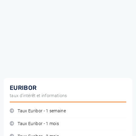
EURIBOR
taux d'intérêt et informations
Taux Euribor - 1 semaine
Taux Euribor - 1 mois