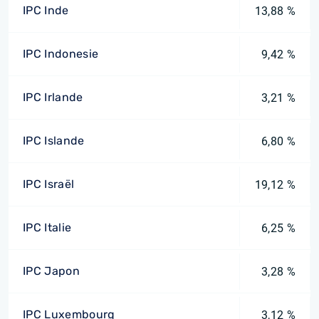
IPC Inde
13,88 %
IPC Indonesie
9,42 %
IPC Irlande
3,21 %
IPC Islande
6,80 %
IPC Israël
19,12 %
IPC Italie
6,25 %
IPC Japon
3,28 %
IPC Luxembourg
3,12 %