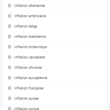
Inflation allemande
Inflation américaine
Inflation belge
Inflation brésilienne
Inflation britannique
Inflation canadiene
Inflation chinoise
Inflation européenne
Inflation française
Inflation suisse
Inflation turque