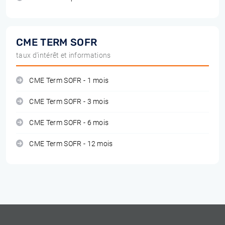
CME TERM SOFR
taux d'intérêt et informations
CME Term SOFR - 1 mois
CME Term SOFR - 3 mois
CME Term SOFR - 6 mois
CME Term SOFR - 12 mois