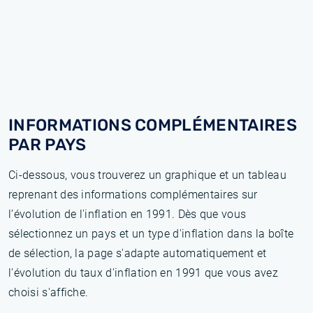
INFORMATIONS COMPLÉMENTAIRES
PAR PAYS
Ci-dessous, vous trouverez un graphique et un tableau
reprenant des informations complémentaires sur
l’évolution de l'inflation en 1991. Dès que vous
sélectionnez un pays et un type d'inflation dans la boîte
de sélection, la page s'adapte automatiquement et
l'évolution du taux d'inflation en 1991 que vous avez
choisi s'affiche.