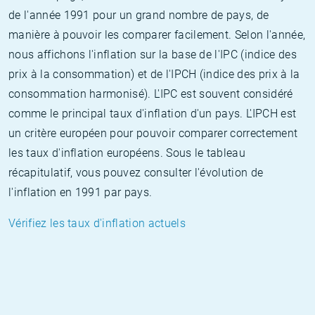
de l'année 1991 pour un grand nombre de pays, de
manière à pouvoir les comparer facilement. Selon l'année,
nous affichons l'inflation sur la base de l'IPC (indice des
prix à la consommation) et de l'IPCH (indice des prix à la
consommation harmonisé). L'IPC est souvent considéré
comme le principal taux d'inflation d'un pays. L'IPCH est
un critère européen pour pouvoir comparer correctement
les taux d'inflation européens. Sous le tableau
récapitulatif, vous pouvez consulter l'évolution de
l'inflation en 1991 par pays.
Vérifiez les taux d'inflation actuels