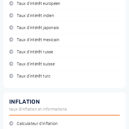
Taux d'intérêt européen
Taux d'intérêt indien
Taux d'intérêt japonais
Taux d'intérêt mexicain
Taux d'intérêt russe
Taux d'intérêt suisse
Taux d'intérêt turc
INFLATION
taux d'inflation et informations
Calculateur d'inflation