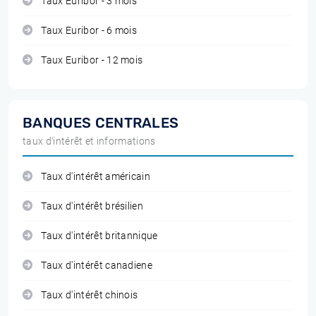
Taux Euribor - 3 mois
Taux Euribor - 6 mois
Taux Euribor - 12 mois
BANQUES CENTRALES
taux d'intérêt et informations
Taux d'intérêt américain
Taux d'intérêt brésilien
Taux d'intérêt britannique
Taux d'intérêt canadiene
Taux d'intérêt chinois