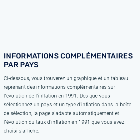
INFORMATIONS COMPLÉMENTAIRES
PAR PAYS
Ci-dessous, vous trouverez un graphique et un tableau
reprenant des informations complémentaires sur
l’évolution de l'inflation en 1991. Dès que vous
sélectionnez un pays et un type d'inflation dans la boîte
de sélection, la page s'adapte automatiquement et
l'évolution du taux d'inflation en 1991 que vous avez
choisi s'affiche.