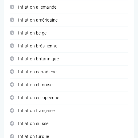
Inflation allemande
Inflation américaine
Inflation belge
Inflation brésilienne
Inflation britannique
Inflation canadiene
Inflation chinoise
Inflation européenne
Inflation française
Inflation suisse
Inflation turque