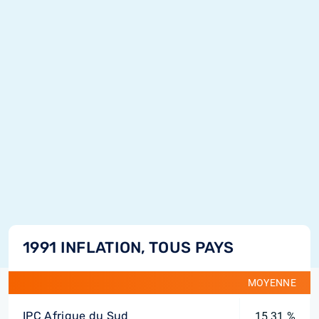
1991 INFLATION, TOUS PAYS
MOYENNE
IPC Afrique du Sud
15,31 %