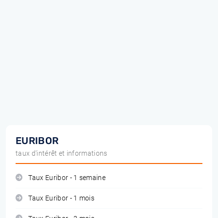
EURIBOR
taux d'intérêt et informations
Taux Euribor - 1 semaine
Taux Euribor - 1 mois