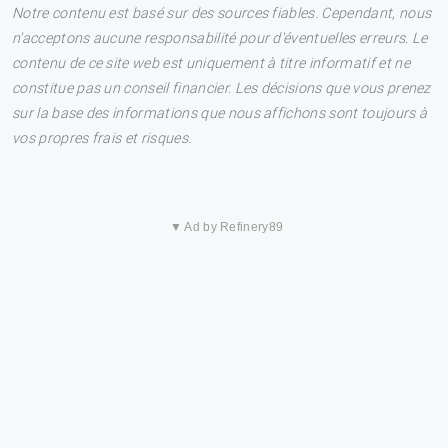
Notre contenu est basé sur des sources fiables. Cependant, nous
n'acceptons aucune responsabilité pour d'éventuelles erreurs. Le
contenu de ce site web est uniquement à titre informatif et ne
constitue pas un conseil financier. Les décisions que vous prenez
sur la base des informations que nous affichons sont toujours à
vos propres frais et risques.
▼ Ad by Refinery89