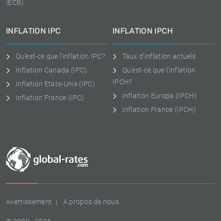
(ECB)
INFLATION IPC
INFLATION IPCH
Qu'est-ce que l'inflation IPC?
Taux d'inflation actuels
Inflation Canada (IPC)
Qu'est-ce que l'inflation
IPCH?
Inflation Etats-Unis (IPC)
Inflation Europa (IPCH)
Inflation France (IPC)
Inflation France (IPCH)
Avertissement
A propos de nous