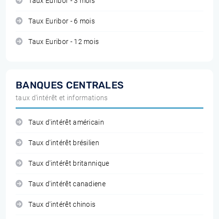
Taux Euribor - 3 mois
Taux Euribor - 6 mois
Taux Euribor - 12 mois
BANQUES CENTRALES
taux d'intérêt et informations
Taux d'intérêt américain
Taux d'intérêt brésilien
Taux d'intérêt britannique
Taux d'intérêt canadiene
Taux d'intérêt chinois