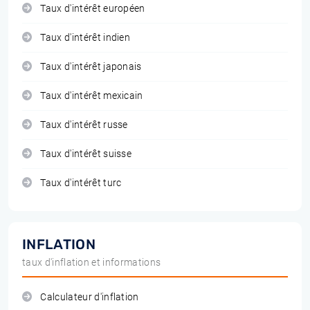
Taux d'intérêt européen
Taux d'intérêt indien
Taux d'intérêt japonais
Taux d'intérêt mexicain
Taux d'intérêt russe
Taux d'intérêt suisse
Taux d'intérêt turc
INFLATION
taux d'inflation et informations
Calculateur d'inflation