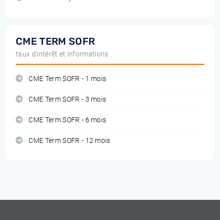
CME TERM SOFR
taux d'intérêt et informations
CME Term SOFR - 1 mois
CME Term SOFR - 3 mois
CME Term SOFR - 6 mois
CME Term SOFR - 12 mois