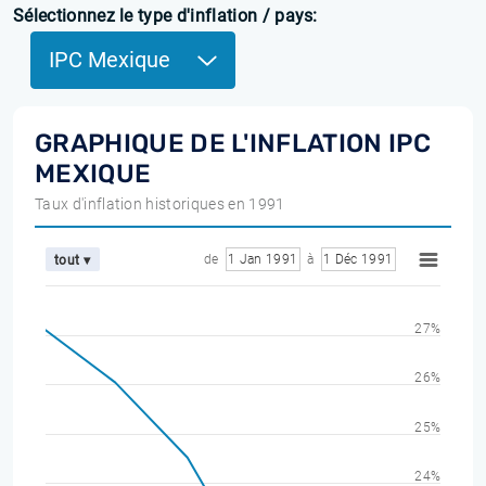
Sélectionnez le type d'inflation / pays:
IPC Mexique
GRAPHIQUE DE L'INFLATION IPC
MEXIQUE
Taux d'inflation historiques en 1991
de
1 Jan 1991
à
1 Déc 1991
tout ▾
27%
26%
25%
24%