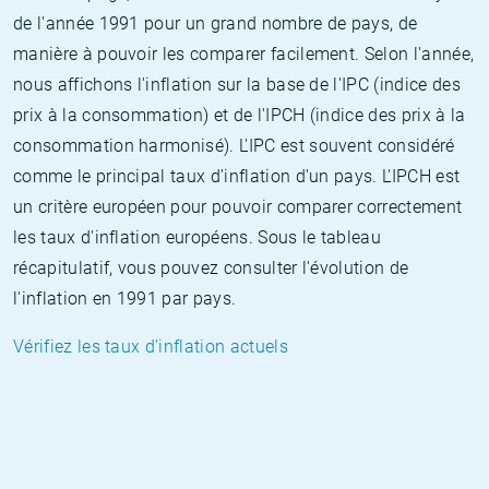
de l'année 1991 pour un grand nombre de pays, de
manière à pouvoir les comparer facilement. Selon l'année,
nous affichons l'inflation sur la base de l'IPC (indice des
prix à la consommation) et de l'IPCH (indice des prix à la
consommation harmonisé). L'IPC est souvent considéré
comme le principal taux d'inflation d'un pays. L'IPCH est
un critère européen pour pouvoir comparer correctement
les taux d'inflation européens. Sous le tableau
récapitulatif, vous pouvez consulter l'évolution de
l'inflation en 1991 par pays.
Vérifiez les taux d'inflation actuels