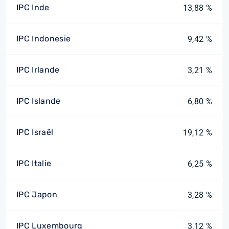
IPC Inde
13,88 %
IPC Indonesie
9,42 %
IPC Irlande
3,21 %
IPC Islande
6,80 %
IPC Israël
19,12 %
IPC Italie
6,25 %
IPC Japon
3,28 %
IPC Luxembourg
3,12 %