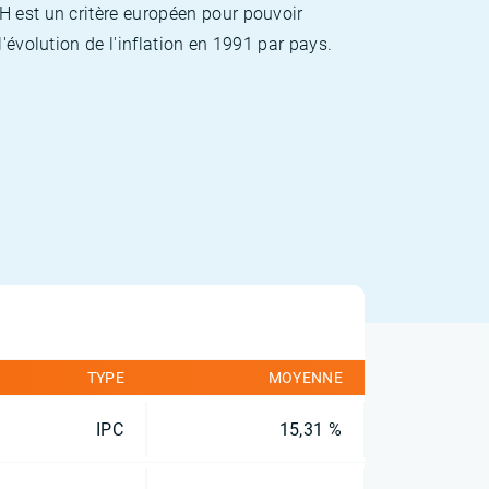
H est un critère européen pour pouvoir
'évolution de l'inflation en 1991 par pays.
TYPE
MOYENNE
IPC
15,31 %