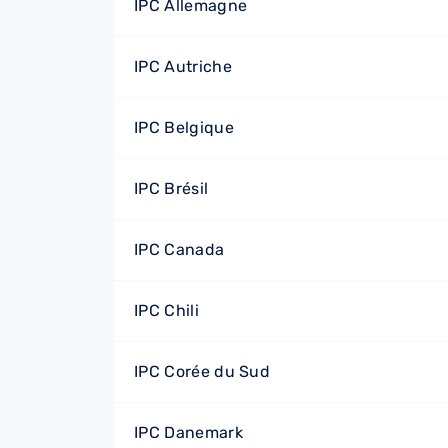
IPC Allemagne
IPC Autriche
IPC Belgique
IPC Brésil
IPC Canada
IPC Chili
IPC Corée du Sud
IPC Danemark