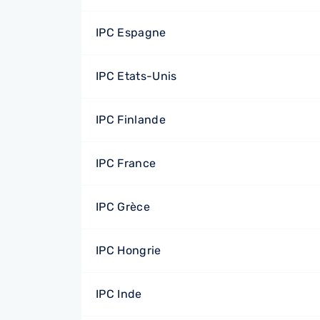
IPC Espagne
IPC Etats-Unis
IPC Finlande
IPC France
IPC Grèce
IPC Hongrie
IPC Inde