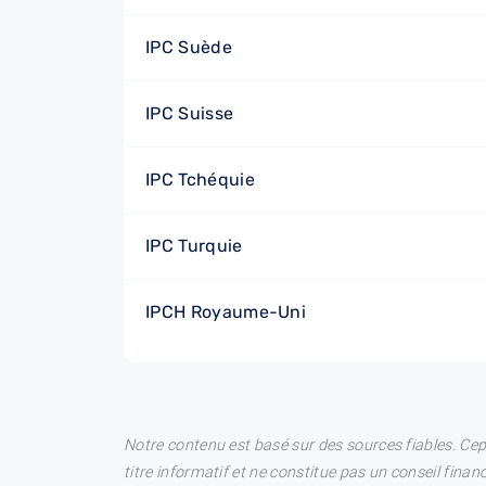
IPC Suède
IPC Suisse
IPC Tchéquie
IPC Turquie
IPCH Royaume-Uni
Notre contenu est basé sur des sources fiables. Ce
titre informatif et ne constitue pas un conseil fina