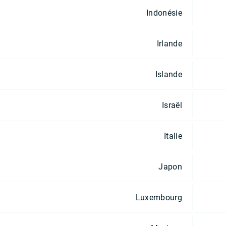
Indonésie
Irlande
Islande
Israël
Italie
Japon
Luxembourg