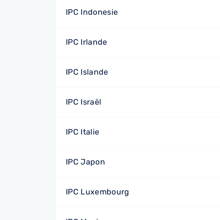
IPC Indonesie
IPC Irlande
IPC Islande
IPC Israël
IPC Italie
IPC Japon
IPC Luxembourg