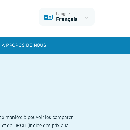
Langue
Français
À PROPOS DE NOUS
 de manière à pouvoir les comparer
et de l'IPCH (indice des prix à la