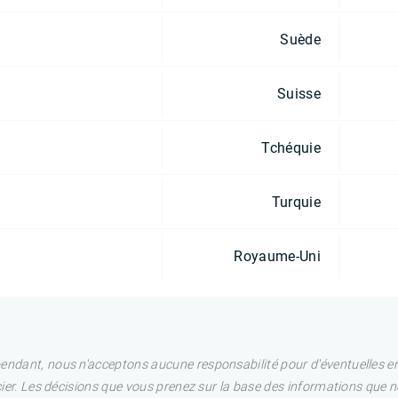
Suède
Suisse
Tchéquie
Turquie
Royaume-Uni
pendant, nous n'acceptons aucune responsabilité pour d'éventuelles e
ncier. Les décisions que vous prenez sur la base des informations que 