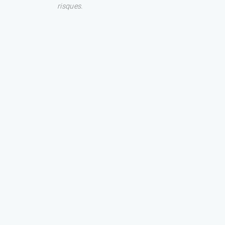
risques.