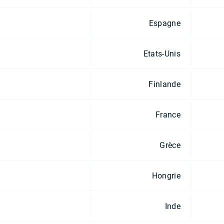
Espagne
Etats-Unis
Finlande
France
Grèce
Hongrie
Inde