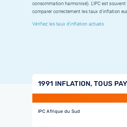
consommation harmonisé). L'IPC est souvent co
comparer correctement les taux d'inflation eur
Vérifiez les taux d'inflation actuels
1991 INFLATION, TOUS PA
IPC Afrique du Sud