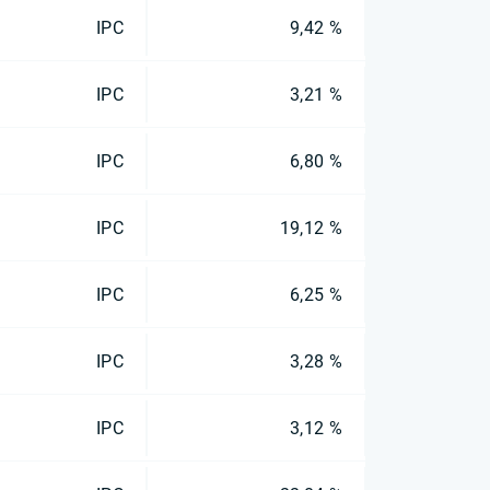
IPC
9,42 %
IPC
3,21 %
IPC
6,80 %
IPC
19,12 %
IPC
6,25 %
IPC
3,28 %
IPC
3,12 %