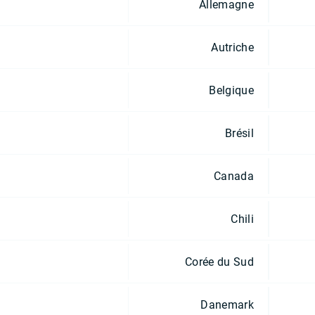
Allemagne
Autriche
Belgique
Brésil
Canada
Chili
Corée du Sud
Danemark