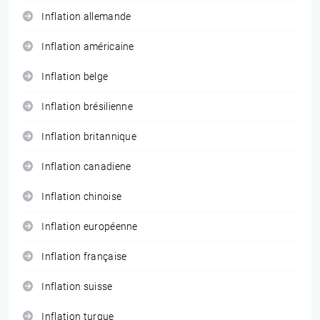
Inflation allemande
Inflation américaine
Inflation belge
Inflation brésilienne
Inflation britannique
Inflation canadiene
Inflation chinoise
Inflation européenne
Inflation française
Inflation suisse
Inflation turque