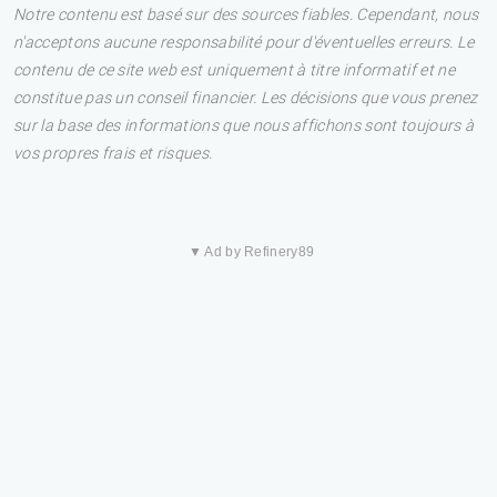
Notre contenu est basé sur des sources fiables. Cependant, nous
n'acceptons aucune responsabilité pour d'éventuelles erreurs. Le
contenu de ce site web est uniquement à titre informatif et ne
constitue pas un conseil financier. Les décisions que vous prenez
sur la base des informations que nous affichons sont toujours à
vos propres frais et risques.
▼ Ad by Refinery89