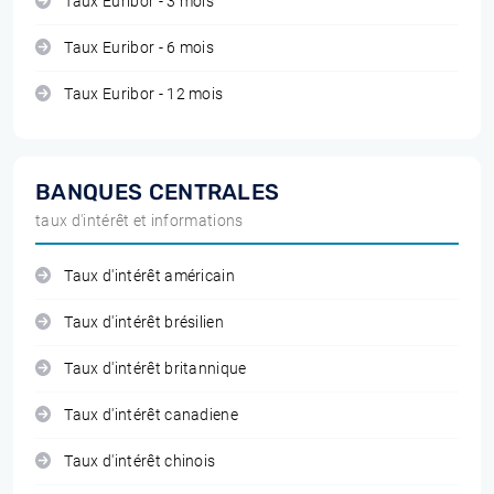
Taux Euribor - 3 mois
Taux Euribor - 6 mois
Taux Euribor - 12 mois
BANQUES CENTRALES
taux d'intérêt et informations
Taux d'intérêt américain
Taux d'intérêt brésilien
Taux d'intérêt britannique
Taux d'intérêt canadiene
Taux d'intérêt chinois