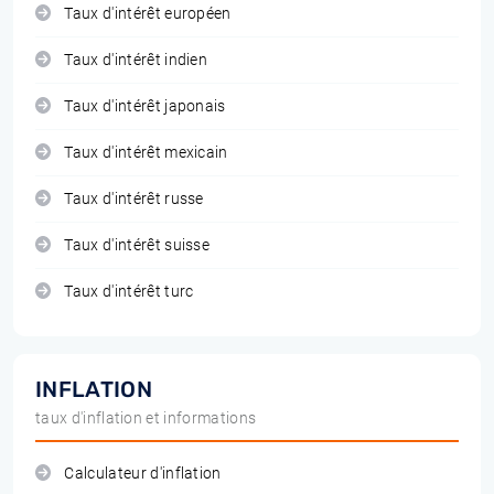
Taux d'intérêt européen
Taux d'intérêt indien
Taux d'intérêt japonais
Taux d'intérêt mexicain
Taux d'intérêt russe
Taux d'intérêt suisse
Taux d'intérêt turc
INFLATION
taux d'inflation et informations
Calculateur d'inflation