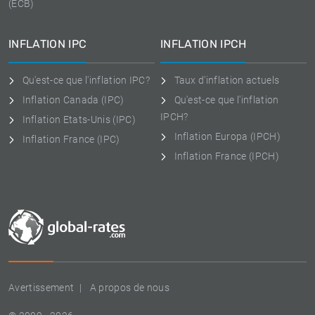
(ECB)
INFLATION IPC
INFLATION IPCH
Qu'est-ce que l'inflation IPC?
Taux d'inflation actuels
Inflation Canada (IPC)
Qu'est-ce que l'inflation
IPCH?
Inflation Etats-Unis (IPC)
Inflation Europa (IPCH)
Inflation France (IPC)
Inflation France (IPCH)
Avertissement
A propos de nous