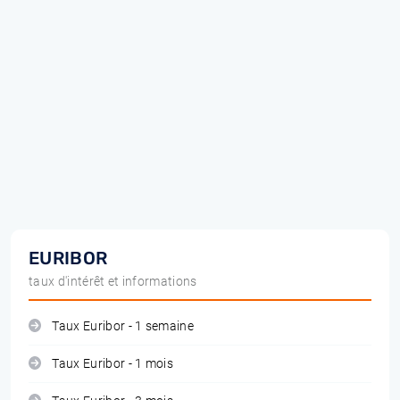
EURIBOR
taux d'intérêt et informations
Taux Euribor - 1 semaine
Taux Euribor - 1 mois