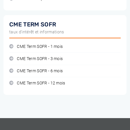
CME TERM SOFR
taux d'intérêt et informations
CME Term SOFR - 1 mois
CME Term SOFR - 3 mois
CME Term SOFR - 6 mois
CME Term SOFR - 12 mois