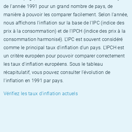
de l'année 1991 pour un grand nombre de pays, de
manière à pouvoir les comparer facilement. Selon l'année,
nous affichons l'inflation sur la base de l'IPC (indice des
prix à la consommation) et de l'IPCH (indice des prix à la
consommation harmonisé). L'IPC est souvent considéré
comme le principal taux d'inflation d'un pays. L'IPCH est
un critère européen pour pouvoir comparer correctement
les taux d'inflation européens. Sous le tableau
récapitulatif, vous pouvez consulter l'évolution de
l'inflation en 1991 par pays.
Vérifiez les taux d'inflation actuels