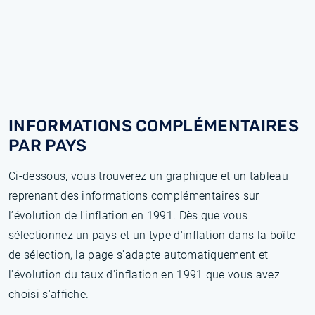
INFORMATIONS COMPLÉMENTAIRES
PAR PAYS
Ci-dessous, vous trouverez un graphique et un tableau
reprenant des informations complémentaires sur
l’évolution de l'inflation en 1991. Dès que vous
sélectionnez un pays et un type d'inflation dans la boîte
de sélection, la page s'adapte automatiquement et
l'évolution du taux d'inflation en 1991 que vous avez
choisi s'affiche.