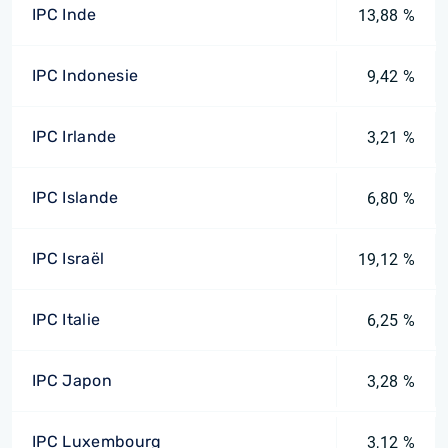
IPC Inde
13,88 %
IPC Indonesie
9,42 %
IPC Irlande
3,21 %
IPC Islande
6,80 %
IPC Israël
19,12 %
IPC Italie
6,25 %
IPC Japon
3,28 %
IPC Luxembourg
3,12 %