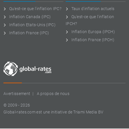
Qu'est-ce que l'inflation IPC?
Taux d'inflation actuels
Inflation Canada (IPC)
Qu'est-ce que l'inflation
IPCH?
Inflation Etats-Unis (IPC)
Inflation Europa (IPCH)
Inflation France (IPC)
Inflation France (IPCH)
Avertissement
A propos de nous
© 2009 - 2026
Global-rates.com est une initiative de Triami Media BV