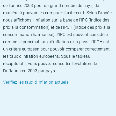
de l'année 2003 pour un grand nombre de pays, de
manière à pouvoir les comparer facilement. Selon l'année,
nous affichons l'inflation sur la base de l'IPC (indice des
prix à la consommation) et de l'IPCH (indice des prix à la
consommation harmonisé). L'IPC est souvent considéré
comme le principal taux d'inflation d'un pays. L'IPCH est
un critère européen pour pouvoir comparer correctement
les taux d'inflation européens. Sous le tableau
récapitulatif, vous pouvez consulter l'évolution de
l'inflation en 2003 par pays.
Vérifiez les taux d'inflation actuels