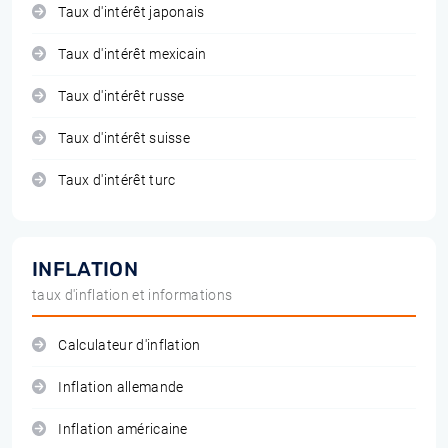
Taux d'intérêt japonais
Taux d'intérêt mexicain
Taux d'intérêt russe
Taux d'intérêt suisse
Taux d'intérêt turc
INFLATION
taux d'inflation et informations
Calculateur d'inflation
Inflation allemande
Inflation américaine