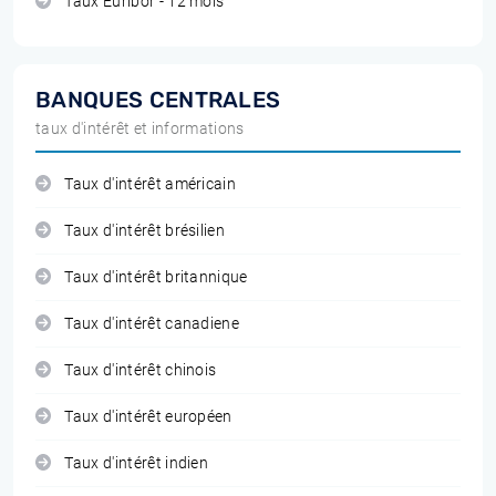
Taux Euribor - 12 mois
BANQUES CENTRALES
taux d'intérêt et informations
Taux d'intérêt américain
Taux d'intérêt brésilien
Taux d'intérêt britannique
Taux d'intérêt canadiene
Taux d'intérêt chinois
Taux d'intérêt européen
Taux d'intérêt indien