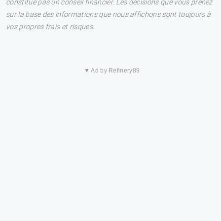
constitue pas un conseil financier. Les décisions que vous prenez
sur la base des informations que nous affichons sont toujours à
vos propres frais et risques.
▼ Ad by Refinery89