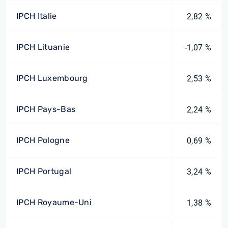
IPCH Italie
2,82 %
IPCH Lituanie
-1,07 %
IPCH Luxembourg
2,53 %
IPCH Pays-Bas
2,24 %
IPCH Pologne
0,69 %
IPCH Portugal
3,24 %
IPCH Royaume-Uni
1,38 %