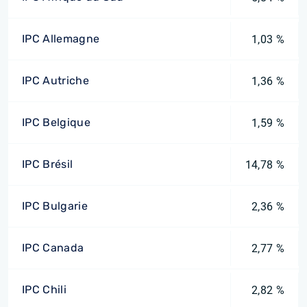
IPC Allemagne
1,03 %
IPC Autriche
1,36 %
IPC Belgique
1,59 %
IPC Brésil
14,78 %
IPC Bulgarie
2,36 %
IPC Canada
2,77 %
IPC Chili
2,82 %