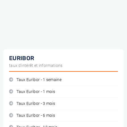
EURIBOR
taux d'intérêt et informations
Taux Euribor - 1 semaine
Taux Euribor - 1 mois
Taux Euribor - 3 mois
Taux Euribor - 6 mois