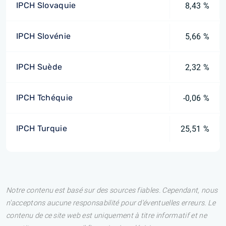
IPCH Slovaquie
8,43 %
IPCH Slovénie
5,66 %
IPCH Suède
2,32 %
IPCH Tchéquie
-0,06 %
IPCH Turquie
25,51 %
Notre contenu est basé sur des sources fiables. Cependant, nous
n'acceptons aucune responsabilité pour d'éventuelles erreurs. Le
contenu de ce site web est uniquement à titre informatif et ne