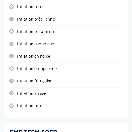
Inflation belge
Inflation brésilienne
Inflation britannique
Inflation canadiene
Inflation chinoise
Inflation européenne
Inflation française
Inflation suisse
Inflation turque