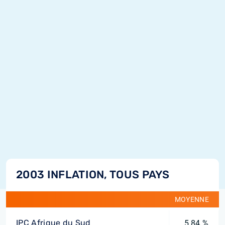
2003 INFLATION, TOUS PAYS
MOYENNE
IPC Afrique du Sud
5,84 %