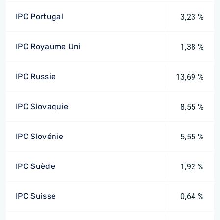
IPC Portugal
3,23 %
IPC Royaume Uni
1,38 %
IPC Russie
13,69 %
IPC Slovaquie
8,55 %
IPC Slovénie
5,55 %
IPC Suède
1,92 %
IPC Suisse
0,64 %