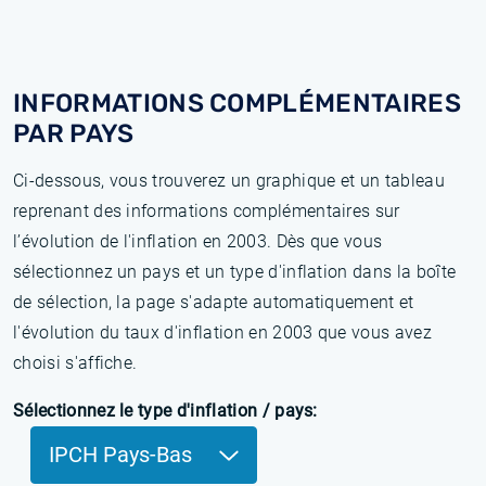
INFORMATIONS COMPLÉMENTAIRES
PAR PAYS
Ci-dessous, vous trouverez un graphique et un tableau
reprenant des informations complémentaires sur
l’évolution de l'inflation en 2003. Dès que vous
sélectionnez un pays et un type d'inflation dans la boîte
de sélection, la page s'adapte automatiquement et
l'évolution du taux d'inflation en 2003 que vous avez
choisi s'affiche.
Sélectionnez le type d'inflation / pays:
IPCH Pays-Bas