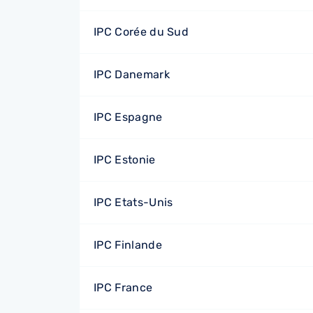
IPC Corée du Sud
IPC Danemark
IPC Espagne
IPC Estonie
IPC Etats-Unis
IPC Finlande
IPC France