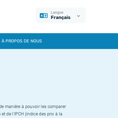
Langue
Français
À PROPOS DE NOUS
 de manière à pouvoir les comparer
et de l'IPCH (indice des prix à la