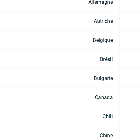
Allemagne
Autriche
Belgique
Brésil
Bulgarie
Canada
Chili
Chine