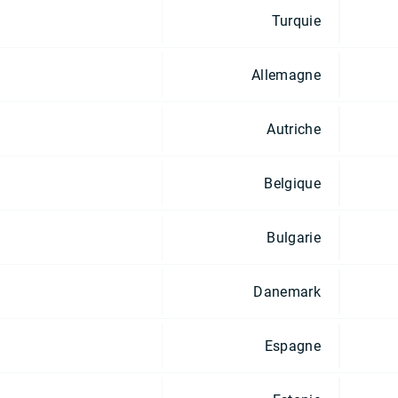
Turquie
Allemagne
Autriche
Belgique
Bulgarie
Danemark
Espagne