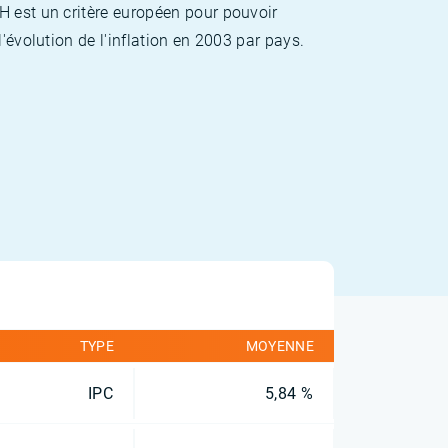
H est un critère européen pour pouvoir
'évolution de l'inflation en 2003 par pays.
TYPE
MOYENNE
IPC
5,84 %