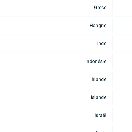
Grèce
Hongrie
Inde
Indonésie
Irlande
Islande
Israël