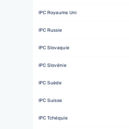
IPC Royaume Uni
IPC Russie
IPC Slovaquie
IPC Slovénie
IPC Suède
IPC Suisse
IPC Tchéquie