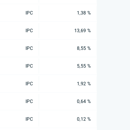
IPC
1,38 %
IPC
13,69 %
IPC
8,55 %
IPC
5,55 %
IPC
1,92 %
IPC
0,64 %
IPC
0,12 %