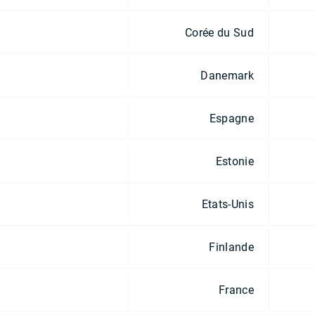
Corée du Sud
Danemark
Espagne
Estonie
Etats-Unis
Finlande
France