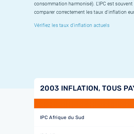
consommation harmonisé). L'IPC est souvent co
comparer correctement les taux d'inflation eur
Vérifiez les taux d'inflation actuels
2003 INFLATION, TOUS PA
IPC Afrique du Sud