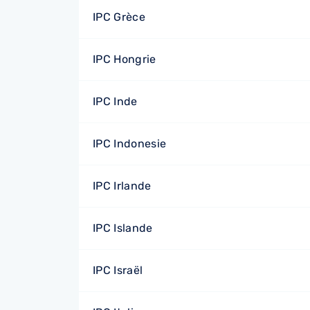
IPC Grèce
IPC Hongrie
IPC Inde
IPC Indonesie
IPC Irlande
IPC Islande
IPC Israël