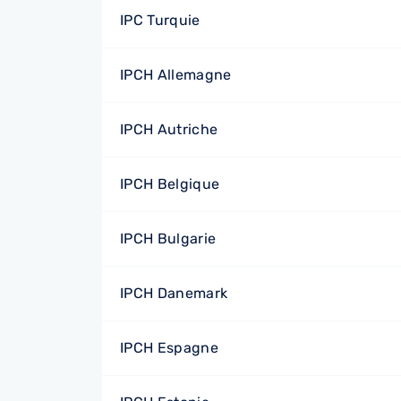
IPC Turquie
IPCH Allemagne
IPCH Autriche
IPCH Belgique
IPCH Bulgarie
IPCH Danemark
IPCH Espagne