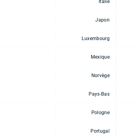
Italie
Japon
Luxembourg
Mexique
Norvège
Pays-Bas
Pologne
Portugal