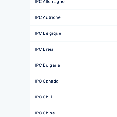
IPC Allemagne
IPC Autriche
IPC Belgique
IPC Brésil
IPC Bulgarie
IPC Canada
IPC Chili
IPC Chine