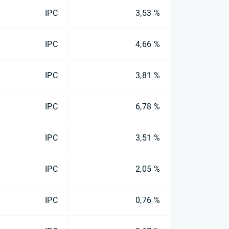
IPC
3,53 %
IPC
4,66 %
IPC
3,81 %
IPC
6,78 %
IPC
3,51 %
IPC
2,05 %
IPC
0,76 %