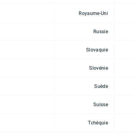
Royaume-Uni
Russie
Slovaquie
Slovénie
Suède
Suisse
Tchéquie