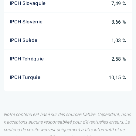
IPCH Slovaquie
7,49 %
IPCH Slovénie
3,66 %
IPCH Suède
1,03 %
IPCH Tchéquie
2,58 %
IPCH Turquie
10,15 %
Notre contenu est basé sur des sources fiables. Cependant, nous
n'acceptons aucune responsabilité pour d'éventuelles erreurs. Le
contenu de ce site web est uniquement à titre informatif et ne