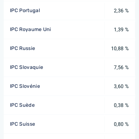
IPC Portugal
2,36 %
IPC Royaume Uni
1,39 %
IPC Russie
10,88 %
IPC Slovaquie
7,56 %
IPC Slovénie
3,60 %
IPC Suède
0,38 %
IPC Suisse
0,80 %