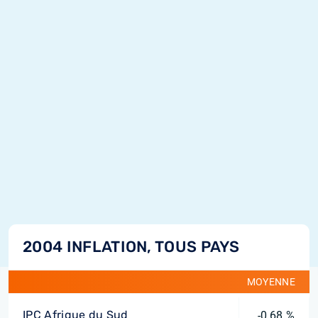
2004 INFLATION, TOUS PAYS
MOYENNE
IPC Afrique du Sud
-0,68 %