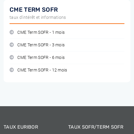
CME TERM SOFR
taux d'intérêt et informations
CME Term SOFR - 1 mois
CME Term SOFR - 3 mois
CME Term SOFR - 6 mois
CME Term SOFR - 12 mois
TAUX EURIBOR
TAUX SOFR/TERM SOFR