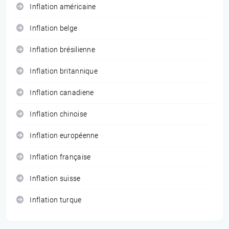
Inflation américaine
Inflation belge
Inflation brésilienne
Inflation britannique
Inflation canadiene
Inflation chinoise
Inflation européenne
Inflation française
Inflation suisse
Inflation turque