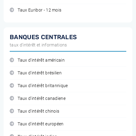
Taux Euribor - 12 mois
BANQUES CENTRALES
taux d'intérêt et informations
Taux d'intérêt américain
Taux d'intérêt brésilien
Taux d'intérêt britannique
Taux d'intérêt canadiene
Taux d'intérêt chinois
Taux d'intérêt européen