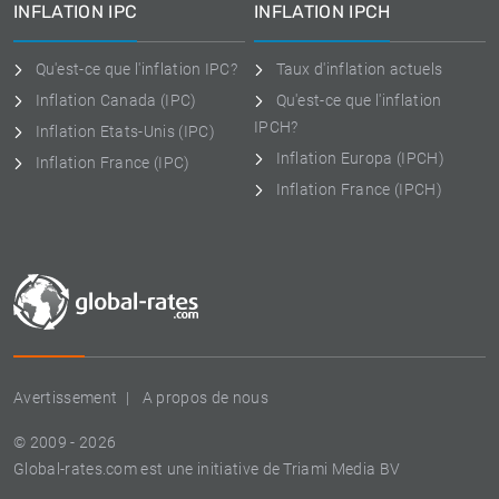
INFLATION IPC
INFLATION IPCH
Qu'est-ce que l'inflation IPC?
Taux d'inflation actuels
Inflation Canada (IPC)
Qu'est-ce que l'inflation
IPCH?
Inflation Etats-Unis (IPC)
Inflation Europa (IPCH)
Inflation France (IPC)
Inflation France (IPCH)
Avertissement
A propos de nous
© 2009 - 2026
Global-rates.com est une initiative de Triami Media BV