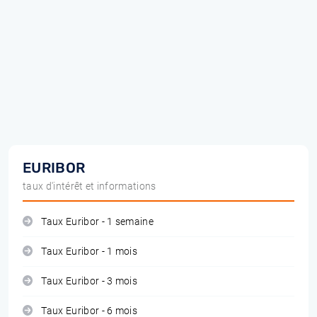
EURIBOR
taux d'intérêt et informations
Taux Euribor - 1 semaine
Taux Euribor - 1 mois
Taux Euribor - 3 mois
Taux Euribor - 6 mois