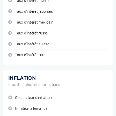
Taux d'intérêt indien
Taux d'intérêt japonais
Taux d'intérêt mexicain
Taux d'intérêt russe
Taux d'intérêt suisse
Taux d'intérêt turc
INFLATION
taux d'inflation et informations
Calculateur d'inflation
Inflation allemande