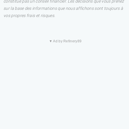
constitue pas un conseil financier. Les décisions que vous prenez
sur la base des informations que nous affichons sont toujours à
vos propres frais et risques.
▼ Ad by Refinery89