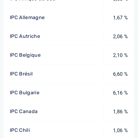
IPC Allemagne
1,67 %
IPC Autriche
2,06 %
IPC Belgique
2,10 %
IPC Brésil
6,60 %
IPC Bulgarie
6,16 %
IPC Canada
1,86 %
IPC Chili
1,06 %