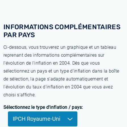
INFORMATIONS COMPLÉMENTAIRES
PAR PAYS
Ci-dessous, vous trouverez un graphique et un tableau
reprenant des informations complémentaires sur
l’évolution de l'inflation en 2004. Dès que vous
sélectionnez un pays et un type d'inflation dans la boîte
de sélection, la page s'adapte automatiquement et
l'évolution du taux d'inflation en 2004 que vous avez
choisi s'affiche.
Sélectionnez le type d'inflation / pays:
IPCH Royaume-Uni