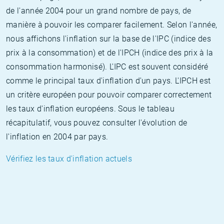
de l'année 2004 pour un grand nombre de pays, de
manière à pouvoir les comparer facilement. Selon l'année,
nous affichons l'inflation sur la base de l'IPC (indice des
prix à la consommation) et de l'IPCH (indice des prix à la
consommation harmonisé). L'IPC est souvent considéré
comme le principal taux d'inflation d'un pays. L'IPCH est
un critère européen pour pouvoir comparer correctement
les taux d'inflation européens. Sous le tableau
récapitulatif, vous pouvez consulter l'évolution de
l'inflation en 2004 par pays.
Vérifiez les taux d'inflation actuels