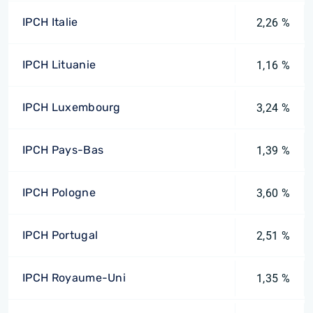
IPCH Italie
2,26 %
IPCH Lituanie
1,16 %
IPCH Luxembourg
3,24 %
IPCH Pays-Bas
1,39 %
IPCH Pologne
3,60 %
IPCH Portugal
2,51 %
IPCH Royaume-Uni
1,35 %