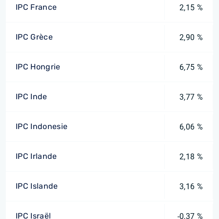
IPC France
2,15 %
IPC Grèce
2,90 %
IPC Hongrie
6,75 %
IPC Inde
3,77 %
IPC Indonesie
6,06 %
IPC Irlande
2,18 %
IPC Islande
3,16 %
IPC Israël
-0,37 %