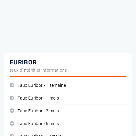
EURIBOR
taux d'intérêt et informations
Taux Euribor - 1 semaine
Taux Euribor - 1 mois
Taux Euribor - 3 mois
Taux Euribor - 6 mois