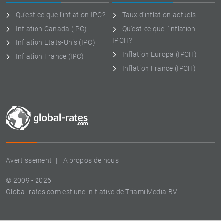
Qu'est-ce que l'inflation IPC?
Taux d'inflation actuels
Inflation Canada (IPC)
Qu'est-ce que l'inflation
IPCH?
Inflation Etats-Unis (IPC)
Inflation Europa (IPCH)
Inflation France (IPC)
Inflation France (IPCH)
Avertissement
A propos de nous
© 2009 - 2026
Global-rates.com est une initiative de Triami Media BV