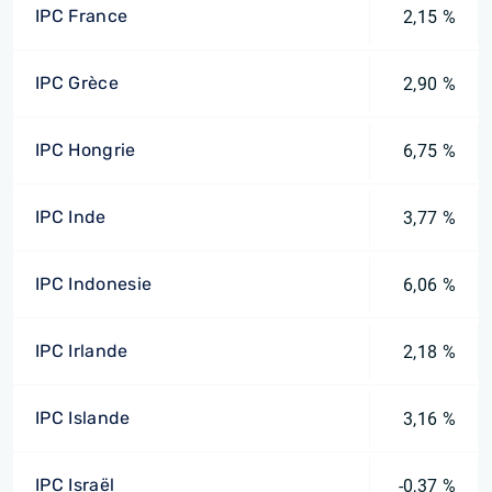
IPC France
2,15 %
IPC Grèce
2,90 %
IPC Hongrie
6,75 %
IPC Inde
3,77 %
IPC Indonesie
6,06 %
IPC Irlande
2,18 %
IPC Islande
3,16 %
IPC Israël
-0,37 %