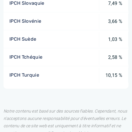
IPCH Slovaquie
7,49 %
IPCH Slovénie
3,66 %
IPCH Suède
1,03 %
IPCH Tchéquie
2,58 %
IPCH Turquie
10,15 %
Notre contenu est basé sur des sources fiables. Cependant, nous
n'acceptons aucune responsabilité pour d'éventuelles erreurs. Le
contenu de ce site web est uniquement à titre informatif et ne