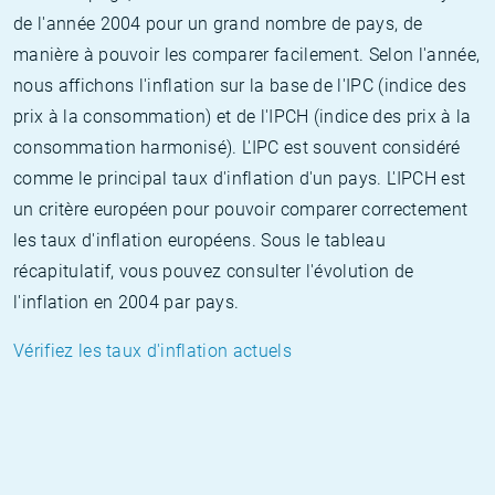
de l'année 2004 pour un grand nombre de pays, de
manière à pouvoir les comparer facilement. Selon l'année,
nous affichons l'inflation sur la base de l'IPC (indice des
prix à la consommation) et de l'IPCH (indice des prix à la
consommation harmonisé). L'IPC est souvent considéré
comme le principal taux d'inflation d'un pays. L'IPCH est
un critère européen pour pouvoir comparer correctement
les taux d'inflation européens. Sous le tableau
récapitulatif, vous pouvez consulter l'évolution de
l'inflation en 2004 par pays.
Vérifiez les taux d'inflation actuels