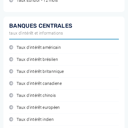
Taux Euribor - 12 mois
BANQUES CENTRALES
taux d'intérêt et informations
Taux d'intérêt américain
Taux d'intérêt brésilien
Taux d'intérêt britannique
Taux d'intérêt canadiene
Taux d'intérêt chinois
Taux d'intérêt européen
Taux d'intérêt indien