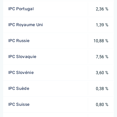
IPC Portugal
2,36 %
IPC Royaume Uni
1,39 %
IPC Russie
10,88 %
IPC Slovaquie
7,56 %
IPC Slovénie
3,60 %
IPC Suède
0,38 %
IPC Suisse
0,80 %