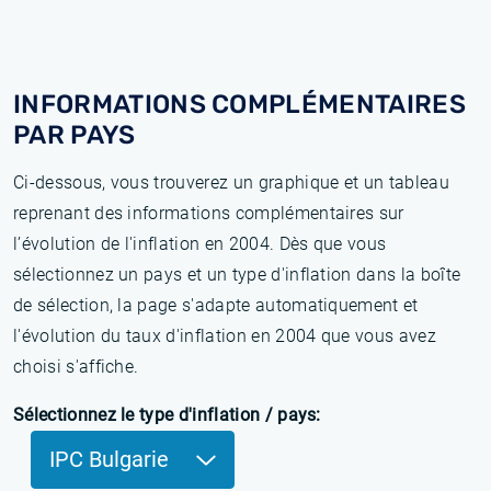
INFORMATIONS COMPLÉMENTAIRES
PAR PAYS
Ci-dessous, vous trouverez un graphique et un tableau
reprenant des informations complémentaires sur
l’évolution de l'inflation en 2004. Dès que vous
sélectionnez un pays et un type d'inflation dans la boîte
de sélection, la page s'adapte automatiquement et
l'évolution du taux d'inflation en 2004 que vous avez
choisi s'affiche.
Sélectionnez le type d'inflation / pays:
IPC Bulgarie