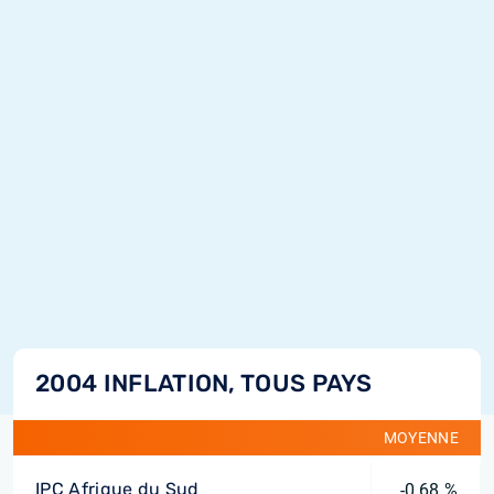
2004 INFLATION, TOUS PAYS
MOYENNE
IPC Afrique du Sud
-0,68 %