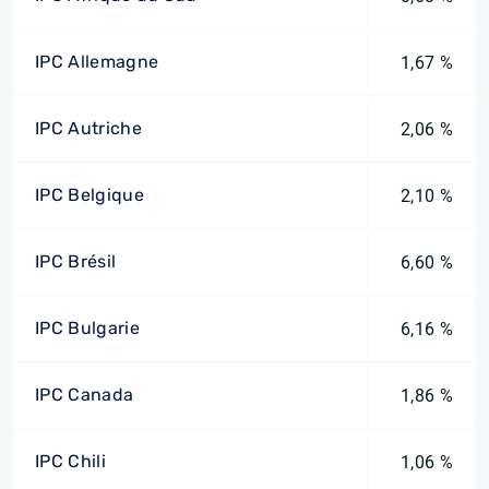
IPC Allemagne
1,67 %
IPC Autriche
2,06 %
IPC Belgique
2,10 %
IPC Brésil
6,60 %
IPC Bulgarie
6,16 %
IPC Canada
1,86 %
IPC Chili
1,06 %