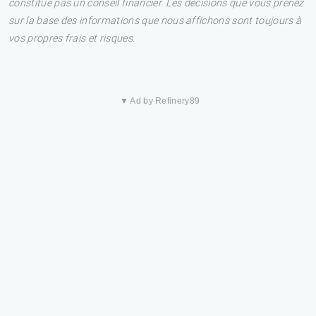
constitue pas un conseil financier. Les décisions que vous prenez
sur la base des informations que nous affichons sont toujours à
vos propres frais et risques.
▼ Ad by Refinery89