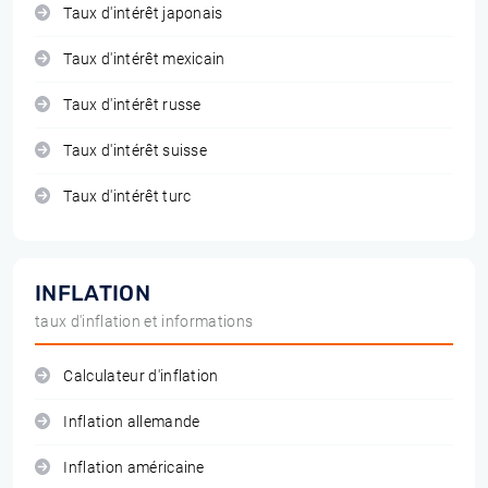
Taux d'intérêt japonais
Taux d'intérêt mexicain
Taux d'intérêt russe
Taux d'intérêt suisse
Taux d'intérêt turc
INFLATION
taux d'inflation et informations
Calculateur d'inflation
Inflation allemande
Inflation américaine