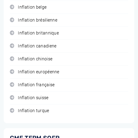
Inflation belge
Inflation brésilienne
Inflation britannique
Inflation canadiene
Inflation chinoise
Inflation européenne
Inflation française
Inflation suisse
Inflation turque