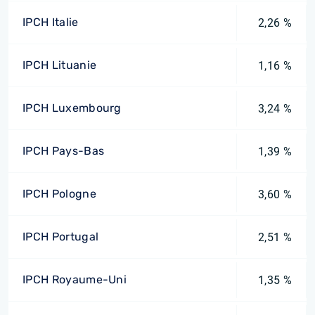
IPCH Italie
2,26 %
IPCH Lituanie
1,16 %
IPCH Luxembourg
3,24 %
IPCH Pays-Bas
1,39 %
IPCH Pologne
3,60 %
IPCH Portugal
2,51 %
IPCH Royaume-Uni
1,35 %