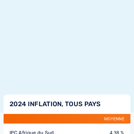
2024 INFLATION, TOUS PAYS
MOYENNE
IPC Afrique du Sud
4,38 %