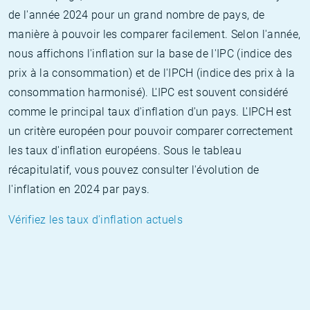
de l'année 2024 pour un grand nombre de pays, de
manière à pouvoir les comparer facilement. Selon l'année,
nous affichons l'inflation sur la base de l'IPC (indice des
prix à la consommation) et de l'IPCH (indice des prix à la
consommation harmonisé). L'IPC est souvent considéré
comme le principal taux d'inflation d'un pays. L'IPCH est
un critère européen pour pouvoir comparer correctement
les taux d'inflation européens. Sous le tableau
récapitulatif, vous pouvez consulter l'évolution de
l'inflation en 2024 par pays.
Vérifiez les taux d'inflation actuels