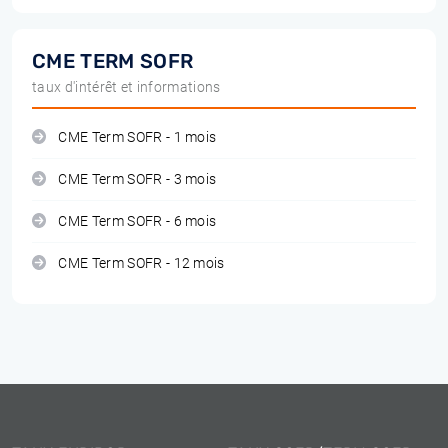
CME TERM SOFR
taux d'intérêt et informations
CME Term SOFR - 1 mois
CME Term SOFR - 3 mois
CME Term SOFR - 6 mois
CME Term SOFR - 12 mois