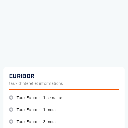
EURIBOR
taux d'intérêt et informations
Taux Euribor - 1 semaine
Taux Euribor - 1 mois
Taux Euribor - 3 mois