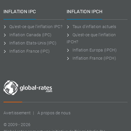
INFLATION IPC
INFLATION IPCH
Qu'est-ce que l'inflation IPC?
Taux d'inflation actuels
Inflation Canada (IPC)
Qu'est-ce que l'inflation
IPCH?
Inflation Etats-Unis (IPC)
Inflation Europa (IPCH)
Inflation France (IPC)
Inflation France (IPCH)
Avertissement
A propos de nous
© 2009 - 2026