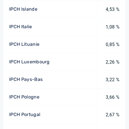
IPCH Islande
4,53 %
IPCH Italie
1,08 %
IPCH Lituanie
0,85 %
IPCH Luxembourg
2,26 %
IPCH Pays-Bas
3,22 %
IPCH Pologne
3,66 %
IPCH Portugal
2,67 %