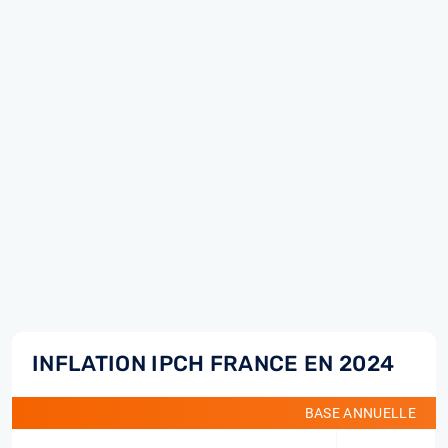
INFLATION IPCH FRANCE EN 2024
BASE ANNUELLE