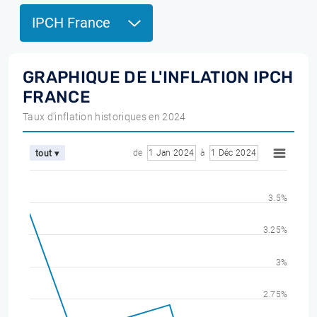
IPCH France
GRAPHIQUE DE L'INFLATION IPCH
FRANCE
Taux d'inflation historiques en 2024
de
1 Jan 2024
à
1 Déc 2024
tout ▾
3.5%
3.25%
3%
2.75%