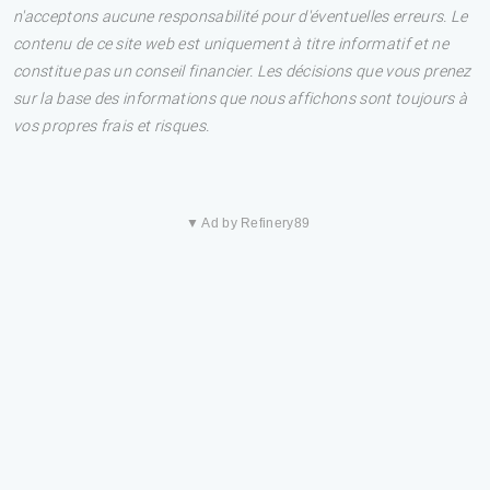
n'acceptons aucune responsabilité pour d'éventuelles erreurs. Le
contenu de ce site web est uniquement à titre informatif et ne
constitue pas un conseil financier. Les décisions que vous prenez
sur la base des informations que nous affichons sont toujours à
vos propres frais et risques.
▼ Ad by Refinery89