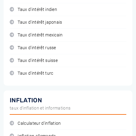
Taux d'intérêt indien
Taux d'intérêt japonais
Taux d'intérêt mexicain
Taux d'intérêt russe
Taux d'intérêt suisse
Taux d'intérêt turc
INFLATION
taux d'inflation et informations
Calculateur d'inflation