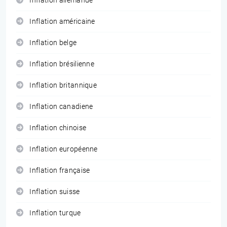
Inflation allemande
Inflation américaine
Inflation belge
Inflation brésilienne
Inflation britannique
Inflation canadiene
Inflation chinoise
Inflation européenne
Inflation française
Inflation suisse
Inflation turque