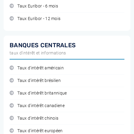
Taux Euribor - 6 mois
Taux Euribor - 12 mois
BANQUES CENTRALES
taux d'intérêt et informations
Taux d'intérêt américain
Taux d'intérêt brésilien
Taux d'intérêt britannique
Taux d'intérêt canadiene
Taux d'intérêt chinois
Taux d'intérêt européen