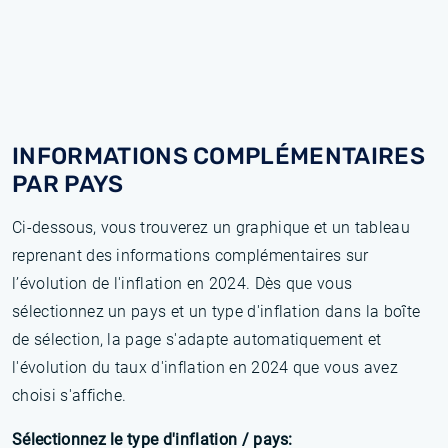
INFORMATIONS COMPLÉMENTAIRES
PAR PAYS
Ci-dessous, vous trouverez un graphique et un tableau
reprenant des informations complémentaires sur
l’évolution de l'inflation en 2024. Dès que vous
sélectionnez un pays et un type d'inflation dans la boîte
de sélection, la page s'adapte automatiquement et
l'évolution du taux d'inflation en 2024 que vous avez
choisi s'affiche.
Sélectionnez le type d'inflation / pays: