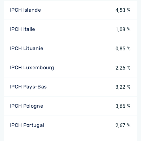
IPCH Islande
4,53 %
IPCH Italie
1,08 %
IPCH Lituanie
0,85 %
IPCH Luxembourg
2,26 %
IPCH Pays-Bas
3,22 %
IPCH Pologne
3,66 %
IPCH Portugal
2,67 %