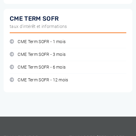
CME TERM SOFR
taux d'intérêt et informations
CME Term SOFR - 1 mois
CME Term SOFR - 3 mois
CME Term SOFR - 6 mois
CME Term SOFR - 12 mois