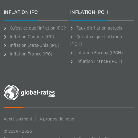
INFLATION IPC
INFLATION IPCH
Qu'est-ce que l'inflation IPC?
Taux d'inflation actuels
Inflation Canada (IPC)
Qu'est-ce que l'inflation
IPCH?
Inflation Etats-Unis (IPC)
Inflation Europa (IPCH)
Inflation France (IPC)
Inflation France (IPCH)
Avertissement
A propos de nous
© 2009 - 2026