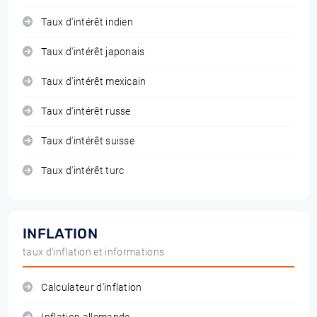
Taux d'intérêt indien
Taux d'intérêt japonais
Taux d'intérêt mexicain
Taux d'intérêt russe
Taux d'intérêt suisse
Taux d'intérêt turc
INFLATION
taux d'inflation et informations
Calculateur d'inflation