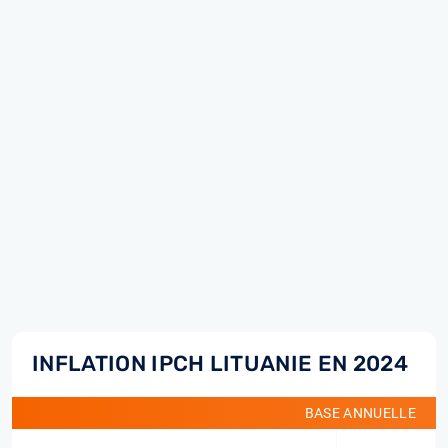
INFLATION IPCH LITUANIE EN 2024
BASE ANNUELLE