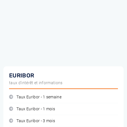
EURIBOR
taux d'intérêt et informations
Taux Euribor - 1 semaine
Taux Euribor - 1 mois
Taux Euribor - 3 mois