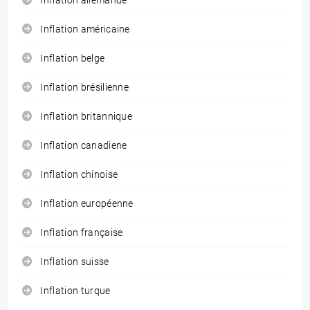
Inflation allemande
Inflation américaine
Inflation belge
Inflation brésilienne
Inflation britannique
Inflation canadiene
Inflation chinoise
Inflation européenne
Inflation française
Inflation suisse
Inflation turque