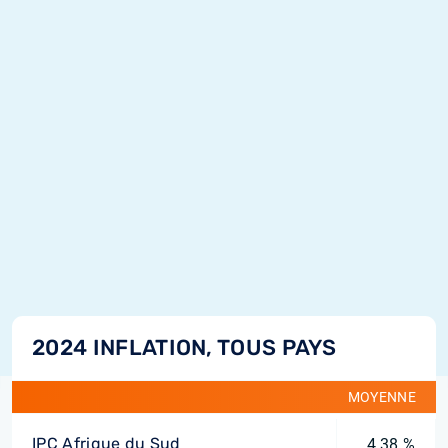
2024 INFLATION, TOUS PAYS
MOYENNE
IPC Afrique du Sud
4,38 %