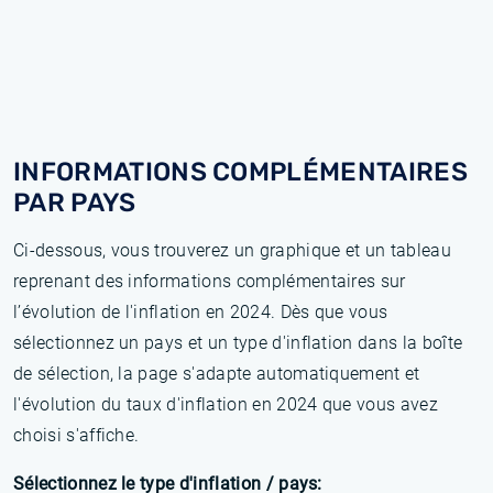
INFORMATIONS COMPLÉMENTAIRES
PAR PAYS
Ci-dessous, vous trouverez un graphique et un tableau
reprenant des informations complémentaires sur
l’évolution de l'inflation en 2024. Dès que vous
sélectionnez un pays et un type d'inflation dans la boîte
de sélection, la page s'adapte automatiquement et
l'évolution du taux d'inflation en 2024 que vous avez
choisi s'affiche.
Sélectionnez le type d'inflation / pays: