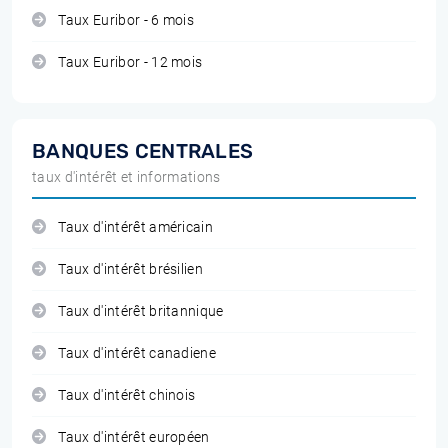
Taux Euribor - 6 mois
Taux Euribor - 12 mois
BANQUES CENTRALES
taux d'intérêt et informations
Taux d'intérêt américain
Taux d'intérêt brésilien
Taux d'intérêt britannique
Taux d'intérêt canadiene
Taux d'intérêt chinois
Taux d'intérêt européen