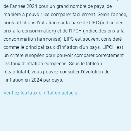
de l'année 2024 pour un grand nombre de pays, de
manière à pouvoir les comparer facilement. Selon l'année,
nous affichons l'inflation sur la base de l'IPC (indice des
prix à la consommation) et de l'IPCH (indice des prix à la
consommation harmonisé). L'IPC est souvent considéré
comme le principal taux d'inflation d'un pays. L'IPCH est
un critère européen pour pouvoir comparer correctement
les taux d'inflation européens. Sous le tableau
récapitulatif, vous pouvez consulter l'évolution de
l'inflation en 2024 par pays.
Vérifiez les taux d'inflation actuels