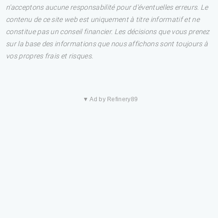
n'acceptons aucune responsabilité pour d'éventuelles erreurs. Le
contenu de ce site web est uniquement à titre informatif et ne
constitue pas un conseil financier. Les décisions que vous prenez
sur la base des informations que nous affichons sont toujours à
vos propres frais et risques.
▼ Ad by Refinery89