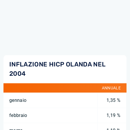
INFLAZIONE HICP OLANDA NEL
2004
ANNUALE
gennaio
1,35 %
febbraio
1,19 %