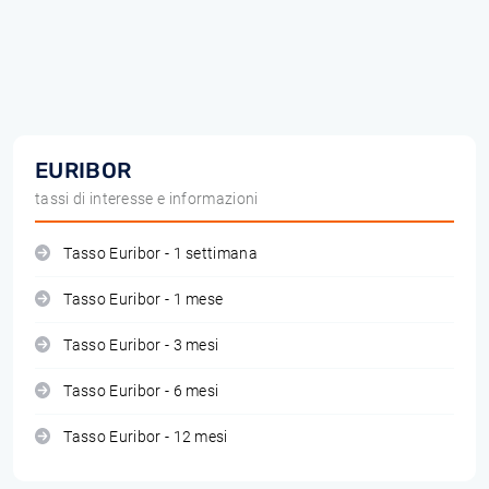
EURIBOR
tassi di interesse e informazioni
Tasso Euribor - 1 settimana
Tasso Euribor - 1 mese
Tasso Euribor - 3 mesi
Tasso Euribor - 6 mesi
Tasso Euribor - 12 mesi