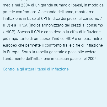
media nel 2004 di un grande numero di paesi, in modo da
poterle confrontare. A seconda dell'anno, mostriamo
l'inflazione in base al CPI (indice dei prezzi al consumo /
IPC) e all'IPCA (indice armonizzato dei prezzi al consumo
/ HICP). Spesso il CPI è considerato la cifra di inflazione
più importante di un paese. L'indice HICP è un parametro
europeo che permette il confronto fra le cifre di inflazione
in Europa. Sotto la tabella generale è possibile vedere
l'andamento dell'inflazione in ciascun paese nel 2004.
Controlla gli attuali tassi di inflazione