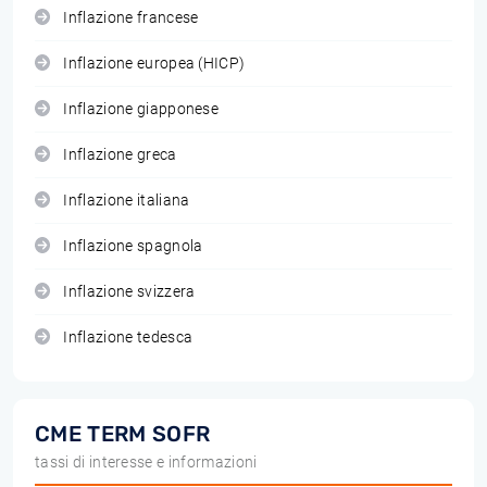
Inflazione francese
Inflazione europea (HICP)
Inflazione giapponese
Inflazione greca
Inflazione italiana
Inflazione spagnola
Inflazione svizzera
Inflazione tedesca
CME TERM SOFR
tassi di interesse e informazioni