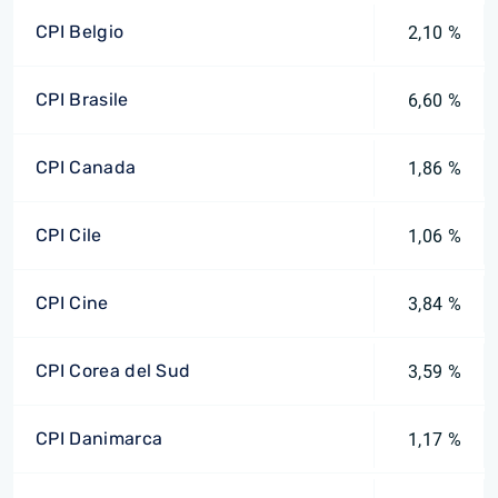
CPI Belgio
2,10 %
CPI Brasile
6,60 %
CPI Canada
1,86 %
CPI Cile
1,06 %
CPI Cine
3,84 %
CPI Corea del Sud
3,59 %
CPI Danimarca
1,17 %