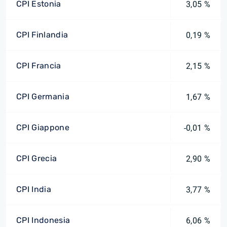
CPI Estonia
3,05 %
CPI Finlandia
0,19 %
CPI Francia
2,15 %
CPI Germania
1,67 %
CPI Giappone
-0,01 %
CPI Grecia
2,90 %
CPI India
3,77 %
CPI Indonesia
6,06 %