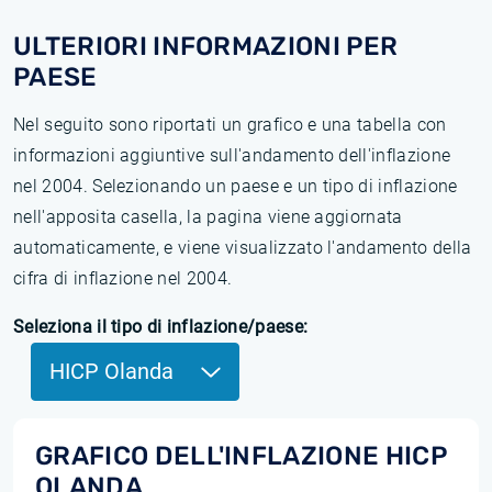
ULTERIORI INFORMAZIONI PER
PAESE
Nel seguito sono riportati un grafico e una tabella con
informazioni aggiuntive sull'andamento dell'inflazione
nel 2004. Selezionando un paese e un tipo di inflazione
nell'apposita casella, la pagina viene aggiornata
automaticamente, e viene visualizzato l'andamento della
cifra di inflazione nel 2004.
Seleziona il tipo di inflazione/paese:
HICP Olanda
GRAFICO DELL'INFLAZIONE HICP
OLANDA