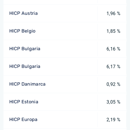
HICP Austria
1,96 %
HICP Belgio
1,85 %
HICP Bulgaria
6,16 %
HICP Bulgaria
6,17 %
HICP Danimarca
0,92 %
HICP Estonia
3,05 %
HICP Europa
2,19 %