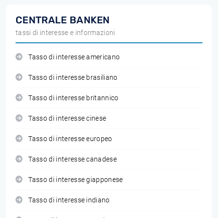
CENTRALE BANKEN
tassi di interesse e informazioni
Tasso di interesse americano
Tasso di interesse brasiliano
Tasso di interesse britannico
Tasso di interesse cinese
Tasso di interesse europeo
Tasso di interesse canadese
Tasso di interesse giapponese
Tasso di interesse indiano