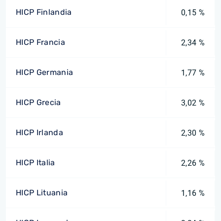
HICP Finlandia
0,15 %
HICP Francia
2,34 %
HICP Germania
1,77 %
HICP Grecia
3,02 %
HICP Irlanda
2,30 %
HICP Italia
2,26 %
HICP Lituania
1,16 %