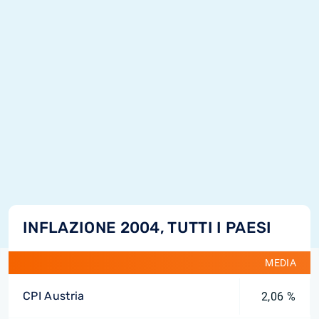
INFLAZIONE 2004, TUTTI I PAESI
MEDIA
CPI Austria
2,06 %