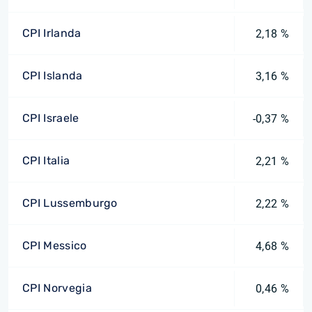
CPI Irlanda
2,18 %
CPI Islanda
3,16 %
CPI Israele
-0,37 %
CPI Italia
2,21 %
CPI Lussemburgo
2,22 %
CPI Messico
4,68 %
CPI Norvegia
0,46 %