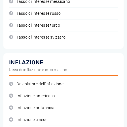
Tasso di interesse messicano
Tasso di interesse russo
Tasso di interesse turco
Tasso di interesse svizzero
INFLAZIONE
tassi di inflazione e informazioni
Calcolatore dell'inflazione
Inflazione americana
Inflazione britannica
Inflazione cinese