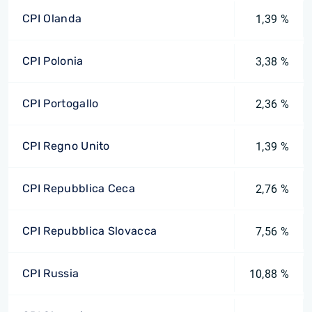
CPI Olanda
1,39 %
CPI Polonia
3,38 %
CPI Portogallo
2,36 %
CPI Regno Unito
1,39 %
CPI Repubblica Ceca
2,76 %
CPI Repubblica Slovacca
7,56 %
CPI Russia
10,88 %