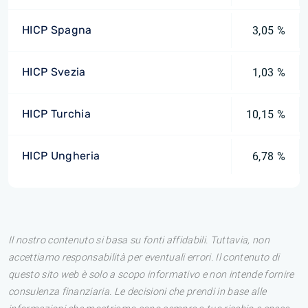
HICP Spagna
3,05 %
HICP Svezia
1,03 %
HICP Turchia
10,15 %
HICP Ungheria
6,78 %
Il nostro contenuto si basa su fonti affidabili. Tuttavia, non
accettiamo responsabilità per eventuali errori. Il contenuto di
questo sito web è solo a scopo informativo e non intende fornire
consulenza finanziaria. Le decisioni che prendi in base alle