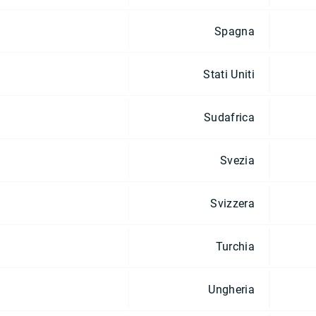
Spagna
Stati Uniti
Sudafrica
Svezia
Svizzera
Turchia
Ungheria