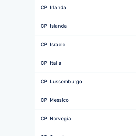
CPI Irlanda
CPI Islanda
CPI Israele
CPI Italia
CPI Lussemburgo
CPI Messico
CPI Norvegia