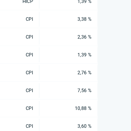
HICP
1,39 %
CPI
3,38 %
CPI
2,36 %
CPI
1,39 %
CPI
2,76 %
CPI
7,56 %
CPI
10,88 %
CPI
3,60 %