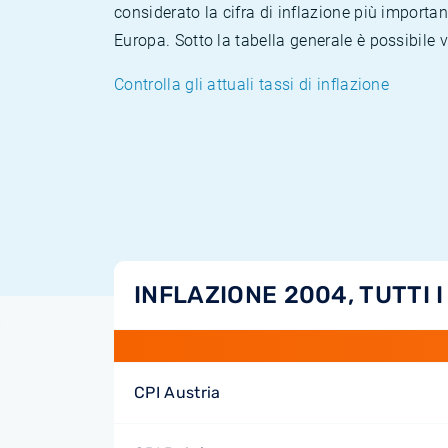
considerato la cifra di inflazione più importan
Europa. Sotto la tabella generale è possibile 
Controlla gli attuali tassi di inflazione
INFLAZIONE 2004, TUTTI I
CPI Austria