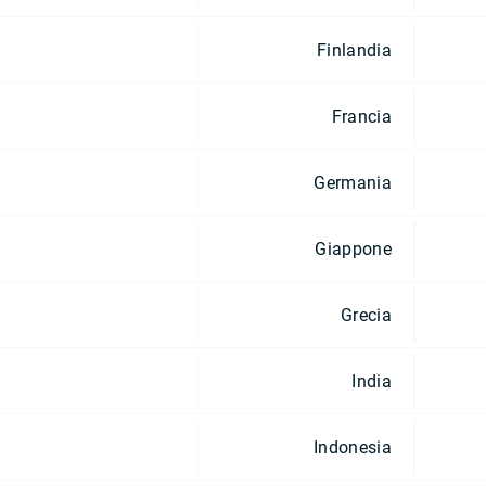
Finlandia
Francia
Germania
Giappone
Grecia
India
Indonesia