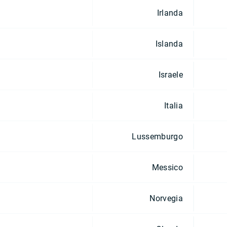
Irlanda
Islanda
Israele
Italia
Lussemburgo
Messico
Norvegia