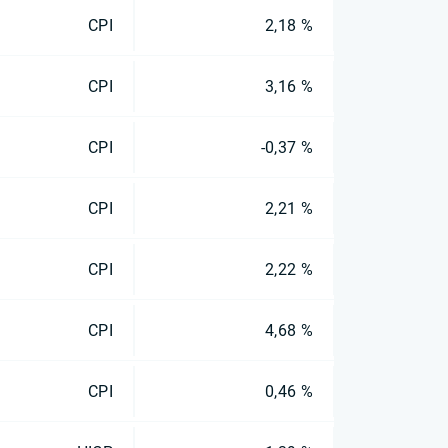
CPI
2,18 %
CPI
3,16 %
CPI
-0,37 %
CPI
2,21 %
CPI
2,22 %
CPI
4,68 %
CPI
0,46 %