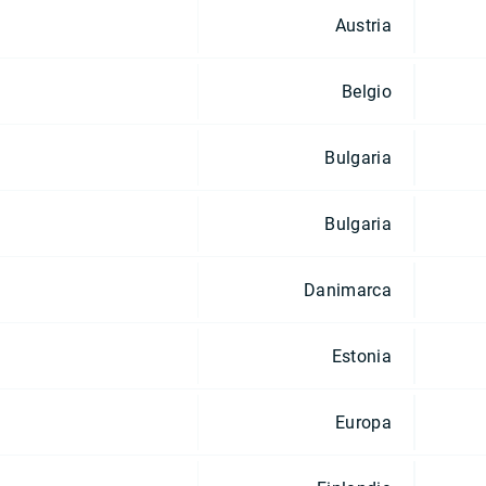
Austria
Belgio
Bulgaria
Bulgaria
Danimarca
Estonia
Europa