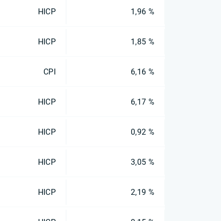
HICP
1,96 %
HICP
1,85 %
CPI
6,16 %
HICP
6,17 %
HICP
0,92 %
HICP
3,05 %
HICP
2,19 %