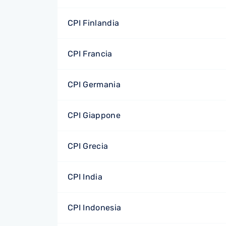
CPI Finlandia
CPI Francia
CPI Germania
CPI Giappone
CPI Grecia
CPI India
CPI Indonesia