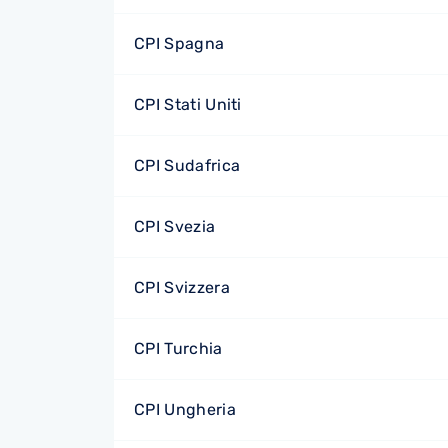
CPI Spagna
CPI Stati Uniti
CPI Sudafrica
CPI Svezia
CPI Svizzera
CPI Turchia
CPI Ungheria