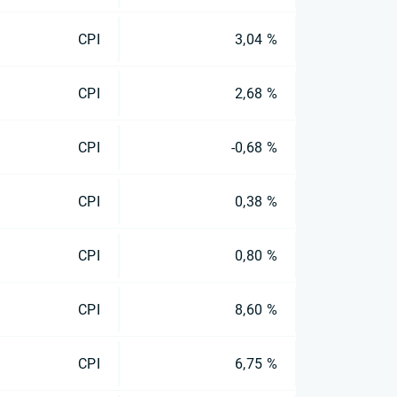
CPI
3,04 %
CPI
2,68 %
CPI
-0,68 %
CPI
0,38 %
CPI
0,80 %
CPI
8,60 %
CPI
6,75 %