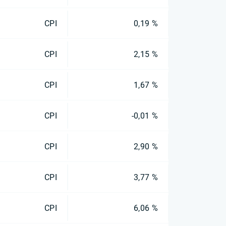
CPI
0,19 %
CPI
2,15 %
CPI
1,67 %
CPI
-0,01 %
CPI
2,90 %
CPI
3,77 %
CPI
6,06 %