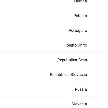
Olanda
Polonia
Portogallo
Regno Unito
Repubblica Ceca
Repubblica Slovacca
Russia
Slovenia