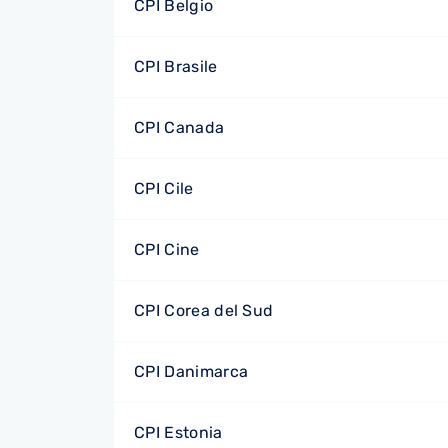
CPI Belgio
CPI Brasile
CPI Canada
CPI Cile
CPI Cine
CPI Corea del Sud
CPI Danimarca
CPI Estonia