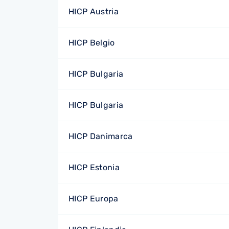
HICP Austria
HICP Belgio
HICP Bulgaria
HICP Bulgaria
HICP Danimarca
HICP Estonia
HICP Europa