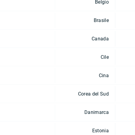
Belgio
Brasile
Canada
Cile
Cina
Corea del Sud
Danimarca
Estonia