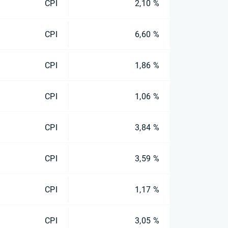
CPI
2,10 %
CPI
6,60 %
CPI
1,86 %
CPI
1,06 %
CPI
3,84 %
CPI
3,59 %
CPI
1,17 %
CPI
3,05 %