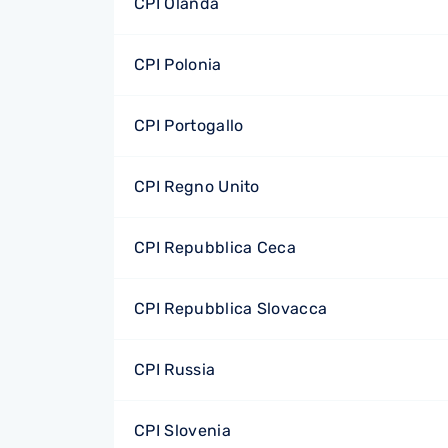
CPI Olanda
CPI Polonia
CPI Portogallo
CPI Regno Unito
CPI Repubblica Ceca
CPI Repubblica Slovacca
CPI Russia
CPI Slovenia