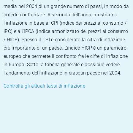
media nel 2004 di un grande numero di paesi, in modo da
poterle confrontare. A seconda dell'anno, mostriamo
l'inflazione in base al CPI (indice dei prezzi al consumo /
IPC) e all'IPCA (indice armonizzato dei prezzi al consumo
/ HICP). Spesso il CPI è considerato la cifra di inflazione
più importante di un paese. L'indice HICP è un parametro
europeo che permette il confronto fra le cifre di inflazione
in Europa. Sotto la tabella generale è possibile vedere
l'andamento dell'inflazione in ciascun paese nel 2004.
Controlla gli attuali tassi di inflazione