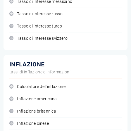
Tasso di interesse messicano
Tasso di interesse russo
Tasso di interesse turco
Tasso di interesse svizzero
INFLAZIONE
tassi di inflazione e informazioni
Calcolatore dell'inflazione
Inflazione americana
Inflazione britannica
Inflazione cinese