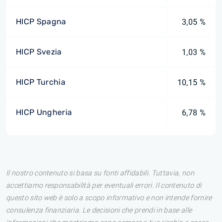
HICP Spagna
3,05 %
HICP Svezia
1,03 %
HICP Turchia
10,15 %
HICP Ungheria
6,78 %
Il nostro contenuto si basa su fonti affidabili. Tuttavia, non
accettiamo responsabilità per eventuali errori. Il contenuto di
questo sito web è solo a scopo informativo e non intende fornire
consulenza finanziaria. Le decisioni che prendi in base alle