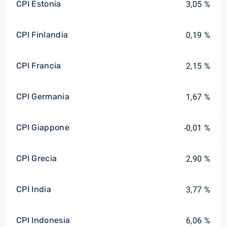
CPI Estonia
3,05 %
CPI Finlandia
0,19 %
CPI Francia
2,15 %
CPI Germania
1,67 %
CPI Giappone
-0,01 %
CPI Grecia
2,90 %
CPI India
3,77 %
CPI Indonesia
6,06 %