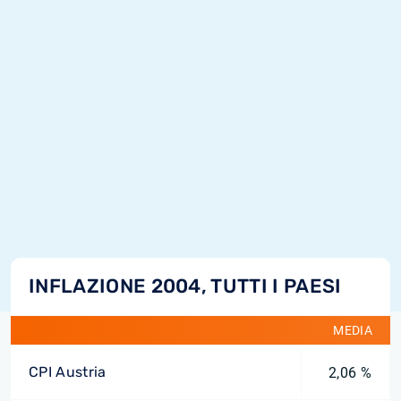
INFLAZIONE 2004, TUTTI I PAESI
MEDIA
CPI Austria
2,06 %