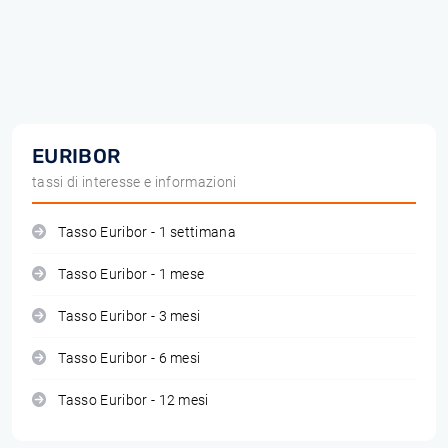
EURIBOR
tassi di interesse e informazioni
Tasso Euribor - 1 settimana
Tasso Euribor - 1 mese
Tasso Euribor - 3 mesi
Tasso Euribor - 6 mesi
Tasso Euribor - 12 mesi