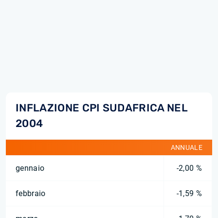
INFLAZIONE CPI SUDAFRICA NEL
2004
ANNUALE
gennaio
-2,00 %
febbraio
-1,59 %