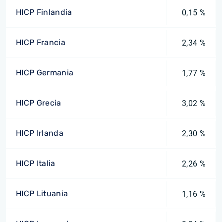
HICP Finlandia
0,15 %
HICP Francia
2,34 %
HICP Germania
1,77 %
HICP Grecia
3,02 %
HICP Irlanda
2,30 %
HICP Italia
2,26 %
HICP Lituania
1,16 %