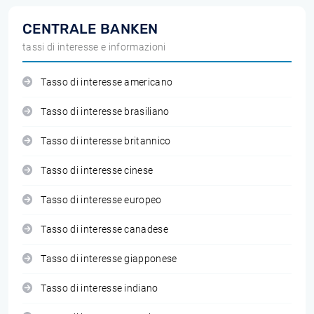
CENTRALE BANKEN
tassi di interesse e informazioni
Tasso di interesse americano
Tasso di interesse brasiliano
Tasso di interesse britannico
Tasso di interesse cinese
Tasso di interesse europeo
Tasso di interesse canadese
Tasso di interesse giapponese
Tasso di interesse indiano