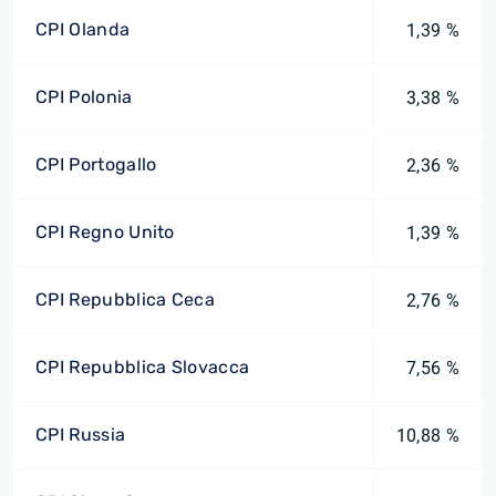
CPI Olanda
1,39 %
CPI Polonia
3,38 %
CPI Portogallo
2,36 %
CPI Regno Unito
1,39 %
CPI Repubblica Ceca
2,76 %
CPI Repubblica Slovacca
7,56 %
CPI Russia
10,88 %