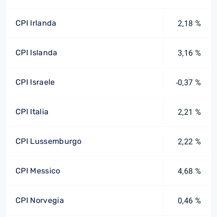
CPI Irlanda
2,18 %
CPI Islanda
3,16 %
CPI Israele
-0,37 %
CPI Italia
2,21 %
CPI Lussemburgo
2,22 %
CPI Messico
4,68 %
CPI Norvegia
0,46 %