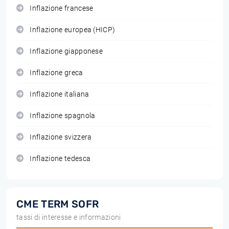
Inflazione francese
Inflazione europea (HICP)
Inflazione giapponese
Inflazione greca
Inflazione italiana
Inflazione spagnola
Inflazione svizzera
Inflazione tedesca
CME TERM SOFR
tassi di interesse e informazioni