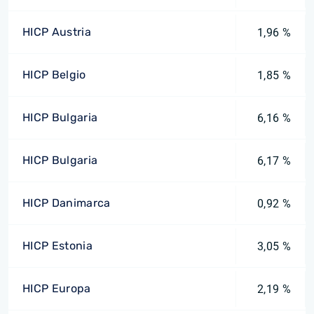
HICP Austria
1,96 %
HICP Belgio
1,85 %
HICP Bulgaria
6,16 %
HICP Bulgaria
6,17 %
HICP Danimarca
0,92 %
HICP Estonia
3,05 %
HICP Europa
2,19 %