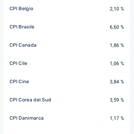
CPI Belgio
2,10 %
CPI Brasile
6,60 %
CPI Canada
1,86 %
CPI Cile
1,06 %
CPI Cine
3,84 %
CPI Corea del Sud
3,59 %
CPI Danimarca
1,17 %