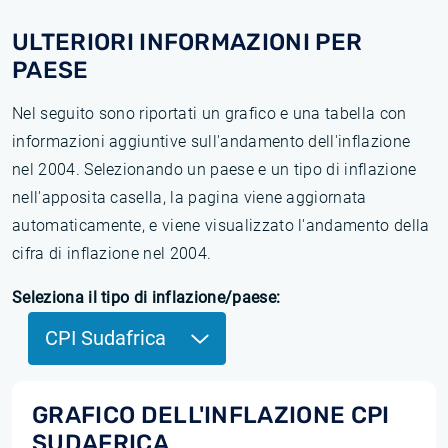
ULTERIORI INFORMAZIONI PER
PAESE
Nel seguito sono riportati un grafico e una tabella con
informazioni aggiuntive sull'andamento dell'inflazione
nel 2004. Selezionando un paese e un tipo di inflazione
nell'apposita casella, la pagina viene aggiornata
automaticamente, e viene visualizzato l'andamento della
cifra di inflazione nel 2004.
Seleziona il tipo di inflazione/paese:
CPI Sudafrica
GRAFICO DELL'INFLAZIONE CPI
SUDAFRICA