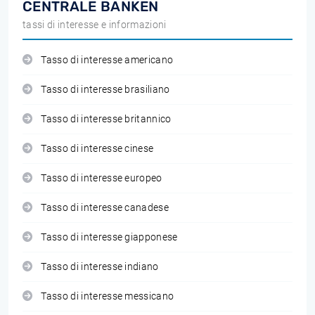
CENTRALE BANKEN
tassi di interesse e informazioni
Tasso di interesse americano
Tasso di interesse brasiliano
Tasso di interesse britannico
Tasso di interesse cinese
Tasso di interesse europeo
Tasso di interesse canadese
Tasso di interesse giapponese
Tasso di interesse indiano
Tasso di interesse messicano