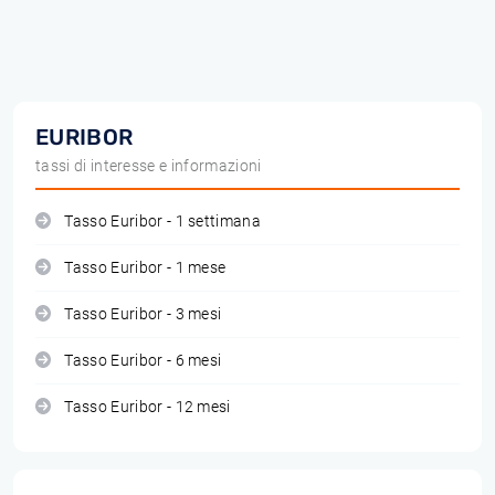
EURIBOR
tassi di interesse e informazioni
Tasso Euribor - 1 settimana
Tasso Euribor - 1 mese
Tasso Euribor - 3 mesi
Tasso Euribor - 6 mesi
Tasso Euribor - 12 mesi