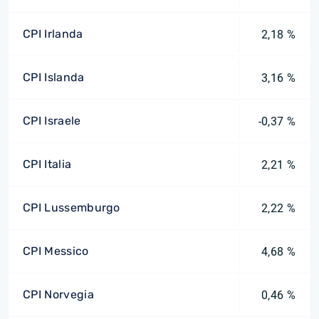
CPI Irlanda
2,18 %
CPI Islanda
3,16 %
CPI Israele
-0,37 %
CPI Italia
2,21 %
CPI Lussemburgo
2,22 %
CPI Messico
4,68 %
CPI Norvegia
0,46 %