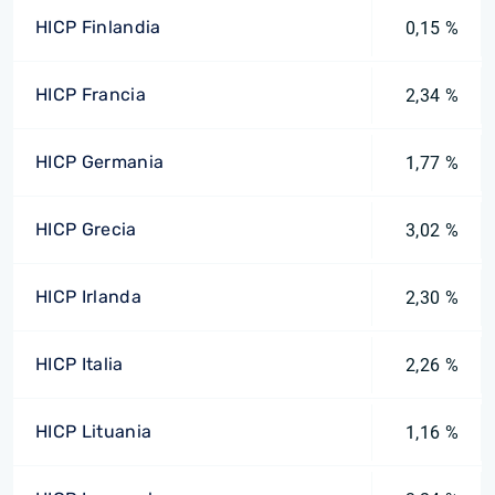
HICP Finlandia
0,15 %
HICP Francia
2,34 %
HICP Germania
1,77 %
HICP Grecia
3,02 %
HICP Irlanda
2,30 %
HICP Italia
2,26 %
HICP Lituania
1,16 %