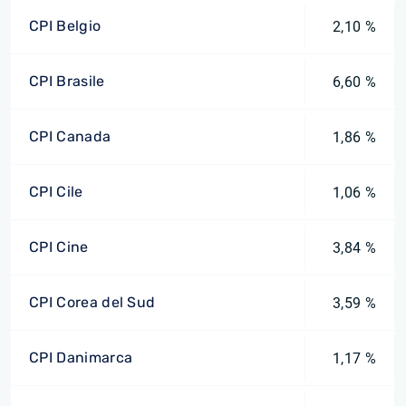
CPI Belgio
2,10 %
CPI Brasile
6,60 %
CPI Canada
1,86 %
CPI Cile
1,06 %
CPI Cine
3,84 %
CPI Corea del Sud
3,59 %
CPI Danimarca
1,17 %