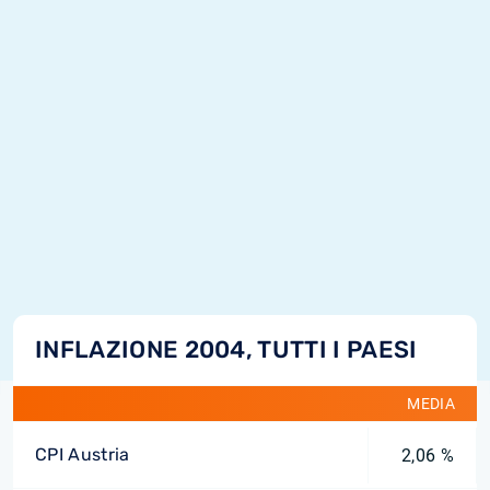
INFLAZIONE 2004, TUTTI I PAESI
MEDIA
CPI Austria
2,06 %