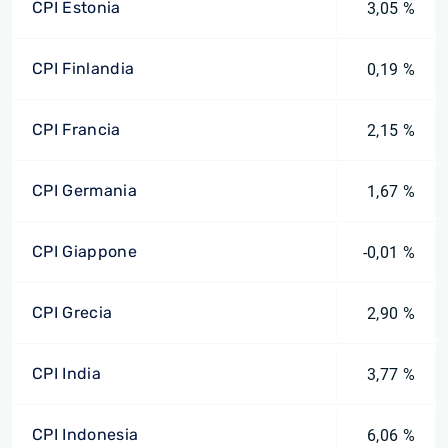
CPI Estonia
3,05 %
CPI Finlandia
0,19 %
CPI Francia
2,15 %
CPI Germania
1,67 %
CPI Giappone
-0,01 %
CPI Grecia
2,90 %
CPI India
3,77 %
CPI Indonesia
6,06 %