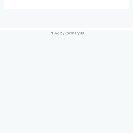
▼ Ad by Refinery89