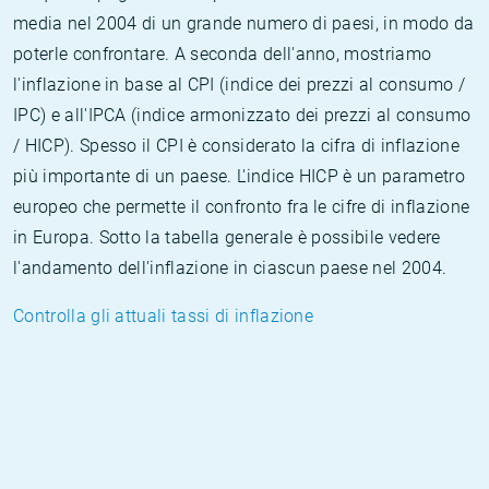
media nel 2004 di un grande numero di paesi, in modo da
poterle confrontare. A seconda dell'anno, mostriamo
l'inflazione in base al CPI (indice dei prezzi al consumo /
IPC) e all'IPCA (indice armonizzato dei prezzi al consumo
/ HICP). Spesso il CPI è considerato la cifra di inflazione
più importante di un paese. L'indice HICP è un parametro
europeo che permette il confronto fra le cifre di inflazione
in Europa. Sotto la tabella generale è possibile vedere
l'andamento dell'inflazione in ciascun paese nel 2004.
Controlla gli attuali tassi di inflazione