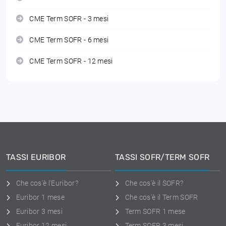
CME Term SOFR - 3 mesi
CME Term SOFR - 6 mesi
CME Term SOFR - 12 mesi
TASSI EURIBOR
TASSI SOFR/TERM SOFR
Che cos'è l'Euribor?
Che cos'è il SOFR?
Euribor 1 mese
Che cos'è il Term SOFR
Euribor 3 mesi
Term SOFR 1 mese
Euribor 12 mesi
Term SOFR 3 mesi