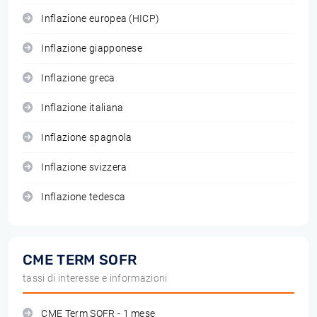
Inflazione europea (HICP)
Inflazione giapponese
Inflazione greca
Inflazione italiana
Inflazione spagnola
Inflazione svizzera
Inflazione tedesca
CME TERM SOFR
tassi di interesse e informazioni
CME Term SOFR - 1 mese