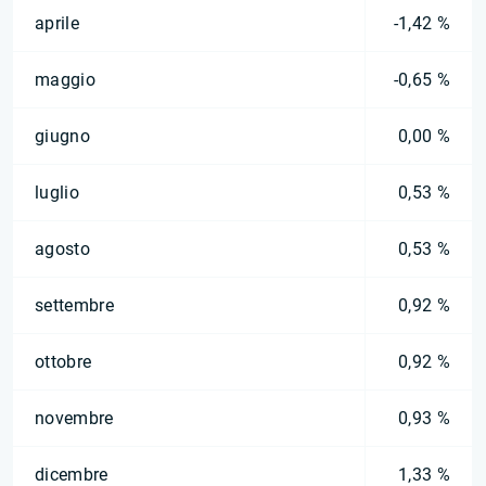
aprile
-1,42 %
maggio
-0,65 %
giugno
0,00 %
luglio
0,53 %
agosto
0,53 %
settembre
0,92 %
ottobre
0,92 %
novembre
0,93 %
dicembre
1,33 %