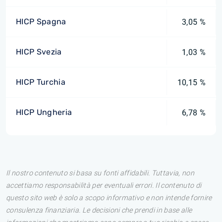
HICP Spagna
3,05 %
HICP Svezia
1,03 %
HICP Turchia
10,15 %
HICP Ungheria
6,78 %
Il nostro contenuto si basa su fonti affidabili. Tuttavia, non
accettiamo responsabilità per eventuali errori. Il contenuto di
questo sito web è solo a scopo informativo e non intende fornire
consulenza finanziaria. Le decisioni che prendi in base alle