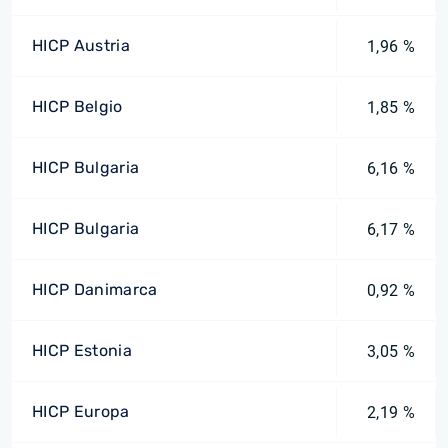
HICP Austria
1,96 %
HICP Belgio
1,85 %
HICP Bulgaria
6,16 %
HICP Bulgaria
6,17 %
HICP Danimarca
0,92 %
HICP Estonia
3,05 %
HICP Europa
2,19 %