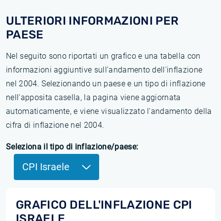
ULTERIORI INFORMAZIONI PER
PAESE
Nel seguito sono riportati un grafico e una tabella con
informazioni aggiuntive sull'andamento dell'inflazione
nel 2004. Selezionando un paese e un tipo di inflazione
nell'apposita casella, la pagina viene aggiornata
automaticamente, e viene visualizzato l'andamento della
cifra di inflazione nel 2004.
Seleziona il tipo di inflazione/paese:
CPI Israele
GRAFICO DELL'INFLAZIONE CPI
ISRAELE