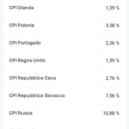
CPI Olanda
1,39 %
CPI Polonia
3,38 %
CPI Portogallo
2,36 %
CPI Regno Unito
1,39 %
CPI Repubblica Ceca
2,76 %
CPI Repubblica Slovacca
7,56 %
CPI Russia
10,88 %