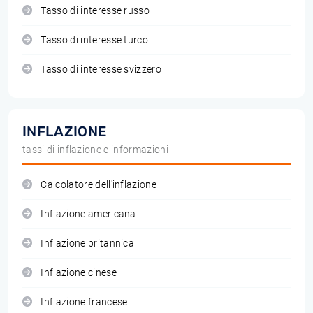
Tasso di interesse russo
Tasso di interesse turco
Tasso di interesse svizzero
INFLAZIONE
tassi di inflazione e informazioni
Calcolatore dell'inflazione
Inflazione americana
Inflazione britannica
Inflazione cinese
Inflazione francese