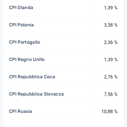
CPI Olanda
1,39 %
CPI Polonia
3,38 %
CPI Portogallo
2,36 %
CPI Regno Unito
1,39 %
CPI Repubblica Ceca
2,76 %
CPI Repubblica Slovacca
7,56 %
CPI Russia
10,88 %