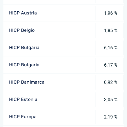
HICP Austria
1,96 %
HICP Belgio
1,85 %
HICP Bulgaria
6,16 %
HICP Bulgaria
6,17 %
HICP Danimarca
0,92 %
HICP Estonia
3,05 %
HICP Europa
2,19 %