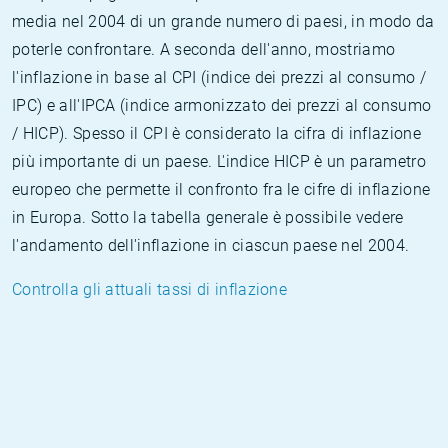
media nel 2004 di un grande numero di paesi, in modo da
poterle confrontare. A seconda dell'anno, mostriamo
l'inflazione in base al CPI (indice dei prezzi al consumo /
IPC) e all'IPCA (indice armonizzato dei prezzi al consumo
/ HICP). Spesso il CPI è considerato la cifra di inflazione
più importante di un paese. L'indice HICP è un parametro
europeo che permette il confronto fra le cifre di inflazione
in Europa. Sotto la tabella generale è possibile vedere
l'andamento dell'inflazione in ciascun paese nel 2004.
Controlla gli attuali tassi di inflazione