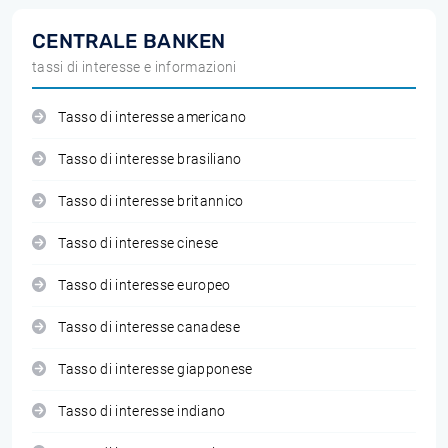
CENTRALE BANKEN
tassi di interesse e informazioni
Tasso di interesse americano
Tasso di interesse brasiliano
Tasso di interesse britannico
Tasso di interesse cinese
Tasso di interesse europeo
Tasso di interesse canadese
Tasso di interesse giapponese
Tasso di interesse indiano