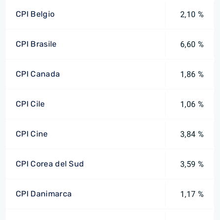
CPI Belgio
2,10 %
CPI Brasile
6,60 %
CPI Canada
1,86 %
CPI Cile
1,06 %
CPI Cine
3,84 %
CPI Corea del Sud
3,59 %
CPI Danimarca
1,17 %