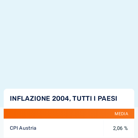
INFLAZIONE 2004, TUTTI I PAESI
MEDIA
CPI Austria
2,06 %