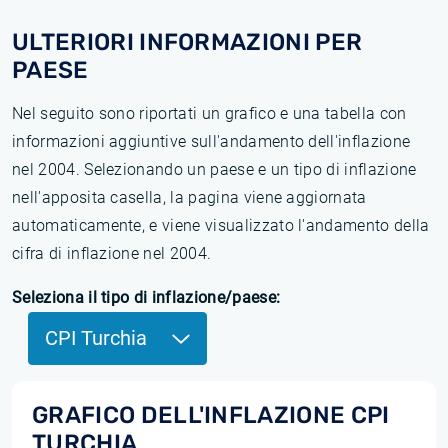
ULTERIORI INFORMAZIONI PER
PAESE
Nel seguito sono riportati un grafico e una tabella con
informazioni aggiuntive sull'andamento dell'inflazione
nel 2004. Selezionando un paese e un tipo di inflazione
nell'apposita casella, la pagina viene aggiornata
automaticamente, e viene visualizzato l'andamento della
cifra di inflazione nel 2004.
Seleziona il tipo di inflazione/paese:
CPI Turchia
GRAFICO DELL'INFLAZIONE CPI
TURCHIA