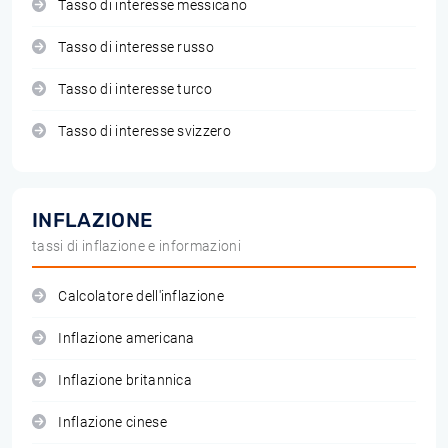
Tasso di interesse messicano
Tasso di interesse russo
Tasso di interesse turco
Tasso di interesse svizzero
INFLAZIONE
tassi di inflazione e informazioni
Calcolatore dell'inflazione
Inflazione americana
Inflazione britannica
Inflazione cinese