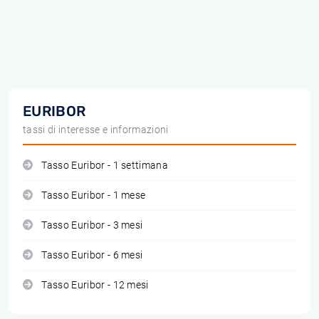
EURIBOR
tassi di interesse e informazioni
Tasso Euribor - 1 settimana
Tasso Euribor - 1 mese
Tasso Euribor - 3 mesi
Tasso Euribor - 6 mesi
Tasso Euribor - 12 mesi