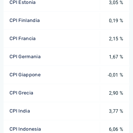
CPI Estonia
3,05 %
CPI Finlandia
0,19 %
CPI Francia
2,15 %
CPI Germania
1,67 %
CPI Giappone
-0,01 %
CPI Grecia
2,90 %
CPI India
3,77 %
CPI Indonesia
6,06 %