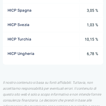
HICP Spagna
3,05 %
HICP Svezia
1,03 %
HICP Turchia
10,15 %
HICP Ungheria
6,78 %
Il nostro contenuto si basa su fonti affidabili. Tuttavia, non
accettiamo responsabilità per eventuali errori. Il contenuto di
questo sito web è solo a scopo informativo e non intende fornire
consulenza finanziaria. Le decisioni che prendi in base alle