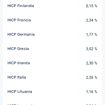
HICP Finlandia
0,15 %
HICP Francia
2,34 %
HICP Germania
1,77 %
HICP Grecia
3,02 %
HICP Irlanda
2,30 %
HICP Italia
2,26 %
HICP Lituania
1,16 %