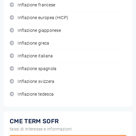
Inflazione francese
Inflazione europea (HICP)
Inflazione giapponese
Inflazione greca
Inflazione italiana
Inflazione spagnola
Inflazione svizzera
Inflazione tedesca
CME TERM SOFR
tassi di interesse e informazioni