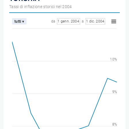
Tassi di inflazione storici nel 2004
da
1 genn. 2004
a
1 dic. 2004
tutti ▾
10%
9%
8%