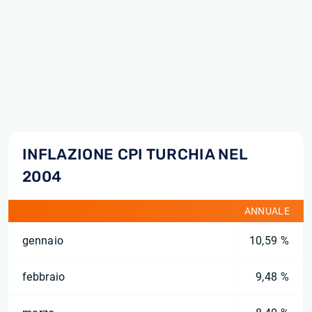
INFLAZIONE CPI TURCHIA NEL
2004
ANNUALE
gennaio
10,59 %
febbraio
9,48 %