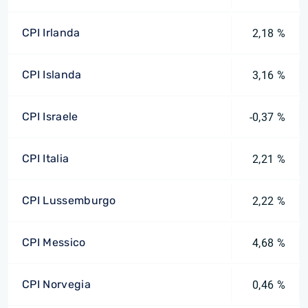
CPI Irlanda
2,18 %
CPI Islanda
3,16 %
CPI Israele
-0,37 %
CPI Italia
2,21 %
CPI Lussemburgo
2,22 %
CPI Messico
4,68 %
CPI Norvegia
0,46 %