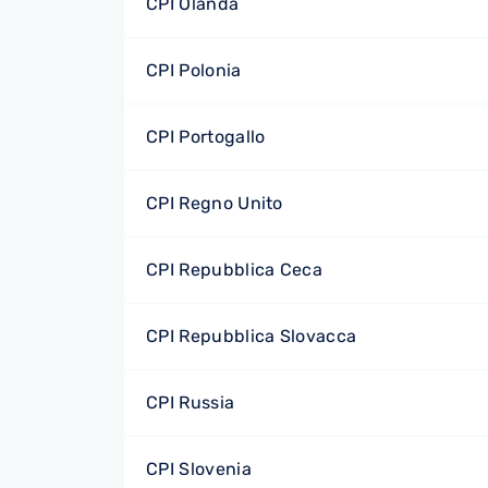
CPI Olanda
CPI Polonia
CPI Portogallo
CPI Regno Unito
CPI Repubblica Ceca
CPI Repubblica Slovacca
CPI Russia
CPI Slovenia