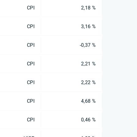
CPI
2,18 %
CPI
3,16 %
CPI
-0,37 %
CPI
2,21 %
CPI
2,22 %
CPI
4,68 %
CPI
0,46 %