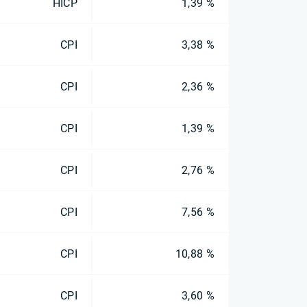
HICP
1,39 %
CPI
3,38 %
CPI
2,36 %
CPI
1,39 %
CPI
2,76 %
CPI
7,56 %
CPI
10,88 %
CPI
3,60 %