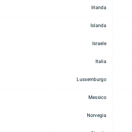
Irlanda
Islanda
Israele
Italia
Lussemburgo
Messico
Norvegia