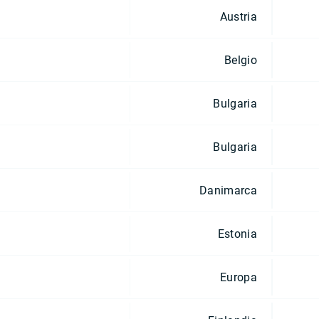
Austria
Belgio
Bulgaria
Bulgaria
Danimarca
Estonia
Europa