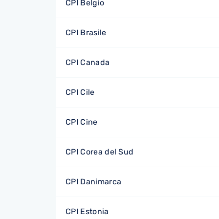
CPI Belgio
CPI Brasile
CPI Canada
CPI Cile
CPI Cine
CPI Corea del Sud
CPI Danimarca
CPI Estonia