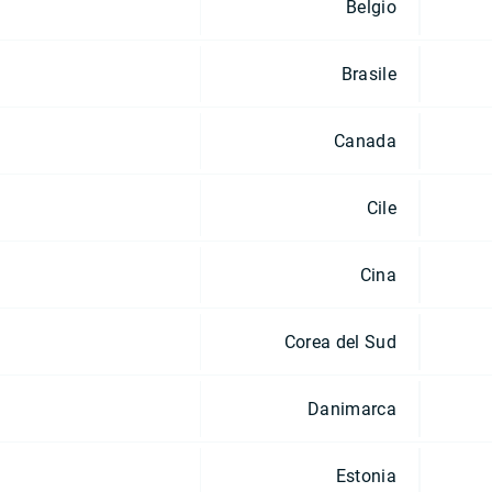
Belgio
Brasile
Canada
Cile
Cina
Corea del Sud
Danimarca
Estonia