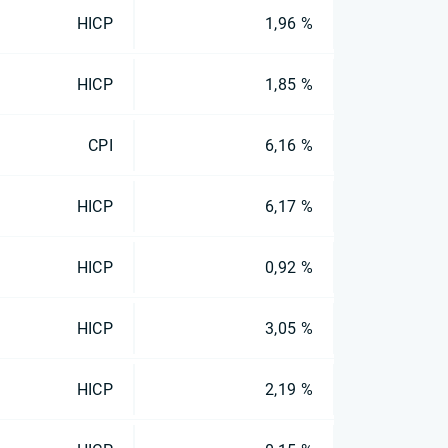
HICP
1,96 %
HICP
1,85 %
CPI
6,16 %
HICP
6,17 %
HICP
0,92 %
HICP
3,05 %
HICP
2,19 %