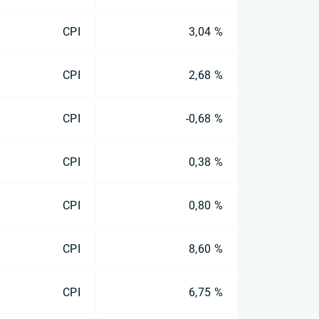
CPI
3,04 %
CPI
2,68 %
CPI
-0,68 %
CPI
0,38 %
CPI
0,80 %
CPI
8,60 %
CPI
6,75 %