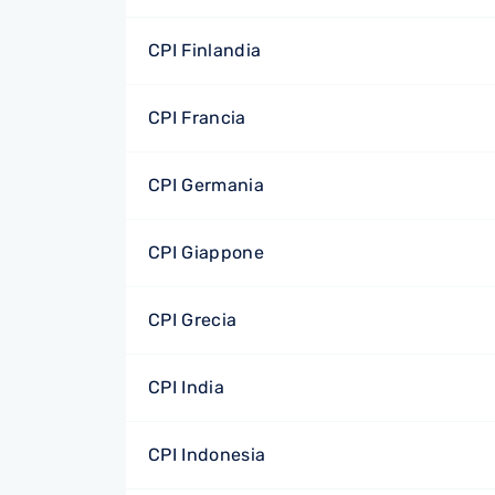
CPI Finlandia
CPI Francia
CPI Germania
CPI Giappone
CPI Grecia
CPI India
CPI Indonesia