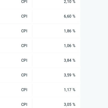
CPI
2,10 %
CPI
6,60 %
CPI
1,86 %
CPI
1,06 %
CPI
3,84 %
CPI
3,59 %
CPI
1,17 %
CPI
3,05 %