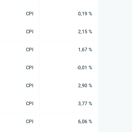
CPI
0,19 %
CPI
2,15 %
CPI
1,67 %
CPI
-0,01 %
CPI
2,90 %
CPI
3,77 %
CPI
6,06 %