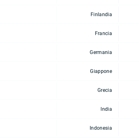
Finlandia
Francia
Germania
Giappone
Grecia
India
Indonesia