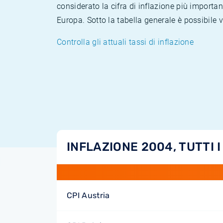
considerato la cifra di inflazione più importan
Europa. Sotto la tabella generale è possibile 
Controlla gli attuali tassi di inflazione
INFLAZIONE 2004, TUTTI I
CPI Austria