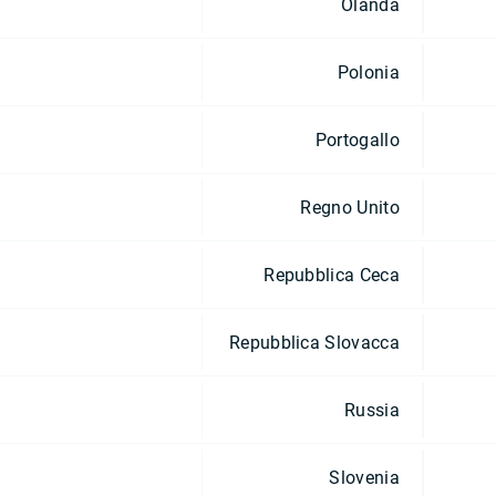
Olanda
Polonia
Portogallo
Regno Unito
Repubblica Ceca
Repubblica Slovacca
Russia
Slovenia