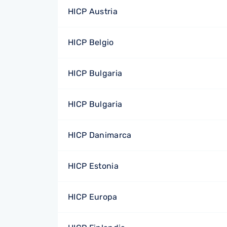
HICP Austria
HICP Belgio
HICP Bulgaria
HICP Bulgaria
HICP Danimarca
HICP Estonia
HICP Europa