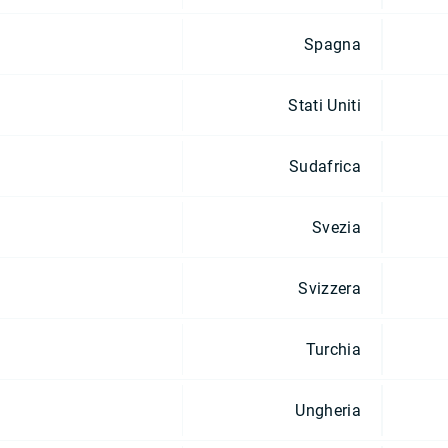
Spagna
Stati Uniti
Sudafrica
Svezia
Svizzera
Turchia
Ungheria