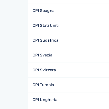
CPI Spagna
CPI Stati Uniti
CPI Sudafrica
CPI Svezia
CPI Svizzera
CPI Turchia
CPI Ungheria