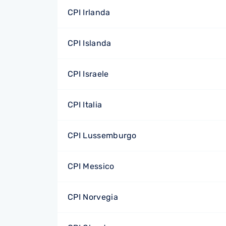
CPI Irlanda
CPI Islanda
CPI Israele
CPI Italia
CPI Lussemburgo
CPI Messico
CPI Norvegia